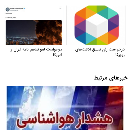
متقاضیان
درخواست رفع تعلیق اکانت‌های
درخواست لغو تفاهم نامه ایران و
روبیکا
امریکا
خبرهای مرتبط