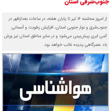
جنوب‌شرقی استان
از امروز سه‌شنبه ۱۶ تیر تا پایان هفته، در ساعات بعدازظهر در
جنوب‌شرق و نوار جنوبی استان، افزایش رطوبت و آسمانی
کمی ابری پیش‌بینی می‌شود و در سایر مناطق استان نیز وزش
باد عصرگاهی پدیده غالب خواهد بود.