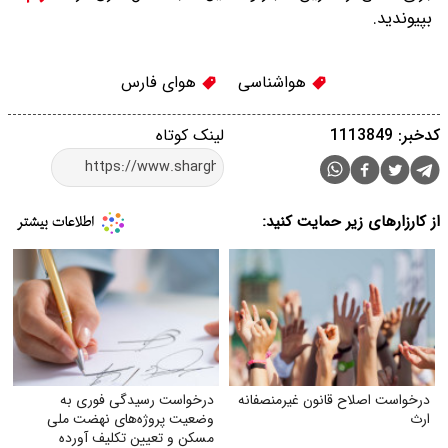
بپیوندید.
هواشناسی
هوای فارس
کدخبر: 1113849
لینک کوتاه
از کارزارهای زیر حمایت کنید:
درخواست اصلاح قانون غیرمنصفانه
درخواست رسیدگی فوری به
ارث
وضعیت پروژه‌های نهضت ملی
مسکن و تعیین تکلیف آورده