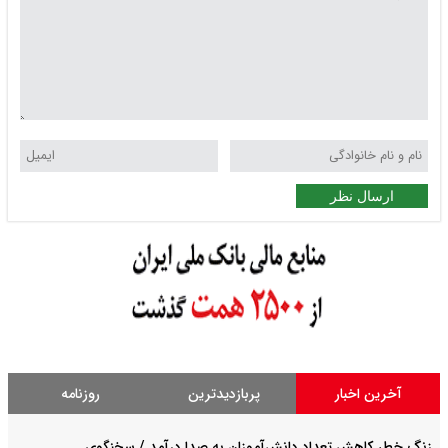
ارسال نظر
آخرین اخبار
پربازدیدترین
روزنامه
زنگ خطر کاهش تعداد دانش‌آموزان به صدا درآمد / سخنگوی