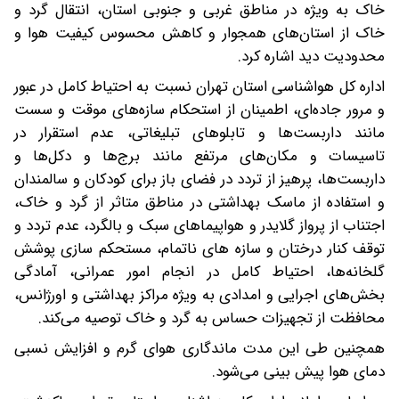
خاک به ویژه در مناطق غربی و جنوبی استان، انتقال گرد و
خاک از استان‌های همجوار و کاهش محسوس کیفیت هوا و
محدودیت دید اشاره کرد.
اداره کل هواشناسی استان تهران نسبت به احتیاط کامل در عبور
و مرور جاده‌ای، اطمینان از استحکام سازه‌های موقت و سست
مانند داربست‌ها و تابلوهای تبلیغاتی، عدم استقرار در
تاسیسات و مکان‌های مرتفع مانند برج‌ها و دکل‌ها و
داربست‌ها، پرهیز از تردد در فضای باز برای کودکان و سالمندان
و استفاده از ماسک بهداشتی در مناطق متاثر از گرد و خاک،
اجتناب از پرواز گلایدر و هواپیماهای سبک و بالگرد، عدم تردد و
توقف کنار درختان و سازه های ناتمام، مستحکم سازی پوشش
گلخانه‌ها، احتیاط کامل در انجام امور عمرانی، آمادگی
بخش‌های اجرایی و امدادی به ویژه مراکز بهداشتی و اورژانس،
محافظت از تجهیزات حساس به گرد و خاک توصیه می‌کند.
همچنین طی این مدت ماندگاری هوای گرم و افزایش نسبی
دمای هوا پیش بینی می‌شود.