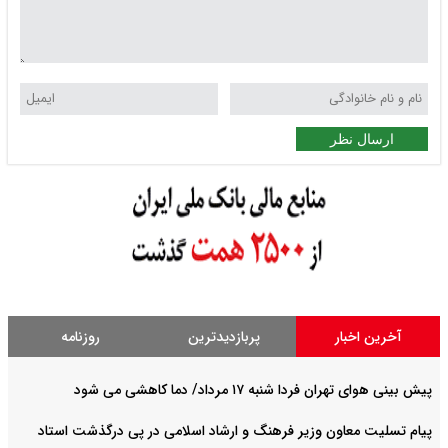
ارسال نظر
آخرین اخبار
پربازدیدترین
روزنامه
پیش بینی هوای تهران فردا شنبه ۱۷ مرداد/ دما کاهشی می شود
پیام تسلیت معاون وزیر فرهنگ و ارشاد اسلامی در پی درگذشت استاد