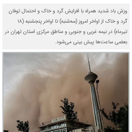
وزش باد شدید همراه با افزایش گرد و خاک و احتمال توفان
گرد و خاک از اواخر امروز (سه‌شنبه) تا اواخر پنجشنبه (۱۸
تیرماه) در نیمه غربی و جنوبی و مناطق مرکزی استان تهران در
بعضی ساعت‌ها پیش بینی می‌شود.