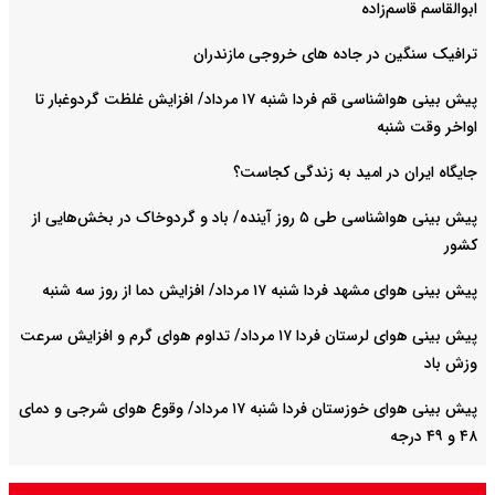
ابوالقاسم قاسم‌زاده
ترافیک سنگین در جاده های خروجی مازندران
پیش بینی هواشناسی قم فردا شنبه ۱۷ مرداد/ افزایش غلظت گردوغبار تا
اواخر وقت شنبه
جایگاه ایران در امید به زندگی کجاست؟
پیش بینی هواشناسی طی ۵ روز آینده/ باد و گردوخاک در بخش‌هایی از
کشور
پیش بینی هوای مشهد فردا شنبه ۱۷ مرداد/ افزایش دما از روز سه شنبه
پیش بینی هوای لرستان فردا ۱۷ مرداد/ تداوم هوای گرم و افزایش سرعت
وزش باد
پیش بینی هوای خوزستان فردا شنبه ۱۷ مرداد/ وقوع هوای شرجی و دمای
۴۸ و ۴۹ درجه
پیش بینی هوای شیراز فردا شنبه ۱۷ مرداد/ تداوم هوای نسبتاً شرجی و