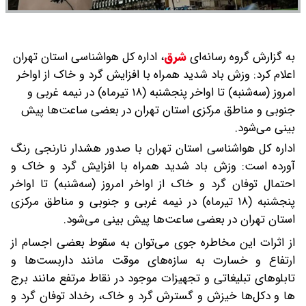
به گزارش گروه رسانه‌ای
شرق
،
اداره کل هواشناسی استان تهران
اعلام کرد: وزش باد شدید همراه با افزایش گرد و خاک از اواخر
امروز (سه‌شنبه) تا اواخر پنجشنبه (۱۸ تیرماه) در نیمه غربی و
جنوبی و مناطق مرکزی استان تهران در بعضی ساعت‌ها پیش
بینی می‌شود.
اداره کل هواشناسی استان تهران با صدور هشدار نارنجی‌ رنگ
آورده است: وزش باد شدید همراه با افزایش گرد و خاک و
احتمال توفان گرد و خاک از اواخر امروز (سه‌شنبه) تا اواخر
پنجشنبه (۱۸ تیرماه) در نیمه غربی و جنوبی و مناطق مرکزی
استان تهران در بعضی ساعت‌ها پیش بینی می‌شود.
از اثرات این مخاطره جوی می‌توان به سقوط بعضی اجسام از
ارتفاع و خسارت به سازه‌های موقت مانند داربست‌ها و
تابلوهای تبلیغاتی و تجهیزات موجود در نقاط مرتفع مانند برج
ها و دکل‌ها خیزش و گسترش گرد و خاک، رخداد توفان گرد و