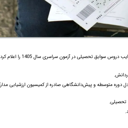
س سوابق تحصیلی در آزمون سراسری سال 1405 را اعلام کرد.
معادل دوره متوسطه و پیش‌دانشگاهی صادره از کمیسیون ارزشیابی مد