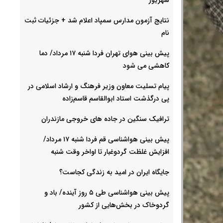
نتایج آزمون مدارس سمپاد اعلام شد + جزئیات ثبت
نام
پیش بینی هوای تهران فردا شنبه ۱۷ مرداد/ دما
کاهشی می شود
پیام تسلیت معاون وزیر فرهنگ و ارشاد اسلامی در
پی درگذشت استاد ابوالقاسم قاسم‌زاده
ترافیک سنگین در جاده های خروجی مازندران
پیش بینی هواشناسی قم فردا شنبه ۱۷ مرداد/
افزایش غلظت گردوغبار تا اواخر وقت شنبه
جایگاه ایران در امید به زندگی کجاست؟
پیش بینی هواشناسی طی ۵ روز آینده/ باد و
گردوخاک در بخش‌هایی از کشور