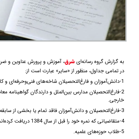
به گزارش گروه رسانه‌ای
شرق
،
آموزش و پرورش عناوین و ضرایب درو
در تمامی جداول، منظور از «سایر» عبارت است از:
1-دانش‌آموزان و فارغ‌التحصیلان شاخه‌های فنی‌وحرفه‌ای و کاردانش.
2-فارغ‌التحصیلان مدارس بین‌الملل و دارندگان گواهینامه 
خارجی.
3-فارغ‌التحصیلان و دانش‌آموزان فاقد تمام یا بخشی از سابقه تحصیلی.
4-متقاضیانی که نمره خود را قبل از سال 1384 دریافت کرده‌اند.
5-طلاب حوزه‌های علمیه.