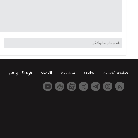
صفحه نخست
جامعه
سیاست
اقتصاد
فرهنگ و هنر
و