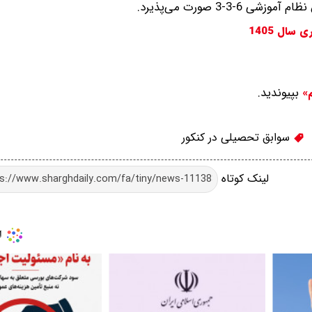
-3 صورت می‌پذیرد.
ال 1405
بپیوندید.
م»
سوابق تحصیلی در کنکور
لینک کوتاه