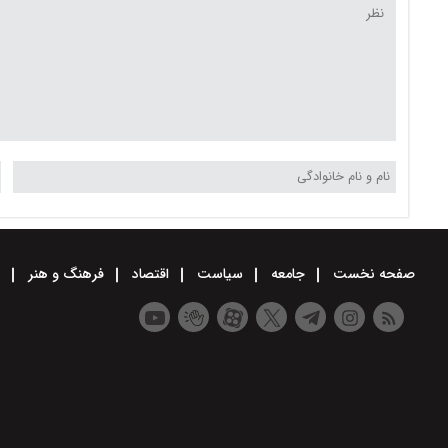
صفحه نخست
جامعه
سیاست
اقتصاد
فرهنگ و هنر
و