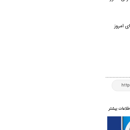
ی امروز