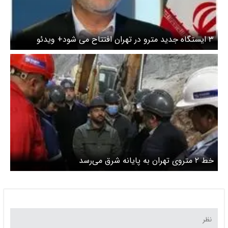
۳ ایستگاه جدید مترو در تهران افتتاح می شود+ ویدئو
خط ۲ متروی تهران به پایانه شرق می‌رسد