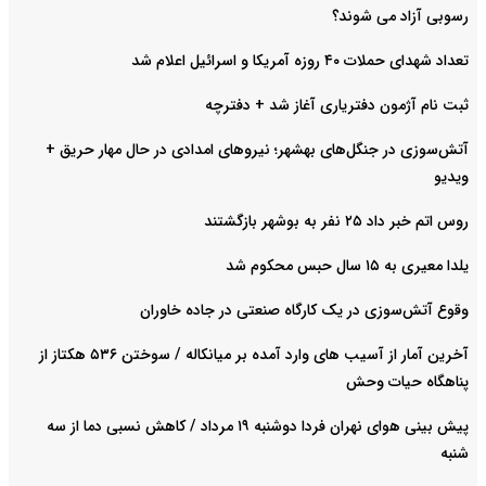
رسوبی آزاد می شوند؟
تعداد شهدای حملات ۴۰ روزه آمریکا و اسرائیل اعلام شد
ثبت نام آژمون دفتریاری آغاز شد + دفترچه
آتش‌سوزی در جنگل‌های بهشهر؛ نیرو‌های امدادی در حال مهار حریق +
ویدیو
روس اتم خبر داد ۲۵ نفر به بوشهر بازگشتند
یلدا معیری به ۱۵ سال حبس محکوم شد
وقوع آتش‌سوزی در یک کارگاه صنعتی در جاده خاوران
آخرین آمار از آسیب های وارد آمده بر میانکاله / سوختن ۵۳۶ هکتاز از
پناهگاه حیات وحش
پیش بینی هوای نهران فردا دوشنبه ۱۹ مرداد / کاهش نسبی دما از سه
شنبه