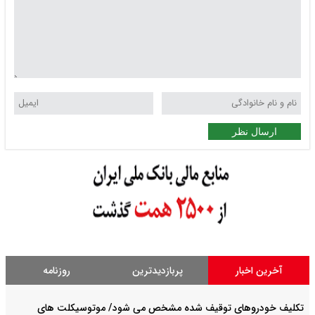
ارسال نظر
آخرین اخبار
پربازدیدترین
روزنامه
تکلیف خودروهای توقیف شده مشخص می شود/ موتوسیکلت های