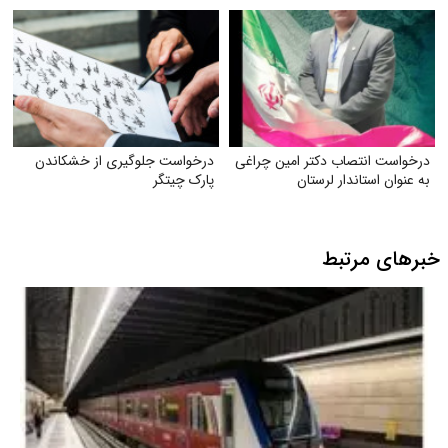
درخواست انتصاب دکتر امین چراغی
درخواست جلوگیری از خشکاندن
به عنوان استاندار لرستان
پارک چیتگر
خبرهای مرتبط