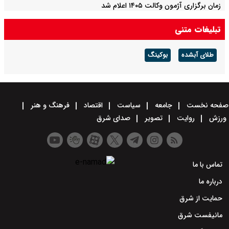
زمان برگزاری آژمون وکالت ۱۴۰۵ اعلام شد
تبلیغات متنی
طلای آبشده
بوکینگ
صفحه نخست
جامعه
سیاست
اقتصاد
فرهنگ و هنر
ورزش
روایت
تصویر
صدای شرق
تماس با ما
درباره ما
حمایت از شرق
مانیفست شرق