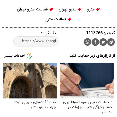
مترو
مترو تهران
فعالیت مترو تهران
فعالیت مترو
کدخبر: 1113766
لینک کوتاه
از کارزارهای زیر حمایت کنید:
درخواست تعیین نمره انضباط برای
مطالبهٔ آزادسازی حریم و ثبت
حفظ پاکیزگی کتب و جزوات در
جهانی طاق‌بستان
مدارس