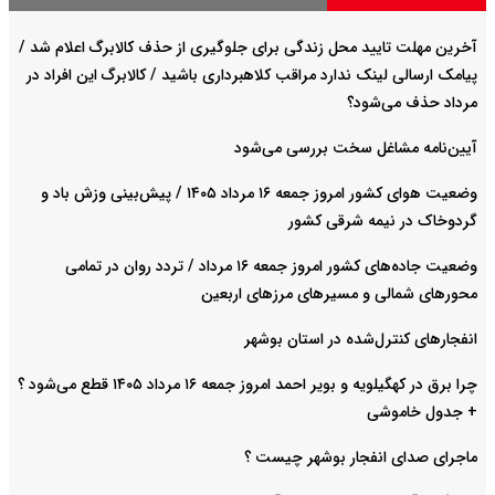
آخرین مهلت تایید محل زندگی برای جلوگیری از حذف کالابرگ اعلام شد /
پیامک ارسالی لینک ندارد مراقب کلاهبرداری باشید / کالابرگ این افراد در
مرداد حذف می‌شود؟
آیین‌نامه مشاغل سخت بررسی می‌شود
وضعیت هوای کشور امروز جمعه ۱۶ مرداد ۱۴۰۵ / پیش‌بینی وزش باد و
گردوخاک در نیمه شرقی کشور
وضعیت جاده‌های کشور امروز جمعه ۱۶ مرداد / تردد روان در تمامی
محورهای شمالی و مسیرهای مرزهای اربعین
انفجارهای کنترل‌شده در استان بوشهر
چرا برق در کهگیلویه و بویر احمد امروز جمعه ۱۶ مرداد ۱۴۰۵ قطع می‌شود ؟
+ جدول خاموشی
ماجرای صدای انفجار بوشهر چیست ؟