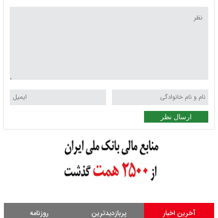
ارسال نظر
آخرین اخبار
پربازدیدترین
روزنامه