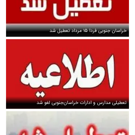
خراسان جنوبی فردا ۱۵ مرداد تعطیل شد
تعطیلی مدارس و ادارات خراسان‌جنوبی لغو شد