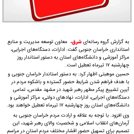
به گزارش گروه رسانه‌ای
شرق
،
معاون توسعه مدیریت و منابع
استانداری خراسان جنوبی گفت: ادارات، دستگاه‌های اجرایی،
مراکز آموزشی و دانشگاه‌های استان به دستور استاندار روز
چهارشنبه ۱۷ تیرماه تعطیل است.
حسین موهبتی اظهار کرد: به دستور استاندار خراسان جنوبی و
با هدف فراهم شدن شرایط حضور گسترده و باشکوه مردم در
آیین تشییع پیکر مطهر رهبر شهید در مشهد مقدس، تمامی
دستگاه‌های اجرایی، ادارات، نهادهای دولتی، مراکز آموزشی و
دانشگاه‌های استان روز چهارشنبه ۱۷ تیرماه تعطیل خواهند بود.
وی افزود: با توجه به علاقه و ارادت مردم خراسان جنوبی به
آرمان‌های انقلاب اسلامی و شخصیت والای رهبر شهید، این
تصمیم برای تسهیل حضور اقشار مختلف مردم استان در مراسم