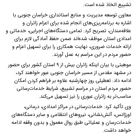
تشییع اتخاذ شده است.
معاون توسعه مدیریت و منابع استانداری خراسان جنوبی با
اشاره به برنامه‌ریزی‌های انجام شده برای اعزام زائران و
علاقه‌مندان، تصریح کرد: تمامی دستگاه‌های اجرایی، خدماتی و
امدادی استان موظف شده‌اند ضمن حفظ آمادگی لازم برای
ارائه خدمات ضروری، نهایت همکاری را برای تسهیل اعزام و
حضور مردم در این مراسم به عمل آورند.
موهبتی با بیان اینکه زائران بیش از ۹ استان کشور برای حضور
در مشهد مقدس از مسیر خراسان جنوبی عبور خواهند کرد،
ادامه داد: تعطیلی روز چهارشنبه علاوه بر فراهم کردن امکان
حضور مردم استان در مراسم تشییع، شرایط خدمات‌رسانی
مناسب‌تر به زائران عبوری را نیز تسهیل می‌کند.
وی تأکید کرد: خدمات‌رسانی در مراکز امدادی، درمانی،
اورژانس، آتش‌نشانی، نیروهای انتظامی و سایر دستگاه‌های
خدمات‌رسان و عملیاتی طبق روال معمول و بدون وقفه ادامه
خواهد داشت.