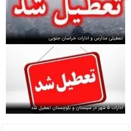
تعطیلی مدارس و ادارات خراسان جنوبی
ادارات ۵ شهر در سیستان و بلوچستان تعطیل شد