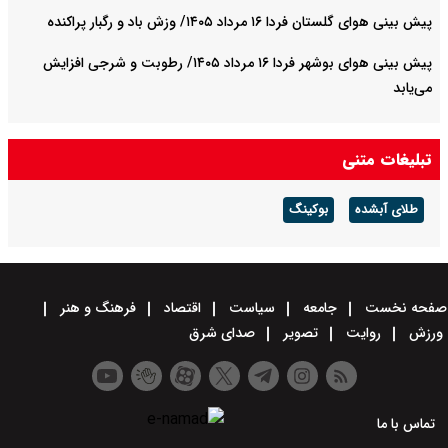
پیش بینی هوای گلستان فردا ۱۶ مرداد ۱۴۰۵/ وزش باد و رگبار پراکنده
پیش بینی هوای بوشهر فردا ۱۶ مرداد ۱۴۰۵/ رطوبت و شرجی افزایش
می‌یابد
تبلیغات متنی
طلای آبشده
بوکینگ
صفحه نخست
جامعه
سیاست
اقتصاد
فرهنگ و هنر
ورزش
روایت
تصویر
صدای شرق
تماس با ما