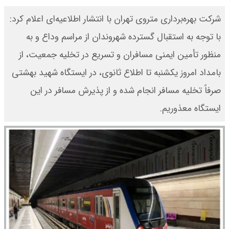
شرکت بهره‌برداری متروی تهران با انتشار اطلاعیه‌ای اعلام کرد:
با توجه به استقبال گسترده شهروندان از مراسم وداع و به‌
منظور تأمین ایمنی مسافران و تسریع در تخلیه جمعیت، از
بامداد امروز یکشنبه تا اطلاع ثانوی، در ایستگاه شهید بهشتی
صرفاً تخلیه مسافر انجام شده و از پذیرش مسافر در این
ایستگاه معذوریم.