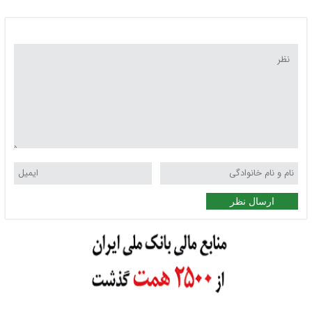
ارسال نظر