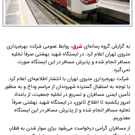
به گزارش گروه رسانه‌ای
شرق
،
روابط عمومی شرکت بهره‌برداری
متروی تهران اعلام کرد: در ایستگاه شهید بهشتی صرفاً تخلیه
مسافر انجام شده و پذیرش مسافر در این ایستگاه صورت
نمی‌گیرد.
شرکت بهره‌برداری متروی تهران با انتشار اطلاعیه‌ای اعلام کرد:
با توجه به استقبال گسترده شهروندان از مراسم وداع و به‌ منظور
تأمین ایمنی مسافران و تسریع در تخلیه جمعیت، از بامداد
امروز یکشنبه تا اطلاع ثانوی، در ایستگاه شهید بهشتی صرفاً
تخلیه مسافر انجام شده و از پذیرش مسافر در این ایستگاه
معذوریم.
از مسافران گرامی درخواست می‌شود برای سوار شدن به قطار،