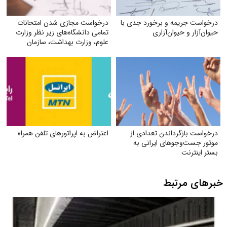
درخواست جریمه و برخورد جدی با
درخواست مجازی شدن امتحانات
حیوان‌آزار و حیوان‌آزاری
تمامی دانشگاه‌های زیر نظر وزارت
علوم‌، وزارت بهداشت، سازمان
مرکزی دانشگاه آزاد
درخواست بازگرداندن تعدادی از
اعتراض به اپراتورهای تلفن همراه
موتور جست‌وجوهای ایرانی به
بستر اینترنت
خبرهای مرتبط