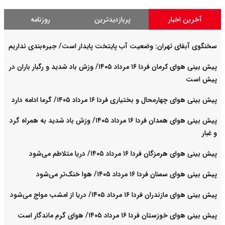
آخرین اخبار
پربازدیدترین
روزنامه
سخنگوی آبفای تهران: وضعیت آب پایتخت پایدار است/ جیره‌بندی نداریم
پیش بینی هوای کرمان فردا ۱۶ مرداد ۱۴۰۵/ وزش باد شدید و رگبار باران در
پیش است
پیش بینی هوای چهارمحال و بختیاری فردا ۱۶ مرداد ۱۴۰۵/ گرما ادامه دارد
پیش بینی هوای همدان فردا ۱۶ مرداد ۱۴۰۵/ وزش باد شدید به همراه گرد
و غبار
پیش بینی هوای هرمزگان فردا ۱۶ مرداد ۱۴۰۵/ دریا متلاطم می‌شود
پیش بینی هوای سمنان فردا ۱۶ مرداد ۱۴۰۵/ هوا خنک‌تر می‌شود
پیش بینی هوای مازندران فردا ۱۶ مرداد ۱۴۰۵/ دریا از امشب مواج می‌شود
پیش بینی هوای خوزستان فردا ۱۶ مرداد ۱۴۰۵/ هوای گرم ماندگار است