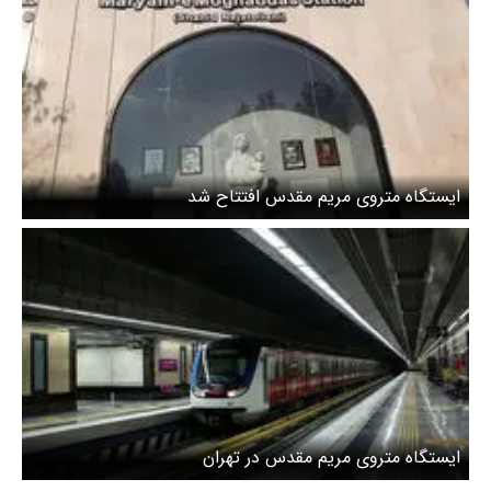
ایستگاه متروی مریم مقدس افتتاح شد
ایستگاه متروی مریم مقدس در تهران