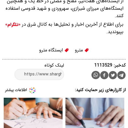
از ایستگاه‌های هفت‌تیر، مفتح و مصلی در خط یک و همچنین
ایستگاه‌های میرزای شیرازی، سهروردی و شهید قدوسی استفاده
کنند.
برای اطلاع از آخرین اخبار و تحلیل‌ها به کانال شرق در
«تلگرام»
بپیوندید.
مترو
ایستگاه مترو
کدخبر: 1113529
لینک کوتاه
از کارزارهای زیر حمایت کنید: