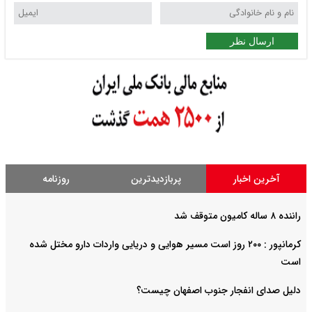
ارسال نظر
آخرین اخبار
پربازدیدترین
روزنامه
راننده ۸ ساله کامیون متوقف شد
کرمانپور : ۲۰۰ روز است مسیر هوایی و دریایی واردات دارو مختل شده
است
دلیل صدای انفجار جنوب اصفهان چیست؟