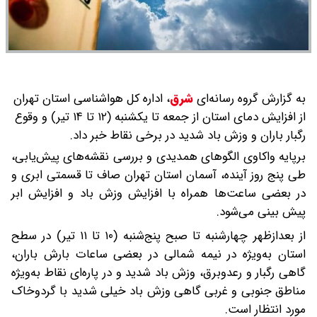
به گزارش گروه رسانه‌ای
شرق
،
اداره‌ کل هواشناسی استان تهران
از افزایش دمای استان از جمعه تا یکشنبه (۱۲ تا ۱۴ تیر) و وقوع
رگبار باران و وزش باد شدید در برخی نقاط خبر داد.
برپایه واکاوی الگوهای همدیدی و بررسی نقشه‌های پیش‌یابی،
طی پنج روز آینده، آسمان استان تهران صاف تا قسمتی ابری و
در بعضی ساعت‌ها همراه با افزایش وزش باد و افزایش ابر
پیش بینی می‌شود.
از بعدازظهر چهارشنبه تا صبح پنج‌شنبه (۱۰ تا ۱۱ تیر) در سطح
استان به‌ویژه در نیمه شمالی در بعضی ساعات بارش باران،
گاهی رگبار و رعدوبرق، وزش باد شدید و در پاره‌ای نقاط به‌ویژه
مناطق جنوبی و غربی گاهی وزش باد خیلی شدید با گردوخاک
مورد انتظار است.