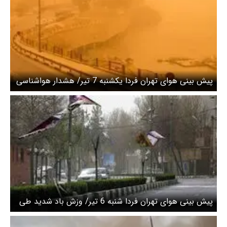
پیش بینی هوای تهران فردا یکشنبه 7 تیر/ هشدار هواشناسی
نسبت به وزش باد شدید
پیش بینی هوای تهران فردا شنبه 6 تیر/ وزش باد شدید طی
عصر فردا