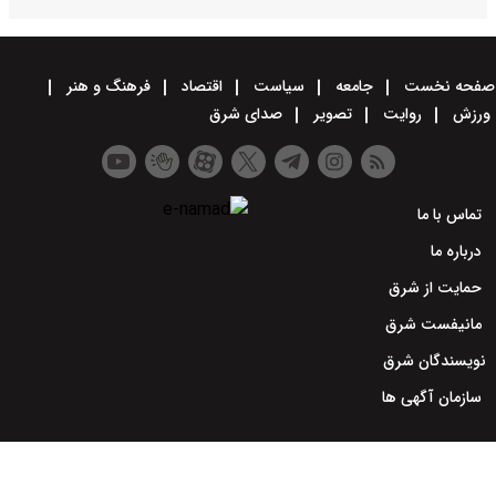
صفحه نخست
جامعه
سیاست
اقتصاد
فرهنگ و هنر
ورزش
روایت
تصویر
صدای شرق
تماس با ما
درباره ما
حمایت از شرق
مانیفست شرق
نویسندگان شرق
سازمان آگهی ها
طراحی سایت خبری و خبرگزاری آسام