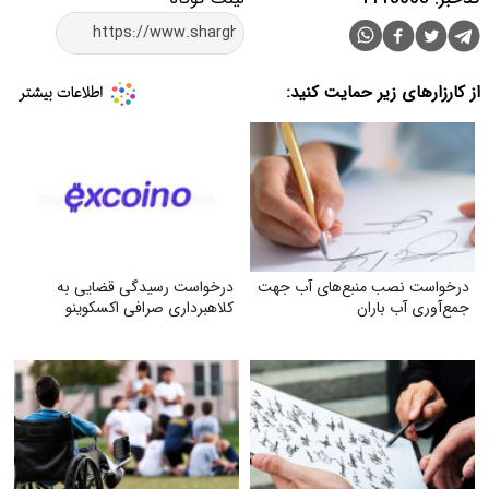
از کارزارهای زیر حمایت کنید:
درخواست نصب منبع‌های آب جهت
درخواست رسیدگی قضایی به
جمع‌آوری آب باران
کلاهبرداری صرافی اکسکوینو