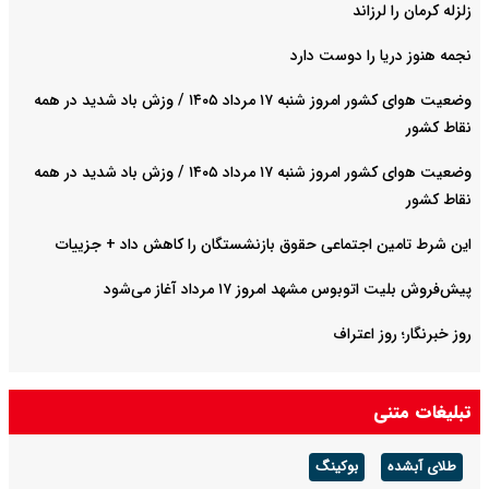
زلزله کرمان را لرزاند
نجمه هنوز دریا را دوست دارد
وضعیت هوای کشور امروز شنبه ۱۷ مرداد ۱۴۰۵ / وزش باد شدید در همه
نقاط کشور
وضعیت هوای کشور امروز شنبه ۱۷ مرداد ۱۴۰۵ / وزش باد شدید در همه
نقاط کشور
این شرط تامین اجتماعی حقوق بازنشستگان را کاهش داد + جزییات
پیش‌فروش بلیت اتوبوس مشهد امروز ۱۷ مرداد آغاز می‌شود
روز خبرنگار؛ روز اعتراف
تبلیغات متنی
طلای آبشده
بوکینگ