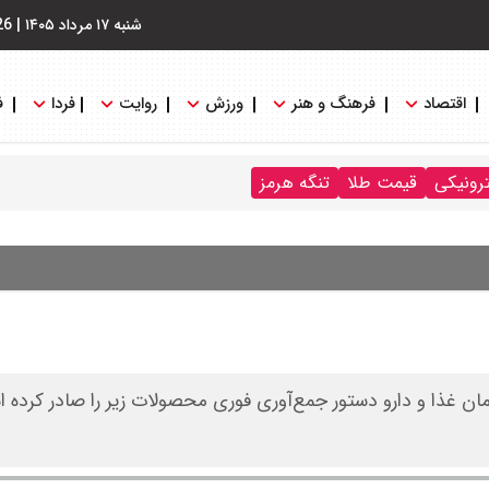
شنبه ۱۷ مرداد ۱۴۰۵
|
26
اقتصاد
فرهنگ و هنر
ورزش
روایت
فردا
ف
ترونیکی
قیمت طلا
تنگه هرمز
ن غذا و دارو دستور جمع‌آوری فوری محصولات زیر را صادر کرده ا