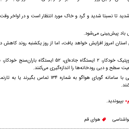
 شدید تا نسبتا شدید و گرد و خاک مورد انتظار است و در اواخر وقت 
 باد پیش‌بینی می‌شود.
 استان امروز افزایش خواهد یافت، اما از روز یکشنبه روند کاهش 
طح و دبی رودخانه‌ها را اندازه‌گیری می‌کنند.
شهروندان می‌توانند برای دریافت آخرین اطلاعات هواشناسی با سامانه گویای هواگو به شماره ۴
بپیوندید.
م»
اشناسی
هوای قم