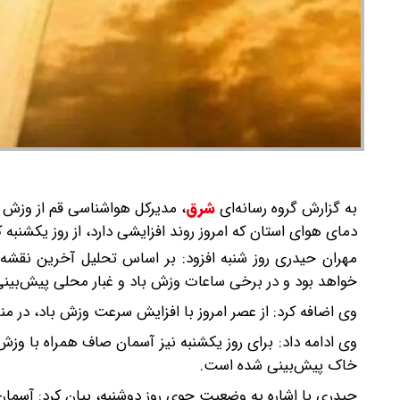
به گزارش گروه رسانه‌ای
شرق
،
مدیرکل هواشناسی قم از وزش ب
دمای هوای استان که امروز روند افزایشی دارد، از روز یکشنب
مهران حیدری روز شنبه افزود: بر اساس تحلیل آخرین نقشه
خواهد بود و در برخی ساعات وزش باد و غبار محلی پیش‌بینی
وی اضافه کرد: از عصر امروز با افزایش سرعت وزش باد، در م
خاک پیش‌بینی شده است.
حیدری با اشاره به وضعیت جوی روز دوشنبه، بیان کرد: آسمان