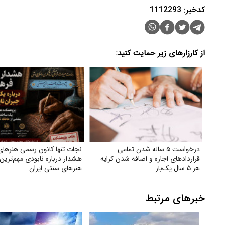
کدخبر: 1112293
از کارزارهای زیر حمایت کنید:
درخواست ۵ ساله شدن تمامی
نجات تنها کانون رسمی هنرهای
قراردادهای اجاره و اضافه شدن کرایه
هشدار درباره نابودی مهم‌ترین 
هر ۵ سال یک‌بار
هنرهای سنتی ایران
خبرهای مرتبط