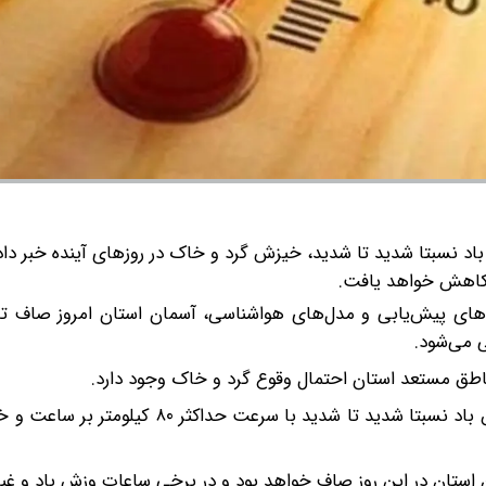
اد نسبتا شدید تا شدید، خیزش گرد و خاک در روزهای آینده خبر داد
ه کاهش خواهد یافت.
‌های پیش‌یابی و مدل‌های هواشناسی، آسمان استان امروز صاف تا
 می‌شود.
ناطق مستعد استان احتمال وقوع گرد و خاک وجود دارد.
وی ادامه داد: برای روز یکشنبه نیز آسمان صاف همراه با وزش باد نسبتا شدید تا شدید با 
 استان در این روز صاف خواهد بود و در برخی ساعات وزش باد و غب