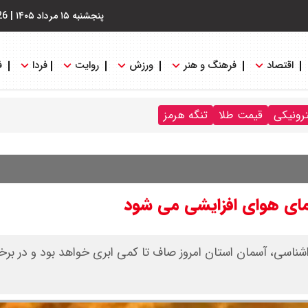
پنجشنبه ۱۵ مرداد ۱۴۰۵
|
26
اقتصاد
فرهنگ و هنر
ورزش
روایت
فردا
ف
ترونیکی
قیمت طلا
تنگه هرمز
ناسی، آسمان استان امروز صاف تا کمی ابری خواهد بود و در بر