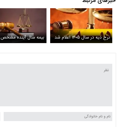
خبرهای مرتبط
نرخ دیه در سال ۱۴۰۵ اعلام شد
بیمه سال آینده مشخص 