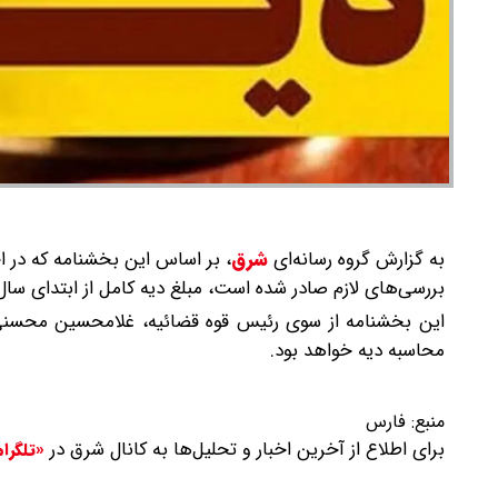
به گزارش گروه رسانه‌ای
شرق
،
بررسی‌های لازم صادر شده است، مبلغ دیه کامل از ابتدای سال ۱۴۰۵ در ماه‌های غیرحرام، ۲۱ میلیارد ریال تعیین شده اس
محاسبه دیه خواهد بود.
منبع:
فارس
برای اطلاع از آخرین اخبار و تحلیل‌ها به کانال شرق در
«تلگرا