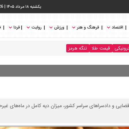
یکشنبه ۱۸ مرداد ۱۴۰۵
|
26
اقتصاد
فرهنگ و هنر
ورزش
روایت
فردا
ف
ترونیکی
قیمت طلا
تنگه هرمز
ضایی و دادسراهای سراسر کشور، میزان دیه کامل در ماه‌های غیرحر