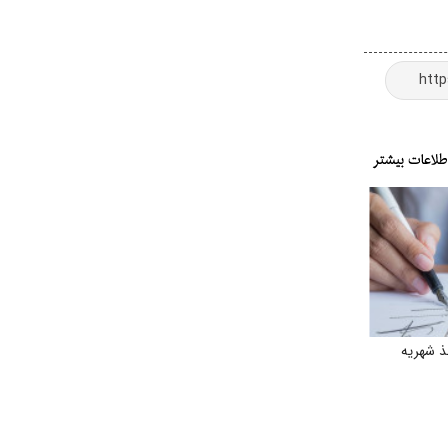
ذ شهریه