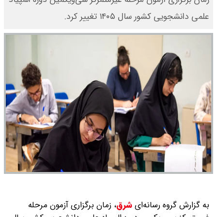
علمی دانشجویی کشور سال ۱۴۰۵ تغییر کرد.
به گزارش گروه رسانه‌ای
شرق
،
زمان برگزاری آزمون مرحله