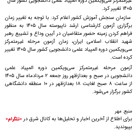
غیرمتمرکز سی‌ویکمین دوره المپیاد علمی دانشجویی کشور سال
۱۴۰۵ تغییر کرد.
سازمان سنجش آموزش کشور اعلام کرد: با توجه به تغییر زمان
برگزاری آزمون کارشناسی ارشد ناپیوسته سال ۱۴۰۵ به منظور
فراهم کردن زمینه حضور متقاضیان در آیین وداع و تشییع رهبر
شهید انقلاب اسلامی ایران، زمان آزمون مرحله غیرمتمرکز
سی‌ویکمین دوره المپیاد علمی دانشجویی کشور سال ۱۴۰۵ تغییر
کرده است.
آزمون مرحله غیرمتمرکز سی‌ویکمین دوره المپیاد علمی
دانشجویی در صبح و بعدازظهر روز جمعه ۲ مردادماه سال ۱۴۰۵
از ساعت ۸ صبح لغایت ۱۸ بعدازظهر در ۱۰ منطقه دانشگاهی
کشور برگزار می‌شود.
منبع:
مهر
برای اطلاع از آخرین اخبار و تحلیل‌ها به کانال شرق در
«تلگرام»
بپیوندید.