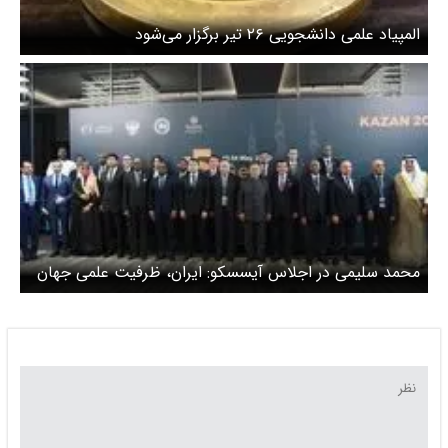
المپیاد علمی دانشجویی ۲۶ تیر برگزار می‌شود
محمد سلیمی در اجلاس آیسسکو: ایران، ظرفیت علمی جهان
اسلام را سرمایه‌ای مشترک می‌داند