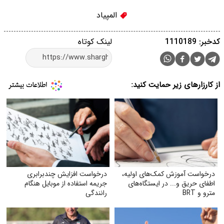
المپیاد
کدخبر: 1110189
لینک کوتاه
از کارزارهای زیر حمایت کنید:
درخواست آموزش کمک‌های اولیه،
درخواست افزایش چندبرابری
اطفای حریق و... در ایستگاه‌های
جریمه استفاده از موبایل هنگام
مترو و BRT
رانندگی