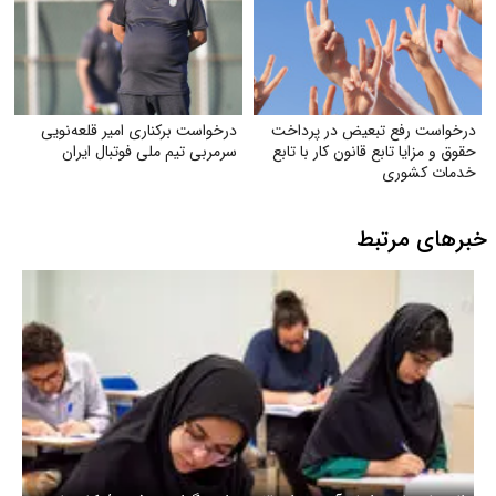
درخواست رفع تبعیض در پرداخت
درخواست برکناری امیر قلعه‌نویی
حقوق و مزایا تابع قانون کار با تابع
سرمربی تیم ملی فوتبال ایران
خدمات کشوری
خبرهای مرتبط