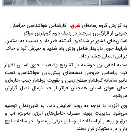
به گزارش گروه رسانه‌ای
شرق
،
کارشناس هواشناسی خراسان
جنوبی از قرارگیری بیرجند در ردیف دوم گرم‌ترین مراکز
استان‌های کشور در شبانه‌روز گذشته خبر داد و نسبت به استمرار
شرایط جوی ناپایدار شامل وزش باد شدید و خیزش گرد و خاک
در این استان هشدار داد.
سمیه لطفی روز دوشنبه در تشریح وضعیت جوی استان اظهار
کرد: براساس خروجی نقشه‌های پیش‌یابی هواشناسی، تحت
تاثیر سامانه کم‌فشار سطح زمین و تقویت پرفشار جنب حاره‌ای،
دمای هوای استان همچنان فراتر از حد نرمال فصل گزارش
می‌شود.
وی افزود: با توجه به روند افزایش دما، به شهروندان توصیه
می‌شود مدیریت بهینه مصرف حامل‌های انرژی به‌ویژه آب و
برق و پرهیز از استفاده از وسایل برقی پرمصرف در ساعات اوج
بار را در دستورکار قرار دهند.