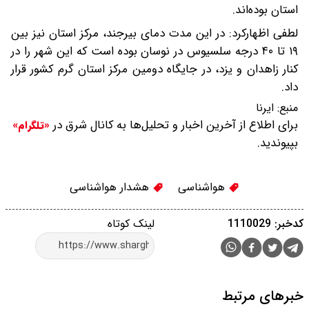
استان بوده‌اند.
لطفی اظهارکرد: در این مدت دمای بیرجند، مرکز استان نیز بین
۱۹ تا ۴۰ درجه سلسیوس در نوسان بوده است که این شهر را در
کنار زاهدان و یزد، در جایگاه دومین مرکز استان گرم کشور قرار
داد.
منبع:
ایرنا
برای اطلاع از آخرین اخبار و تحلیل‌ها به کانال شرق در
«تلگرام»
بپیوندید.
هواشناسی
هشدار هواشناسی
کدخبر: 1110029
لینک کوتاه
خبرهای مرتبط