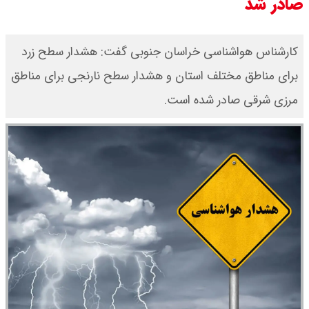
صادر شد
کارشناس هواشناسی خراسان جنوبی گفت: هشدار سطح زرد
برای مناطق مختلف استان و هشدار سطح نارنجی برای مناطق
مرزی شرقی صادر شده است.