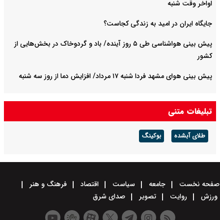
اواخر وقت شنبه
جایگاه ایران در امید به زندگی کجاست؟
پیش بینی هواشناسی طی ۵ روز آینده/ باد و گردوخاک در بخش‌هایی از
کشور
پیش بینی هوای مشهد فردا شنبه ۱۷ مرداد/ افزایش دما از روز سه شنبه
تبلیغات متنی
طلای آبشده
بوکینگ
صفحه نخست
جامعه
سیاست
اقتصاد
فرهنگ و هنر
ورزش
روایت
تصویر
صدای شرق