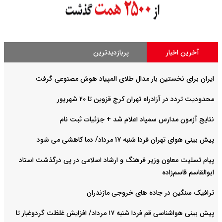
آخرین اخبار
پربازدیدترین
ایران برای نخستین بار مدال طلای المپیاد هوش مصنوعی گرفت
محدودیت تردد در آزادراه تهران کرج قزوین تا ۲۰ شهریور
نتایج آزمون مدارس سمپاد اعلام شد + جزئیات ثبت نام
پیش بینی هوای تهران فردا شنبه ۱۷ مرداد/ دما کاهشی می شود
پیام تسلیت معاون وزیر فرهنگ و ارشاد اسلامی در پی درگذشت استاد
ابوالقاسم قاسم‌زاده
ترافیک سنگین در جاده های خروجی مازندران
پیش بینی هواشناسی قم فردا شنبه ۱۷ مرداد/ افزایش غلظت گردوغبار تا