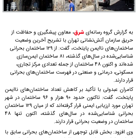
به گزارش گروه رسانه‌ای
شرق
،
معاون پیشگیری و حفاظت از
حریق سازمان آتش‌نشانی تهران با تشریح آخرین وضعیت
ساختمان‌های ناایمن پایتخت، گفت: از ۱۲۹ ساختمان بحرانی
شناسایی‌شده در سال‌های گذشته، ۸۱ ساختمان ایمن‌سازی
شده‌اند و اکنون ۴۸ ساختمان از جمله تعدادی مرکز تجاری،
مسکونی، درمانی و صنعتی در فهرست ساختمان‌های بحرانی
قرار دارند.
کامران عبدولی با تأکید بر کاهش تعداد ساختمان‌های ناایمن
پایتخت، گفت: تاکنون حدود ۹۰ هزار و ۹۶ ساختمان در شهر
تهران مورد ارزیابی ایمنی قرار گرفته‌اند که از میان ۱۲۹ ساختمان
بحرانی شناسایی‌شده در سال‌های گذشته، اکنون تنها ۴۸
ساختمان در وضعیت بحرانی قرار دارند.
وی افزود: بخش قابل توجهی از ساختمان‌های بحرانی سابق با