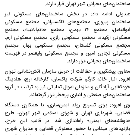
ساختمان‌های بحرانی شهر تهران قرار دارند.
عبدولی ادامه داد: در بخش ساختمان‌های مسکونی نیز
ساختمان پیروزی، مجتمع‌های تاکسیرانی، مجتمع مسکونی
ابوالفضل، مجتمع ۲۲ بهمن، مجتمع خاتم‌الانبیاء، مجتمع
مسکونی ارکیده، مجتمع مسکونی رازی، مجتمع مسکونی ارم،
مجتمع مسکونی گلستان، مجتمع مسکونی بهار، مجتمع
مسکونی تجاری امین و مجتمع مسکونی ولیعصر در فهرست
ساختمان‌های بحرانی قرار دارند.
معاون پیشگیری و حفاظت از حریق سازمان آتش‌نشانی تهران
افزود: انبار خانه کارگر، شرکت پاکسان، کارخانه ارج، هلدینگ
خودکفایی آزادگان و سازمان اموال تملیکی نیز به ترتیب در گروه
ساختمان‌های صنعتی و انباری پرخطر قرار گرفته‌اند.
وی افزود: برای تسریع روند ایمن‌سازی، با همکاری دستگاه
قضایی، شهرداری تهران و شورای اسلامی شهر تهران، طرح
«دوشنبه‌های ایمنی» راه‌اندازی شد. در قالب این طرح،
بازدیدهای میدانی با حضور مسئولان قضایی و مدیران شهری