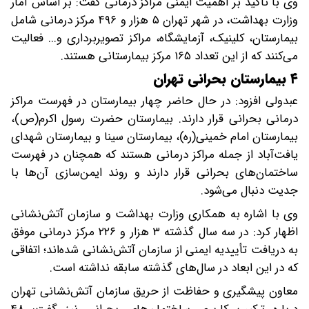
وی با تأکید بر اهمیت ایمنی مراکز درمانی گفت: بر اساس آمار
وزارت بهداشت، در شهر تهران ۵ هزار و ۴۹۶ مرکز درمانی شامل
بیمارستان، کلینیک، آزمایشگاه، مراکز تصویربرداری و... فعالیت
می‌کنند که از این تعداد ۱۶۵ مرکز بیمارستانی هستند.
۴ بیمارستان بحرانی تهران
عبدولی افزود: در حال حاضر چهار بیمارستان در فهرست مراکز
درمانی بحرانی قرار دارند. بیمارستان حضرت رسول اکرم(ص)،
بیمارستان امام خمینی(ره)، بیمارستان سینا و بیمارستان شهدای
یافت‌آباد از جمله مراکز درمانی هستند که همچنان در فهرست
ساختمان‌های بحرانی قرار دارند و روند ایمن‌سازی آن‌ها با
جدیت دنبال می‌شود.
وی با اشاره به همکاری وزارت بهداشت و سازمان آتش‌نشانی
اظهار کرد: در سه سال گذشته ۳ هزار و ۲۲۶ مرکز درمانی موفق
به دریافت تأییدیه ایمنی از سازمان آتش‌نشانی شده‌اند؛ اتفاقی
که در این ابعاد در سال‌های گذشته سابقه نداشته است.
معاون پیشگیری و حفاظت از حریق سازمان آتش‌نشانی تهران