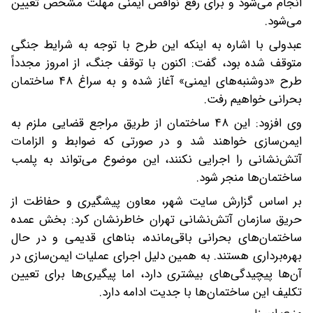
انجام می‌شود و برای رفع نواقص ایمنی مهلت مشخص تعیین
می‌شود.
عبدولی با اشاره به اینکه این طرح با توجه به شرایط جنگی
متوقف شده بود، گفت: اکنون با توقف جنگ، از امروز مجدداً
طرح «دوشنبه‌های ایمنی» آغاز شده و به سراغ ۴۸ ساختمان
بحرانی خواهیم رفت.
وی افزود: این ۴۸ ساختمان از طریق مراجع قضایی ملزم به
ایمن‌سازی خواهند شد و در صورتی که ضوابط و الزامات
آتش‌نشانی را اجرایی نکنند، این موضوع می‌تواند به پلمب
ساختمان‌ها منجر شود.
بر اساس گزارش سایت شهر، معاون پیشگیری و حفاظت از
حریق سازمان آتش‌نشانی تهران خاطرنشان کرد: بخش عمده
ساختمان‌های بحرانی باقی‌مانده، بناهای قدیمی و در حال
بهره‌برداری هستند. به همین دلیل اجرای عملیات ایمن‌سازی در
آن‌ها پیچیدگی‌های بیشتری دارد، اما پیگیری‌ها برای تعیین
تکلیف این ساختمان‌ها با جدیت ادامه دارد.