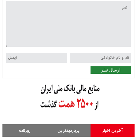
ارسال نظر
آخرین اخبار
پربازدیدترین
روزنامه