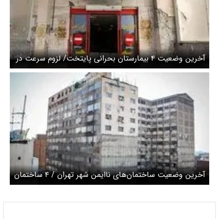
آخرین وضعیت ۴ بیمارستان‌ بحرانی پایتخت/ لزوم سرعت در
ایمن سازی بیمارستان‌های ناایمن تهران
آخرین وضعیت ساختمان‌های ناایمن شهر تهران / ۴ ساختمان
در وضعیت قرمز ایمنی