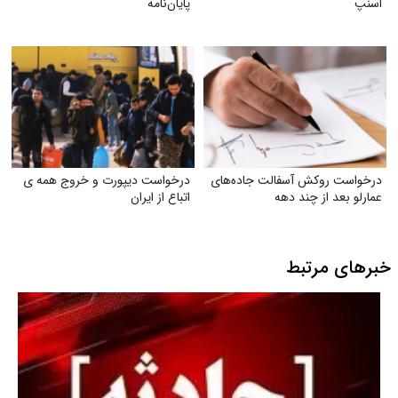
اسنپ
پایان‌نامه
درخواست روکش آسفالت جاده‌های
درخواست دیپورت و خروج همه ی
عمارلو بعد از چند دهه
اتباع از ایران
خبرهای مرتبط