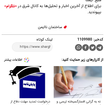
منبع:
ایسنا
برای اطلاع از آخرین اخبار و تحلیل‌ها به کانال شرق در
«تلگرام»
بپیوندید.
ساختمان ناایمن
کدخبر: 1109980
لینک کوتاه
از کارزارهای زیر حمایت کنید:
نه به گرانی افسارگسیخته تپسی و
درخواست تمدید مهلت دفاع از