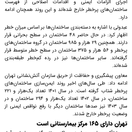
اجرای الزامات ایمنی و اقدامات اصلاحی از فهرست
ساختمان‌های پرخطر خارج شده‌اند و این روند همچنان ادامه
دارد.
عبدولی با اشاره به دسته‌بندی ساختمان‌ها بر اساس میزان خطر
اظهار کرد: در حال حاضر ۴۸ ساختمان در سطح بحرانی قرار
دارند. همچنین ۲۹ هزار و ۹۸۵ ساختمان در گروه ساختمان‌های
پرخطر و ۵۶ هزار و ۳۷۵ ساختمان در سطح خطر متوسط قرار
گرفته‌اند. سایر ساختمان‌ها نیز در رده کم‌خطر طبقه‌بندی
شده‌اند.
معاون پیشگیری و حفاظت از حریق سازمان آتش‌نشانی تهران
ادامه داد: طی سال‌های اخیر روند ایمن‌سازی ساختمان‌های
پرخطر شتاب گرفته است. در سال ۱۴۰۱ تعداد یک‌هزار و ۲۲۱
ساختمان، در سال ۱۴۰۲ تعداد یک‌هزار و ۲۹۴ ساختمان و در
سال ۱۴۰۳ نیز صدها ساختمان دیگر با رفع نواقص ایمنی از
وضعیت پرخطر خارج شدند.
تهران دارای ۱۶۵ مرکز بیمارستانی است