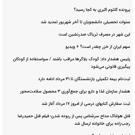
پرونده کلثوم اکبری به کجا رسید؟
سنوات تحصیلی دانشجویان تا آخر شهریور تمدید شد
این شهر در مصرف تریاک صدرنشین است
سهم ایران از خزر چقدر است؟ + ویدیو
پلیس هشدار داد: کودک بلاگرها مراقب باشند / سواستفاده از کودکان
پیگیری قانونی می‌شود
ثبت‌نام بیمه تکمیلی بازنشستگان تا ۳۱ مرداد ادامه دارد
هشدار سازمان غذا و دارو برای جمع‌آوری ۳ محصول سلامت‌محور
ثبت سفارش کتابهای درسی از امروز ۱۷ مرداد آغاز شد
قتل هولناک مداح سرشناس پس از ربوده شدن؛ فیلم قتل حمیدرضا
رجب‌زاده برای خانواده ارسال شد