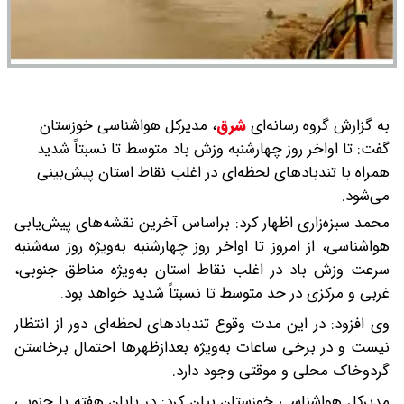
به گزارش گروه رسانه‌ای
شرق
،
مدیرکل هواشناسی خوزستان
گفت: تا اواخر روز چهارشنبه وزش باد متوسط تا نسبتاً شدید
همراه با تندبادهای لحظه‌ای در اغلب نقاط استان پیش‌بینی
می‌شود.
محمد سبزه‌زاری اظهار کرد: براساس آخرین نقشه‌های پیش‌یابی
هواشناسی، از امروز تا اواخر روز چهارشنبه به‌ویژه روز سه‌شنبه
سرعت وزش باد در اغلب نقاط استان به‌ویژه مناطق جنوبی،
غربی و مرکزی در حد متوسط تا نسبتاً شدید خواهد بود.
وی افزود: در این مدت وقوع تندبادهای لحظه‌ای دور از انتظار
نیست و در برخی ساعات به‌ویژه بعدازظهرها احتمال برخاستن
گردوخاک محلی و موقتی وجود دارد.
مدیرکل هواشناسی خوزستان بیان کرد: در پایان هفته با جنوبی