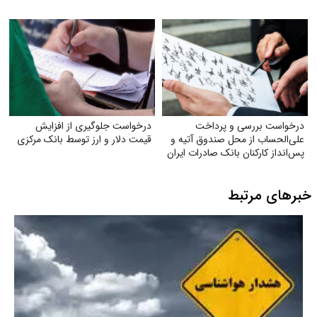
درخواست بررسی و پرداخت
درخواست جلوگیری از افزایش
علی‌الحساب از محل صندوق آتیه و
قیمت دلار و ارز توسط بانک مرکزی
پس‌انداز کارکنان بانک صادرات ایران
خبرهای مرتبط