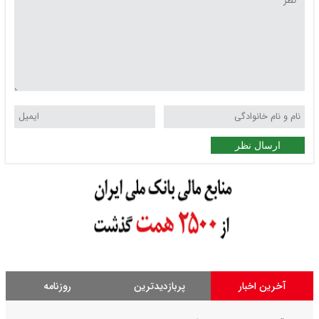
ارسال نظر
آخرین اخبار
پربازدیدترین
روزنامه