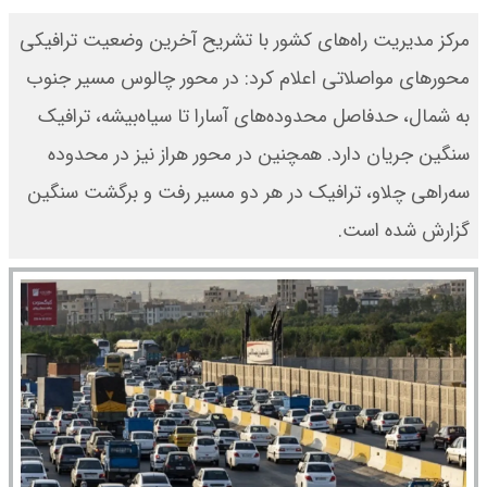
مرکز مدیریت راه‌های کشور با تشریح آخرین وضعیت ترافیکی
محورهای مواصلاتی اعلام کرد: در محور چالوس مسیر جنوب
به شمال، حدفاصل محدوده‌های آسارا تا سیاه‌بیشه، ترافیک
سنگین جریان دارد. همچنین در محور هراز نیز در محدوده
سه‌راهی چلاو، ترافیک در هر دو مسیر رفت و برگشت سنگین
گزارش شده است.