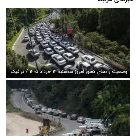
وضعیت راه‌های کشور امروز سه‌شنبه ۱۲ خرداد ۱۴۰۵ / ترافیک
سنگین در ورودی‌های تهران