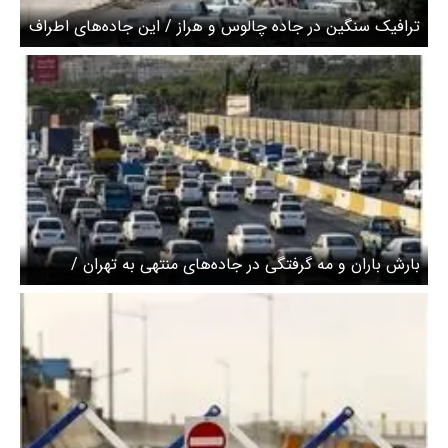
ترافیک سنگین در جاده چالوس و هراز / این جاده‌های اطراف
تهران مسدود است
بارش باران و مه گرفتگی در جاده‌های منتهی به تهران /
ترافیک جاده‌های شمالی سنگین است