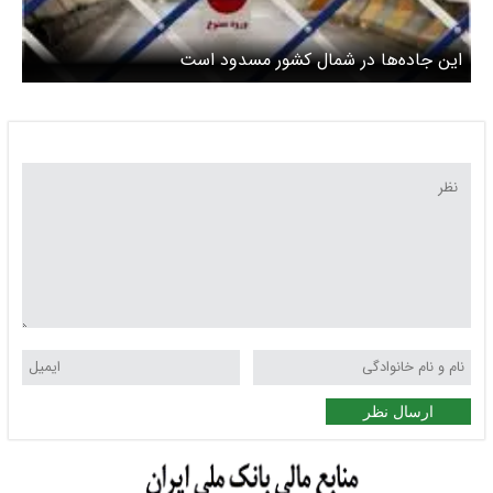
این جاده‌ها در شمال کشور مسدود است
ارسال نظر