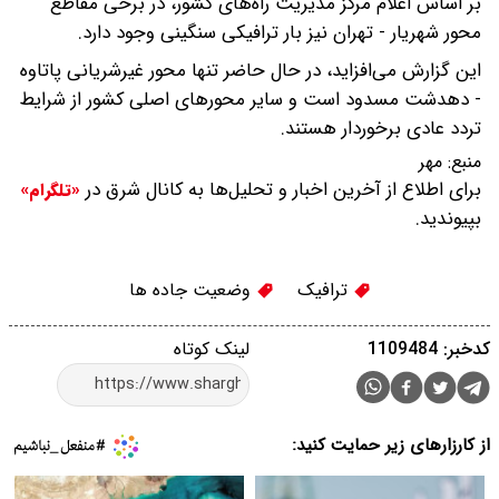
بر اساس اعلام مرکز مدیریت راه‌های کشور، در برخی مقاطع
محور شهریار - تهران نیز بار ترافیکی سنگینی وجود دارد.
این گزارش می‌افزاید، در حال حاضر تنها محور غیرشریانی پاتاوه
- دهدشت مسدود است و سایر محورهای اصلی کشور از شرایط
تردد عادی برخوردار هستند.
منبع:
مهر
برای اطلاع از آخرین اخبار و تحلیل‌ها به کانال شرق در
«تلگرام»
بپیوندید.
ترافیک
وضعیت جاده ها
کدخبر: 1109484
لینک کوتاه
از کارزارهای زیر حمایت کنید: