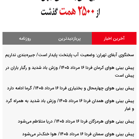
آخرین اخبار
پربازدیدترین
روزنامه
سخنگوی آبفای تهران: وضعیت آب پایتخت پایدار است/ جیره‌بندی نداریم
پیش بینی هوای کرمان فردا ۱۶ مرداد ۱۴۰۵/ وزش باد شدید و رگبار باران در
پیش است
پیش بینی هوای چهارمحال و بختیاری فردا ۱۶ مرداد ۱۴۰۵/ گرما ادامه دارد
پیش بینی هوای همدان فردا ۱۶ مرداد ۱۴۰۵/ وزش باد شدید به همراه گرد
و غبار
پیش بینی هوای هرمزگان فردا ۱۶ مرداد ۱۴۰۵/ دریا متلاطم می‌شود
پیش بینی هوای سمنان فردا ۱۶ مرداد ۱۴۰۵/ هوا خنک‌تر می‌شود