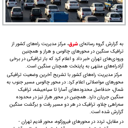
به گزارش گروه رسانه‌ای
شرق
،
مرکز مدیریت راه‌های کشور از
ترافیک سنگین در محورهای چالوس و هراز و همچنین
ورودی‌های تهران خبر داد و اعلام کرد که بار ترافیکی در برخی
آزادراه‌های منتهی به پایتخت همچنان سنگین است.
مرکز مدیریت راه‌های کشور با تشریح آخرین وضعیت ترافیکی
محورهای مواصلاتی اعلام کرد: در محور چالوس مسیر جنوب به
شمال، حدفاصل محدوده‌های آسارا تا سیاه‌بیشه، ترافیک
سنگین جریان دارد. همچنین در محور هراز نیز در محدوده
سه‌راهی چلاو، ترافیک در هر دو مسیر رفت و برگشت سنگین
گزارش شده است.
در مقابل، تردد در محورهای فیروزکوه، محور قدیم تهران -