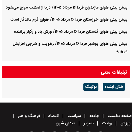
پیش بینی هوای مازندران فردا ۱۶ مرداد ۱۴۰۵/ دریا از امشب مواج می‌شود
پیش بینی هوای خوزستان فردا ۱۶ مرداد ۱۴۰۵/ هوای گرم ماندگار است
پیش بینی هوای گلستان فردا ۱۶ مرداد ۱۴۰۵/ وزش باد و رگبار پراکنده
پیش بینی هوای بوشهر فردا ۱۶ مرداد ۱۴۰۵/ رطوبت و شرجی افزایش
می‌یابد
تبلیغات متنی
طلای آبشده
بوکینگ
صفحه نخست
جامعه
سیاست
اقتصاد
فرهنگ و هنر
ورزش
روایت
تصویر
صدای شرق