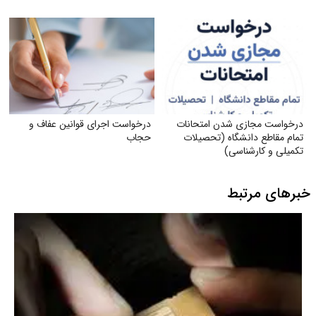
درخواست مجازی شدن امتحانات
درخواست اجرای قوانین عفاف و
تمام مقاطع دانشگاه (تحصیلات
حجاب
تکمیلی و کارشناسی)
خبرهای مرتبط