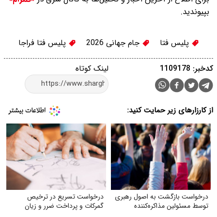
بپیوندید.
پلیس فتا
جام جهانی 2026
پلیس فتا فراجا
کدخبر: 1109178
لینک کوتاه
از کارزارهای زیر حمایت کنید:
درخواست بازگشت به اصول رهبری
درخواست تسریع در ترخیص
توسط مسئولین مذاکره‌کننده
گمرکات و پرداخت ضرر و زیان