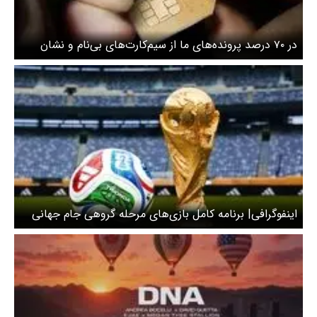
‌در ۷۰ درصد پرونده‌های ما از سیم‌کارت‌های بی‌نام و نشان
استفاده می‌شود
اینفوگرافی| برنامه کامل بازی‌های مرحله گروهی جام جهانی
۲۰۲۶ + روز و ساعت بازی‌ها