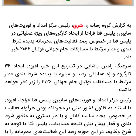
به گزارش گروه رسانه‌ای
شرق
،
رئیس مرکز امداد و فوریت‌های
سایبری پلیس فتا فراجا از ایجاد کارگروه‌های ویژه عملیاتی در
پلیس فتا در خصوص رصد فعالیت‌های مجرمانه پدیده شرط
بندی و قمار مرتبط با مسابقات جام جهانی فوتبال ۲۰۲۶ خبر
داد.
سرهنگ رامین پاشایی در تشریح این خبر، افزود: ایجاد ۳۴
کارگروه ویژه عملیاتی رصد و مبارزه با پدیده شرط بندی قمار
مرتبط با مسابقات فوتبال جام جهانی ۲۰۲۶ را زیر نظر خواهد
داشت.
رئیس مرکز امداد و فوریت‌های سایبری پلیس فتا فراجا، افزود:
با استناد به قانون کشور مبنی بر مجرمانه بودن هرگونه فعالیت
در خصوص ایجاد سایت کانال و یا هر بستری به منظور شرط
بندی و قمار پیش بینی نتیجه مسابقات، پلیس فتا با توجه به
شرح وظایف در این حوزه؛ رصد این فعالیت‌های مجرمانه را با