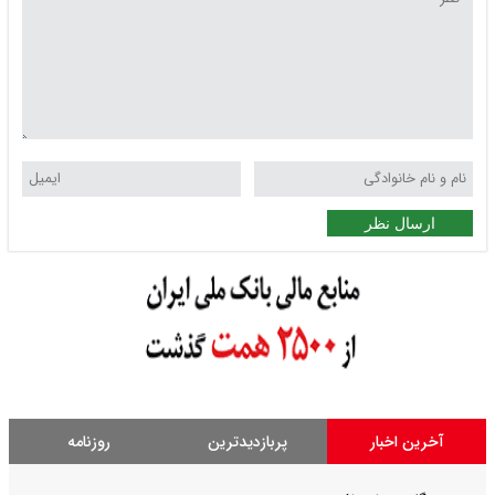
ارسال نظر
آخرین اخبار
پربازدیدترین
روزنامه