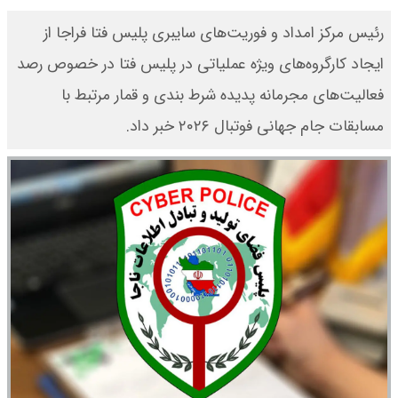
رئیس مرکز امداد و فوریت‌های سایبری پلیس فتا فراجا از
ایجاد کارگروه‌های ویژه عملیاتی در پلیس فتا در خصوص رصد
فعالیت‌های مجرمانه پدیده شرط بندی و قمار مرتبط با
مسابقات جام جهانی فوتبال ۲۰۲۶ خبر داد.