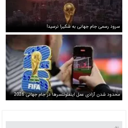
سرود رسمی جام جهانی به شکیرا نرسید!
محدود شدن آزادی عمل اینفلوئنسرها در جام جهانی 2026