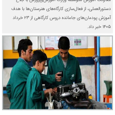
دستورالعملی، از فعال‌سازی کارگاه‌های هنرستان‌ها با هدف
آموزش پودمان‌های جامانده دروس کارگاهی از ۲۳ خرداد
۱۴۰۵ خبر داد.