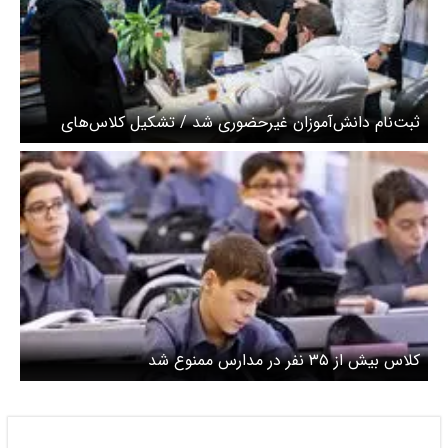
ثبت‌نام دانش‌آموزان غیرحضوری شد / تشکیل کلاس‌های
بالای ۳۵ نفر ممنوع شد
کلاس بیش از ۳۵ نفر در مدارس ممنوع شد