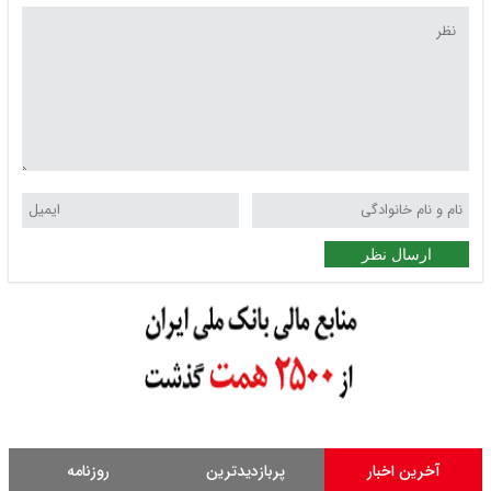
ارسال نظر
آخرین اخبار
پربازدیدترین
روزنامه