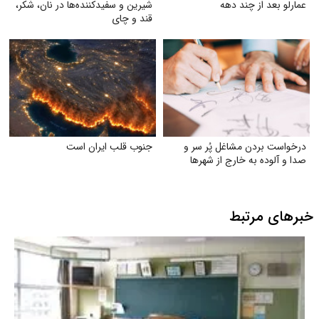
عمارلو بعد از چند دهه
شیرین و سفیدکننده‌ها در نان، شکر،
قند و چای
درخواست بردن مشاغل پُر سر و
جنوب قلب ایران است
صدا و آلوده به خارج از شهرها
خبرهای مرتبط