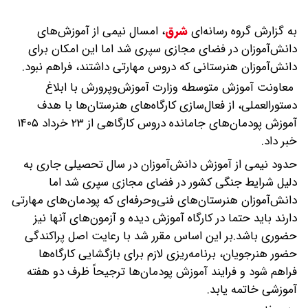
به گزارش گروه رسانه‌ای
شرق
،
امسال نیمی از آموزش‌های
دانش‌آموزان در فضای مجازی سپری شد اما این امکان برای
دانش‌آموزان هنرستانی که دروس مهارتی داشتند، فراهم نبود.
معاونت آموزش متوسطه وزارت آموزش‌وپرورش با ابلاغ
دستورالعملی، از فعال‌سازی کارگاه‌های هنرستان‌ها با هدف
آموزش پودمان‌های جامانده دروس کارگاهی از ۲۳ خرداد ۱۴۰۵
خبر داد.
حدود نیمی از آموزش دانش‌آموزان در سال تحصیلی جاری به
دلیل شرایط جنگی کشور در فضای مجازی سپری شد اما
دانش‌آموزان هنرستان‌های فنی‌وحرفه‌ای که پودمان‌های مهارتی
دارند باید حتما در کارگاه آموزش دیده و آزمون‌های آنها نیز
حضوری باشد.بر این اساس مقرر شد با رعایت اصل پراکندگی
حضور هنرجویان، برنامه‌ریزی لازم برای بازگشایی کارگاه‌ها
فراهم شود و فرایند آموزش پودمان‌ها ترجیحاً ظرف دو هفته
آموزشی خاتمه یابد.