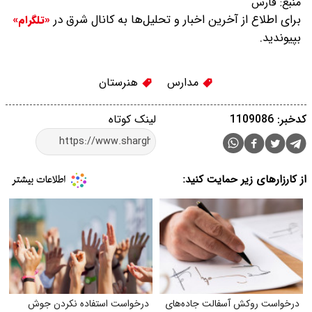
منبع:
فارس
برای اطلاع از آخرین اخبار و تحلیل‌ها به کانال شرق در
«تلگرام»
بپیوندید.
مدارس
هنرستان
کدخبر: 1109086
لینک کوتاه
از کارزارهای زیر حمایت کنید:
درخواست روکش آسفالت جاده‌های
درخواست استفاده نکردن جوش