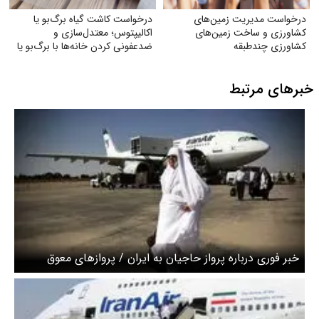
درخواست مدیریت زمین‌های
درخواست کاشت گیاه برگ‌بو یا
کشاورزی و ساخت زمین‌های
اکالیپتوس؛ معتدل‌سازی و
کشاورزی چندطبقه
ضدعفونی کردن خانه‌ها با برگ‌بو یا
گیاه اکالیپتوس
خبرهای مرتبط
خبر فوری درباره پرواز حاجیان به ایران / پروازهای معوق
زمان‌بندی شد