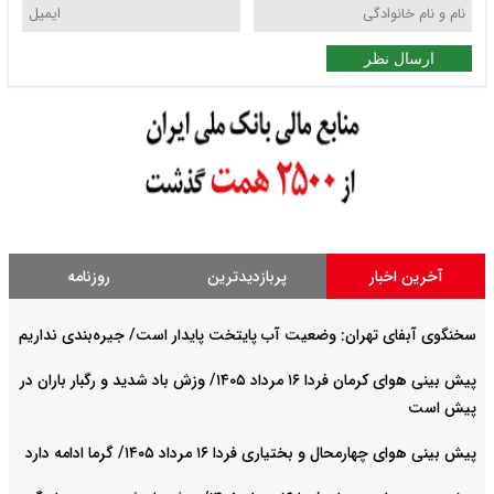
ارسال نظر
آخرین اخبار
پربازدیدترین
روزنامه
سخنگوی آبفای تهران: وضعیت آب پایتخت پایدار است/ جیره‌بندی نداریم
پیش بینی هوای کرمان فردا ۱۶ مرداد ۱۴۰۵/ وزش باد شدید و رگبار باران در
پیش است
پیش بینی هوای چهارمحال و بختیاری فردا ۱۶ مرداد ۱۴۰۵/ گرما ادامه دارد