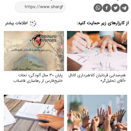
از کارزارهای زیر حمایت کنید:
هم‌صدایی قربانیان کلاهبرداری کانال
پایان ۳۰ سال آلودگی؛ نجات
«آقای تحلیل‌گر»
خلیج‌فارس از رهاسازی فاضلاب