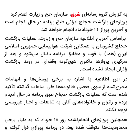
به گزارش گروه رسانه‌ای
شرق
،
سازمان حج و زیارت اعلام کرد:
پروازهای بازگشت حجاج ایرانی طبق برنامه در حال انجام است
و آخرین پرواز ۲۴ خردادماه انجام خواهد شد.
براساس آخرین اطلاعیه سازمان حج و زیارت، عملیات بازگشت
حجاج کشورمان با همکاری شرکت هواپیمایی جمهوری اسلامی
ایران (هما) با قوت و مطابق برنامه دنبال می‌شود و بعد از
سرگیری پروازها تاکنون هیچ‌گونه وقفه‌ای در روند بازگشت
زائران ایجاد نشده است.
در این اطلاعیه با اشاره به برخی پرسش‌ها و ابهامات
مطرح‌شده از سوی بعضی خانواده‌ها طی ساعات گذشته تأکید
شده است که عملیات بازگشت حجاج طبق برنامه در حال انجام
بوده و زائران و خانواده‌های آنان به شایعات و اخبار غیررسمی
توجه نکنند.
همچنین پروازهای انجام‌نشده روز ۱۸ خرداد که به دلیل برخی
محدودیت‌ها متوقف شده بود، در برنامه پروازی قرار گرفته و