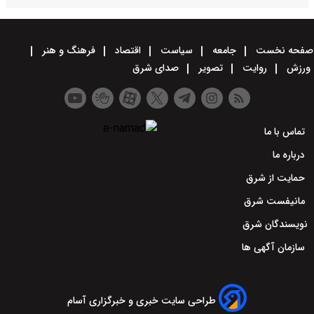
صفحه نخست
جامعه
سیاست
اقتصاد
فرهنگ و هنر
ورزش
روایت
تصویر
صدای شرق
تماس با ما
درباره ما
حمایت از شرق
مانیفست شرق
نویسندگان شرق
سازمان آگهی ها
طراحی سایت خبری و خبرگزاری آسام