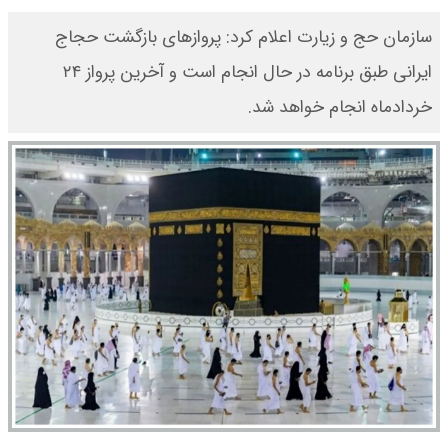
سازمان حج و زیارت اعلام کرد: پروازهای بازگشت حجاج
ایرانی طبق برنامه در حال انجام است و آخرین پرواز ۲۴
خردادماه انجام خواهد شد.