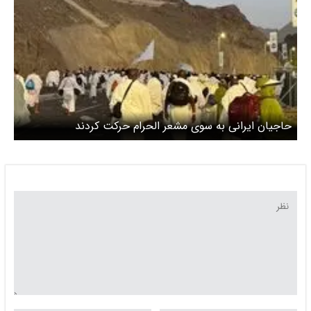
حاجیان ایرانی به سوی مشعر الحرام حرکت کردند