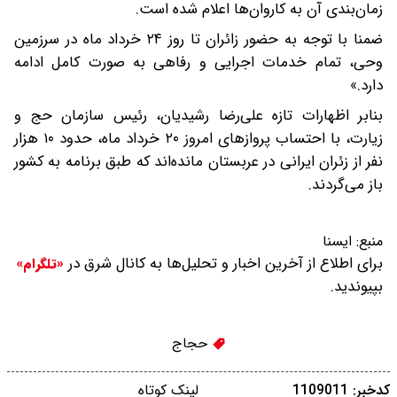
زمان‌بندی آن به کاروان‌ها اعلام شده است.
ضمنا با توجه به حضور زائران تا روز ۲۴ خرداد ماه در سرزمین
وحی، تمام خدمات اجرایی و رفاهی به صورت کامل ادامه
دارد.»
بنابر اظهارات تازه علی‌رضا رشیدیان، رئیس سازمان حج و
زیارت، با احتساب پروازهای امروز ۲۰ خرداد ماه، حدود ۱۰ هزار
نفر از زئران ایرانی در عربستان مانده‌اند که طبق برنامه به کشور
باز می‌گردند.
منبع:
ایسنا
برای اطلاع از آخرین اخبار و تحلیل‌ها به کانال شرق در
«تلگرام»
بپیوندید.
حجاج
کدخبر: 1109011
لینک کوتاه