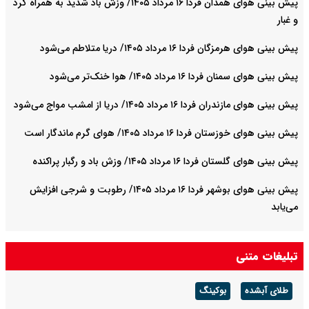
پیش بینی هوای همدان فردا ۱۶ مرداد ۱۴۰۵/ وزش باد شدید به همراه گرد
و غبار
پیش بینی هوای هرمزگان فردا ۱۶ مرداد ۱۴۰۵/ دریا متلاطم می‌شود
پیش بینی هوای سمنان فردا ۱۶ مرداد ۱۴۰۵/ هوا خنک‌تر می‌شود
پیش بینی هوای مازندران فردا ۱۶ مرداد ۱۴۰۵/ دریا از امشب مواج می‌شود
پیش بینی هوای خوزستان فردا ۱۶ مرداد ۱۴۰۵/ هوای گرم ماندگار است
پیش بینی هوای گلستان فردا ۱۶ مرداد ۱۴۰۵/ وزش باد و رگبار پراکنده
پیش بینی هوای بوشهر فردا ۱۶ مرداد ۱۴۰۵/ رطوبت و شرجی افزایش
می‌یابد
تبلیغات متنی
طلای آبشده
بوکینگ