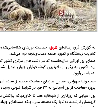
به گزارش گروه رسانه‌ای
شرق
،
تخریب زیستگاه و کمبود طعمه دست‌وپنجه نرم می‌کند.
صدای یوز ایرانی سال‌هاست که در دشت‌های مرکزی کشور کم‌ر
بود، اکنون به یکی از نادرترین گوشتخواران جهان تبدیل شد
همراه می‌آورد.
پروژه حفاظت از یوز آسیایی به ۲۷ فرد در شرایط کنونی رسیده است.
یوز آسیایی که روزگاری از شبه‌قاره هند تا خاورمیانه پرا
گربه‌سان ارزشمند نه‌تنها یک دغدغه ملی، بلکه مسئله‌ای جهان