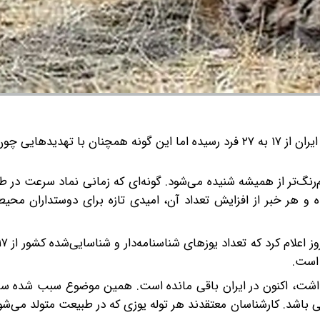
جمعیت یوزهای شناسایی‌شده ایران از ۱۷ به ۲۷ فرد رسیده اما این گونه همچنان با تهدیدها
نگ‌تر از همیشه شنیده می‌شود. گونه‌ای که زمانی نماد سرعت در ط
ه و هر خبر از افزایش تعداد آن، امیدی تازه برای دوستداران مح
کنش داشت، اکنون در ایران باقی مانده است. همین موضوع سبب شده 
ی باشد. کارشناسان معتقدند هر توله یوزی که در طبیعت متولد می‌شود،