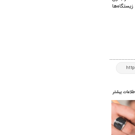
یستگاه‌ها