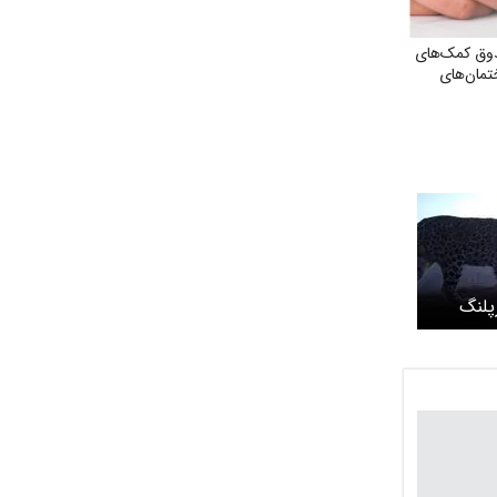
دوق کمک‌های
تمان‌های
پلنگ
ود