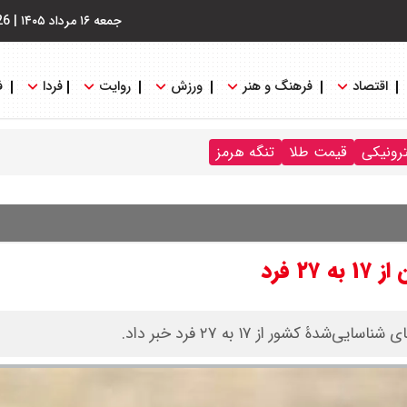
جمعه ۱۶ مرداد ۱۴۰۵
|
26
اقتصاد
فرهنگ و هنر
ورزش
روایت
فردا
ف
ترونیکی
قیمت طلا
تنگه هرمز
 فرد
ور از ۱۷ به ۲۷ فرد خبر داد.