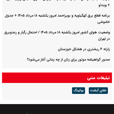
+ ویدئو
برنامه قطع برق کهگیلویه و بویراحمد امروز یکشنبه ۱۸ مرداد ۱۴۰۵ + جدول
خاموشی
وضعیت هوای کشور امروز یکشنبه ۱۸ مرداد ۱۴۰۵ / احتمال رگبار و رعدوبرق
در تهران
زلزله ۴ ریشتری در هفتکل خوزستان
صدور گواهینامه موتور برای زنان از چه زمانی آغاز می‌شود؟
تبلیغات متنی
طلای آبشده
بوکینگ