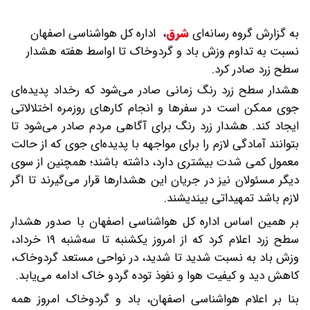
به گزارش گروه رسانه‌ای
شرق
،
اداره کل هواشناسی اصفهان
نسبت به تداوم وزش باد و گردوخاک تا اواسط هفته هشدار
سطح زرد صادر کرد.
هشدار سطح زرد رنگ زمانی صادر می‌شود که رخداد پدیده‌ای
جوی ممکن است در سفرها و انجام کارهای روزمره اختلالاتی
ایجاد کند. هشدار زرد رنگ برای آگاهی مردم صادر می‌شود تا
بتوانند آمادگی لازم را برای مواجهه با پدیده‌ای جوی که از حالت
معمول کمی شدت بیشتری دارد، داشته باشند؛ همچنین از سوی
دیگر مسئولان نیز در جریان این هشدارها قرار می‌گیرند تا اگر
لازم باشد تمهیداتی بیندیشند.
بر همین اساس اداره کل هواشناسی اصفهان با صدور هشدار
سطح زرد اعلام کرد که از امروز یکشنبه تا سه‌شنبه ۱۹ خرداد،
وزش باد به نسبت شدید تا شدید، در نواحی مستعد گردوخاک،
کاهش دید و کیفیت هوا و نفوذ توده گردو خاک ادامه می‌یابد.
بنا بر اعلام هواشناسی اصفهان، باد و گردوخاک امروز همه