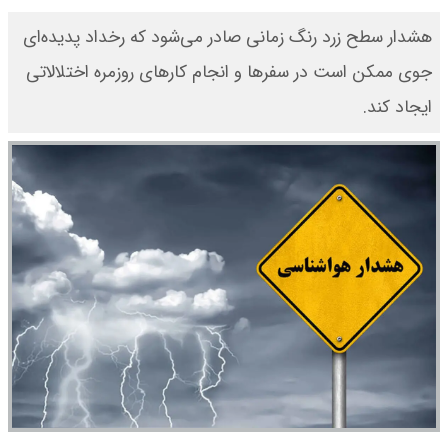
هشدار سطح زرد رنگ زمانی صادر می‌شود که رخداد پدیده‌ای
جوی ممکن است در سفرها و انجام کارهای روزمره اختلالاتی
ایجاد کند.