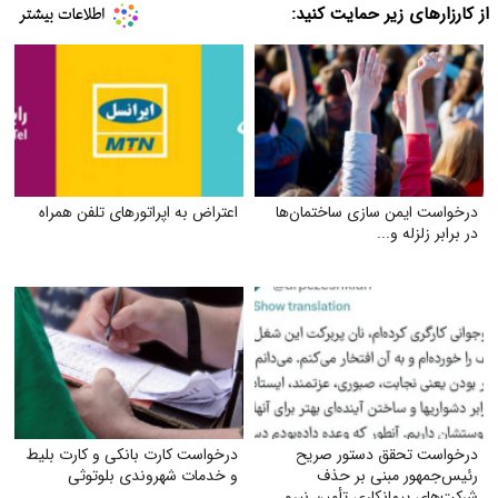
از کارزارهای زیر حمایت کنید:
درخواست ایمن‌ سازی ساختمان‌ها
اعتراض به اپراتورهای تلفن همراه
در برابر زلزله و...
درخواست تحقق دستور صریح
درخواست کارت بانکی و کارت بلیط
رئیس‌جمهور مبنی بر حذف
و خدمات شهروندی بلوتوثی
شرکت‌های پیمانکاری تأمین نیرو