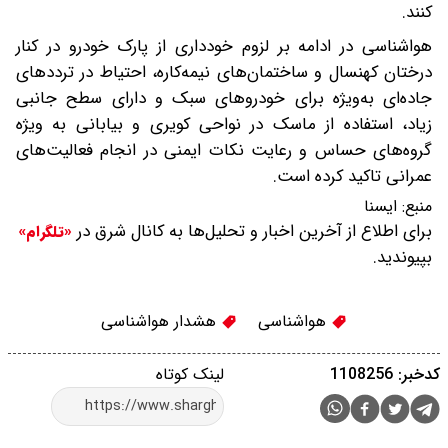
کنند.
هواشناسی در ادامه بر لزوم خودداری از پارک خودرو در کنار
درختان کهنسال و ساختمان‌های نیمه‌کاره، احتیاط در ترددهای
جاده‌ای به‌ویژه برای خودروهای سبک و دارای سطح جانبی
زیاد، استفاده از ماسک در نواحی کویری و بیابانی به ویژه
گروه‌های حساس و رعایت نکات ایمنی در انجام فعالیت‌های
عمرانی تاکید کرده است.
منبع:
ایسنا
برای اطلاع از آخرین اخبار و تحلیل‌ها به کانال شرق در
«تلگرام»
بپیوندید.
هواشناسی
هشدار هواشناسی
کدخبر: 1108256
لینک کوتاه