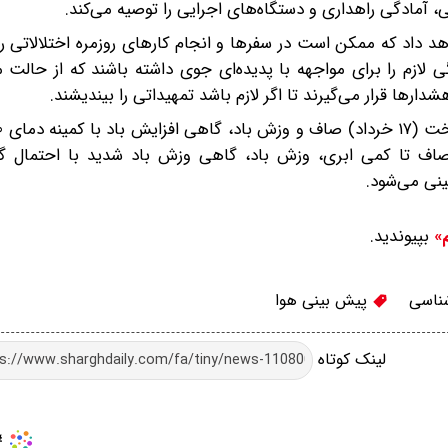
، آمادگی راهداری و دستگاه‌های اجرایی را توصیه می‌کند.
داد که ممکن است در سفرها و انجام کارهای روزمره اختلالاتی را 
ی لازم را برای مواجهه با پدیده‌ای جوی داشته باشند که از حالت
رها قرار می‌گیرند تا اگر لازم باشد تمهیداتی را بیندیشند.
سانتیگراد و همچنین دوشنبه (۱۸ خرداد) صاف تا کمی ابری، وزش باد، گاهی وزش باد شدید با احت
بپیوندید.
م»
ناسی
پیش بینی هوا
لینک کوتاه