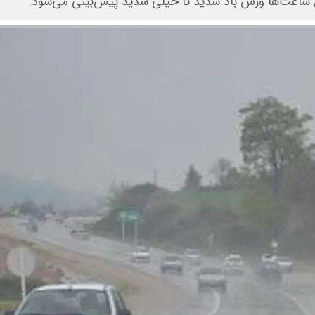
ی ساعت‌ها وزش باد شدید تا خیلی شدید پیش‌بینی می‌شود.