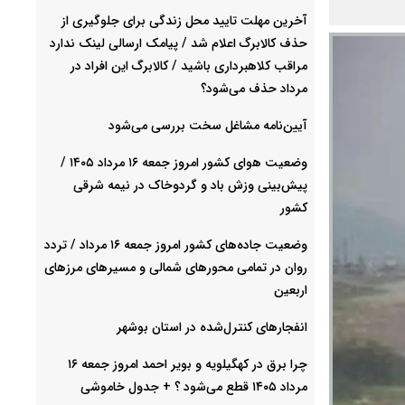
آخرین مهلت تایید محل زندگی برای جلوگیری از
حذف کالابرگ اعلام شد / پیامک ارسالی لینک ندارد
مراقب کلاهبرداری باشید / کالابرگ این افراد در
مرداد حذف می‌شود؟
آیین‌نامه مشاغل سخت بررسی می‌شود
وضعیت هوای کشور امروز جمعه ۱۶ مرداد ۱۴۰۵ /
پیش‌بینی وزش باد و گردوخاک در نیمه شرقی
کشور
وضعیت جاده‌های کشور امروز جمعه ۱۶ مرداد / تردد
روان در تمامی محورهای شمالی و مسیرهای مرزهای
اربعین
انفجارهای کنترل‌شده در استان بوشهر
چرا برق در کهگیلویه و بویر احمد امروز جمعه ۱۶
مرداد ۱۴۰۵ قطع می‌شود ؟ + جدول خاموشی