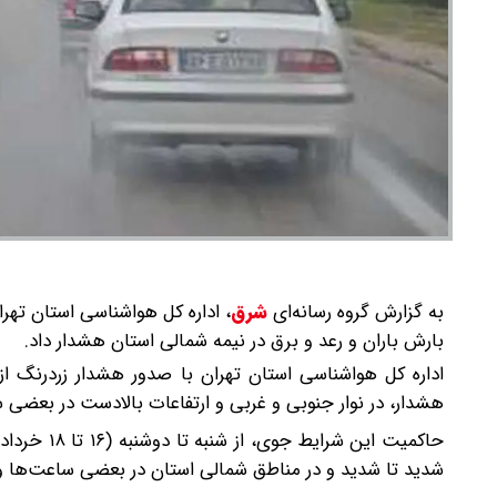
به گزارش گروه رسانه‌ای
شرق
،
اداره کل هواشناسی استان تهر
بارش باران و رعد و برق در نیمه شمالی استان هشدار داد.
اداره کل هواشناسی استان تهران با صدور هشدار زردرنگ از
هشدار، در نوار جنوبی و غربی و ارتفاعات بالادست در بعضی
حاکمیت این
شدید تا شدید و در مناطق شمالی استان در بعضی ساعت‌ها وز