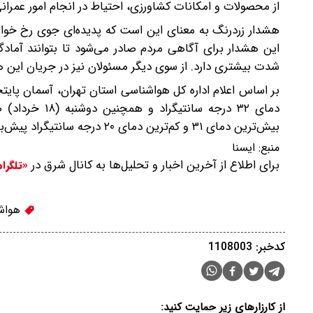
از محصولات و امکانات کشاورزی، احتیاط در انجام امور عمرانی
هشدار زردرنگ به معنای این است که پدیده‌ای جوی رخ خواهد 
این هشدار برای آگاهی مردم صادر می‌شود تا بتوانند آمادگ
شدت بیشتری دارد. از سوی دیگر مسئولان نیز در جریان این هشدا
دمای ۳۲ درجه 
بیش‌ترین دمای ۳۱ و کم‌ترین دمای ۲۰ درجه سانتیگراد پیش‌بینی می‌شود.
منبع:
ایسنا
برای اطلاع از آخرین اخبار و تحلیل‌ها به کانال شرق در
«تلگرا
هواش
کدخبر: 1108003
از کارزارهای زیر حمایت کنید: