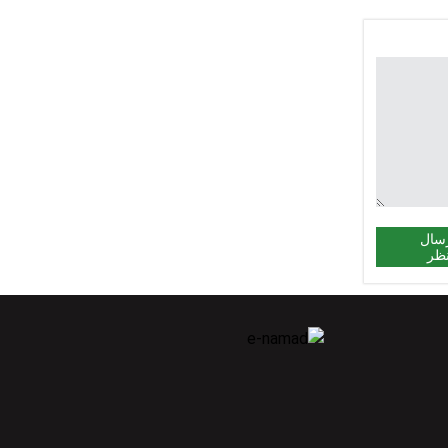
سال
ظر