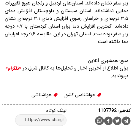
زیر صفر نشان داده‌اند. استان‌های اردبیل و زنجان هیچ تغییرات
دمایی نداشته‌اند. استان سیستان و بلوچستان افزایش دمای
۳.۵ درجه‌ای و خراسان رضوی افزایش دمای ۳.۱ درجه‌ای نشان
داده‌اند. کمترین افزایش دما برای استان کردستان با ۰.۷ درجه
زیر صفر بوده‌است. استان تهران در این مقایسه ۱.۴درجه افزایش
دما داشته است.
منبع:
همشهری آنلاین
برای اطلاع از آخرین اخبار و تحلیل‌ها به کانال شرق در
«تلگرام»
بپیوندید.
هواشناسی کشور
هواشناشی
کدخبر: 1107792
لینک کوتاه