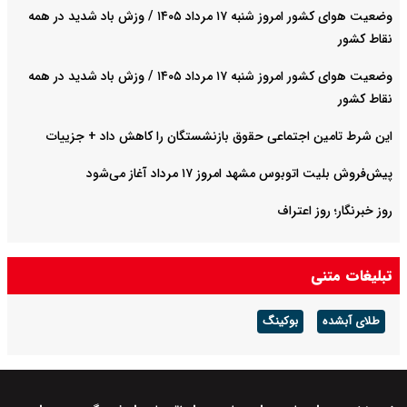
وضعیت هوای کشور امروز شنبه ۱۷ مرداد ۱۴۰۵ / وزش باد شدید در همه
نقاط کشور
وضعیت هوای کشور امروز شنبه ۱۷ مرداد ۱۴۰۵ / وزش باد شدید در همه
نقاط کشور
این شرط تامین اجتماعی حقوق بازنشستگان را کاهش داد + جزییات
پیش‌فروش بلیت اتوبوس مشهد امروز ۱۷ مرداد آغاز می‌شود
روز خبرنگار؛ روز اعتراف
تبلیغات متنی
طلای آبشده
بوکینگ