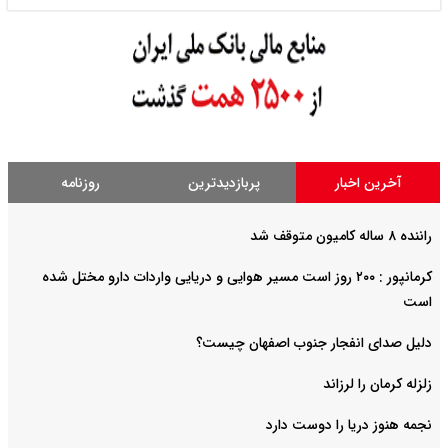
آخرین اخبار
پربازدیدترین
روزنامه
راننده ۸ ساله کامیون متوقف شد
کرمانپور : ۲۰۰ روز است مسیر هوایی و دریایی واردات دارو مختل شده
است
دلیل صدای انفجار جنوب اصفهان چیست؟
زلزله کرمان را لرزاند
نجمه هنوز دریا را دوست دارد