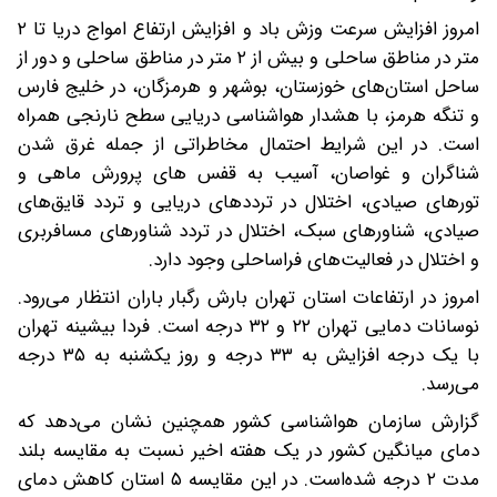
امروز افزایش سرعت وزش باد و افزایش ارتفاع امواج دریا تا ۲
متر در مناطق ساحلی و بیش از ۲ متر در مناطق ساحلی و دور از
ساحل استان‌های خوزستان، بوشهر و هرمزگان، در خلیج فارس
و تنگه هرمز، با هشدار هواشناسی دریایی سطح نارنجی همراه
است. در این شرایط احتمال مخاطراتی از جمله غرق شدن
شناگران و غواصان، آسیب به قفس های پرورش ماهی و
تورهای صیادی، اختلال در ترددهای دریایی و تردد قایق‌های
صیادی، شناورهای سبک، اختلال در تردد شناورهای مسافربری
و اختلال در فعالیت‌های فراساحلی وجود دارد.
امروز در ارتفاعات استان تهران بارش رگبار باران انتظار می‌رود.
نوسانات دمایی تهران ۲۲ و ۳۲ درجه است. فردا بیشینه تهران
با یک درجه افزایش به ۳۳ درجه و روز یکشنبه به ۳۵ درجه
می‌رسد.
گزارش سازمان هواشناسی کشور همچنین نشان می‌دهد که
دمای میانگین کشور در یک هفته اخیر نسبت به مقایسه بلند
مدت ۲ درجه شده‌است. در این مقایسه ۵ استان‌ کاهش دمای