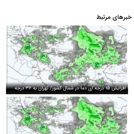
خبرهای مرتبط
افزایش ۱۵ درجه‌ ای دما در شمال کشور/ تهران به ۳۶ درجه
رسید