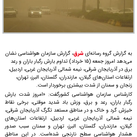
به گزارش گروه رسانه‌ای
شرق
،
گزارش سازمان هواشناسی نشان
می‌دهد امروز جمعه (۱۵ خرداد) تداوم بارش رگبار باران و رعد
برق در آذربایجان شرقی، نیمه شمالی آذربایجان غربی، اردبیل،
ارتفاعات استان‌های گیلان، مازندران، گلستان، البرز، تهران،
زنجان و سمنان از شدت بیشتری برخوردار است.
کارشناس سازمان هواشناسی کشورگفت: «امروز شدت بارش
رگبار باران، رعد و برق، وزش باد شدید موقتی، برخی نقاط
خیزش گرد و خاک و در مناطق مستعد تگرگ آذربایجان شرقی،
نیمه شمالی آذربایجان غربی، اردبیل، ارتفاعات استان‌های
گیلان، مازندران، گلستان، البرز، تهران و سمنان سبب صدور
هشدار هواشناسی سطح نارنجی شده‌است. در این مناطق