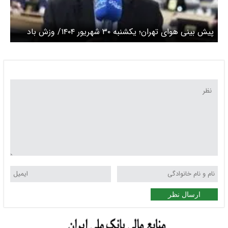
پیش بینی هوای تهران؛ یکشنبه ۳۰ شهریور ۱۴۰۴/ وزش باد
شدید در نیمه غربی
ارسال نظر