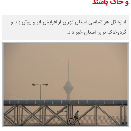
و خاک باشند
اداره کل هواشناسی استان تهران از افزایش ابر و وزش باد و
گردوخاک برای استان خبر داد.