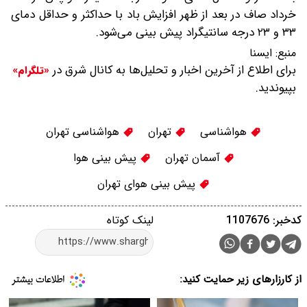
خرداد صاف در بعد از ظهر افزایش باد با حداکثر و حداقل دمای
۳۳ و ۲۳ درجه سانتیگراد پیش بینی می‌شود.
منبع:
ايسنا
برای اطلاع از آخرین اخبار و تحلیل‌ها به کانال شرق در
«تلگرام»
بپیوندید.
هواشناسی
تهران
هواشناسی تهران
آسمان تهران
پیش بینی هوا
پیش بینی هوای تهران
کدخبر: 1107676
لینک کوتاه
از کارزارهای زیر حمایت کنید: