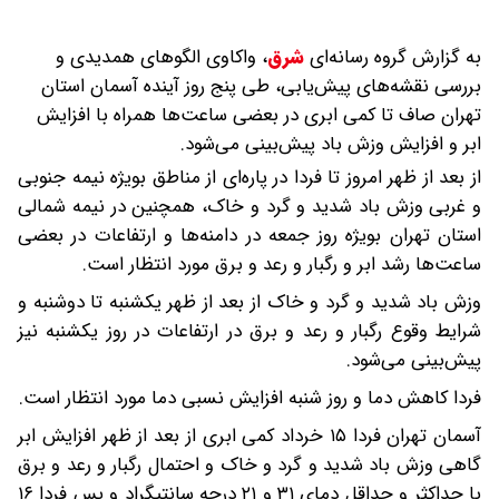
به گزارش گروه رسانه‌ای
شرق
،
واکاوی الگوهای همدیدی و
بررسی نقشه‌های پیش‌یابی، طی پنج روز آینده آسمان استان
تهران صاف تا کمی ابری در بعضی ساعت‌ها همراه با افزایش
ابر و افزایش وزش باد پیش‌بینی می‌شود.
از بعد از ظهر امروز تا فردا در پاره‌ای از مناطق بویژه نیمه جنوبی
و غربی وزش باد شدید و گرد و خاک، همچنین در نیمه شمالی
استان تهران بویژه روز جمعه در دامنه‌ها و ارتفاعات در بعضی
ساعت‌ها رشد ابر و رگبار و رعد و برق مورد انتظار است.
وزش باد شدید و گرد و خاک از بعد از ظهر یکشنبه تا دوشنبه و
شرایط وقوع رگبار و رعد و برق در ارتفاعات در روز یکشنبه نیز
پیش‌بینی می‌شود.
فردا کاهش دما و روز شنبه افزایش نسبی دما مورد انتظار است.
آسمان تهران فردا ۱۵ خرداد کمی ابری از بعد از ظهر افزایش ابر
گاهی وزش باد شدید و گرد و خاک و احتمال رگبار و رعد و برق
با حداکثر و حداقل دمای ۳۱ و ۲۱ درجه سانتیگراد و پس فردا ۱۶