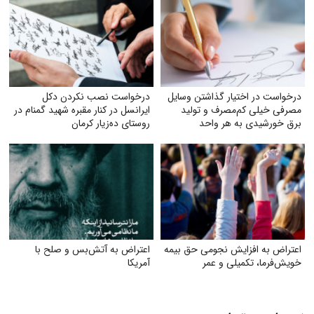
درخواست در اختیار گذاشتن وسایل
درخواست نصب نکردن دکل
مصرفی خیلی کم‌مصرف و تولید
ایرانسل در کنار مقبره شهید گمنام در
برق خورشیدی به هر واحد
روستای ده‌زیار کرمان
به‌صورت رایگان
اعتراض به افزایش نجومی حق بیمه
اعتراض به آتش‌بس و صلح با
خویش‌فرما، تکمیلی و عمر
آمریکا