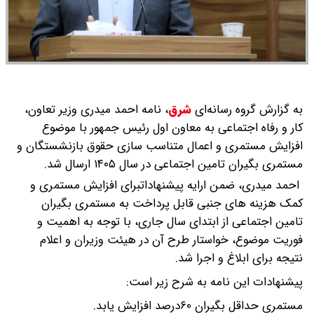
به گزارش گروه رسانه‌ای
شرق
،
نامه احمد میدری وزیر تعاون،
کار و رفاه اجتماعی به معاون اول رئیس جمهور با موضوع
افزایش مستمری و اعمال متناسب سازی حقوق بازنشستگان و
مستمری بگیران تامین اجتماعی در سال ١۴٠۵ ارسال شد.
احمد میدری، ضمن ارایه پیشنهاداتبرای افزایش مستمری و
کمک هزینه های جنبی قابل پرداخت به مستمری بگیران
تامین اجتماعی از ابتدای سال جاری، با توجه به اهمیت و
فوریت موضوع، خواستار طرح آن در هیئت وزیران و اعلام
نتیجه برای ابلاغ و اجرا شد.
پیشنهادات این نامه به شرح زیر است:
مستمری حداقل بگیران ۶٠درصد افزایش یابد.