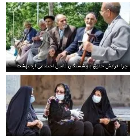
منتفی شد؟
چرا افزایش حقوق بازنشستگان تامین اجتماعی اردیبهشت
۱۴۰۵ واریز نشد؟