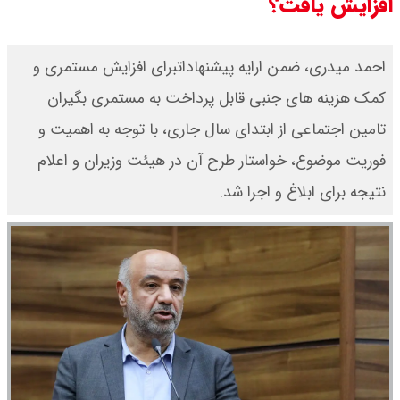
افزایش یافت؟
احمد میدری، ضمن ارایه پیشنهاداتبرای افزایش مستمری و
کمک هزینه های جنبی قابل پرداخت به مستمری بگیران
تامین اجتماعی از ابتدای سال جاری، با توجه به اهمیت و
فوریت موضوع، خواستار طرح آن در هیئت وزیران و اعلام
نتیجه برای ابلاغ و اجرا شد.