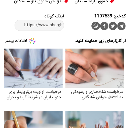
حقوق بازنشستگان
افزایش حقوق بازنشستگان
کدخبر: 1107539
لینک کوتاه
از کارزارهای زیر حمایت کنید:
درخواست شفاف‌سازی و رسیدگی
درخواست اولویت برق پایدار برای
به اشتغال جوانان شادگانی
جنوب ایران در شرایط گرما و بحران