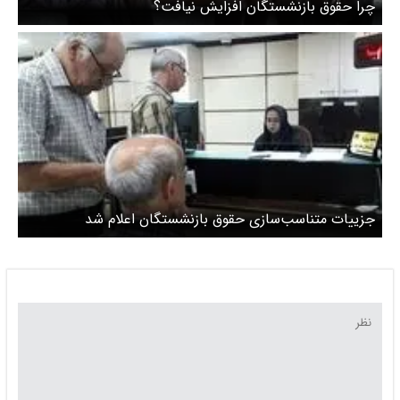
چرا حقوق بازنشستگان افزایش نیافت؟
جزییات متناسب‌سازی حقوق بازنشستگان اعلام شد