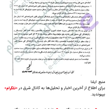
منبع:
ایلنا
برای اطلاع از آخرین اخبار و تحلیل‌ها به کانال شرق در
«تلگرام»
بپیوندید.