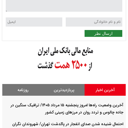
ارسال نظر
آخرین اخبار
پربازدیدترین
روزنامه
آخرین وضعیت راه‌ها امروز پنجشنبه ۱۵ مرداد ۱۴۰۵/ ترافیک سنگین در
جاده چالوس و تردد روان در مرزهای زمینی کشور
احتمال شنیده شدن صدای انفجار در پاکدشت تهران/ شهروندان نگران