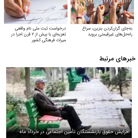
به‌جای گران‌کردن بنزین، سراغ
درخواست ثبت ملی نام واقعی
راه‌حل‌های غیرقیمتی بروید
تعزیه‌ای با بیش از ۲ قرن اجرا در
میراث فرهنگی کشور
خبرهای مرتبط
افزایش حقوق بازنشستگان تأمین اجتماعی در خرداد ماه