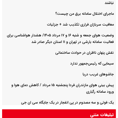
نباشند
ماجرای اختلال سامانه برق من چیست؟
معافیت سربازان فراری تکذیب شد + جزئیات
وضعیت هوای جمعه و شنبه ۱۶ و ۱۷ مرداد ۱۴۰۵/ هشدار هواشناسی برای
فعالیت سامانه بارشی در تهران و ۱۱ استان دیگر صادر شد
نقش پنهان ناظران در حوادث ساختمانی
سیمایی که رئیس‌جمهور ندارد
جاشوهای غریب دریا
پیش بینی هوای مازندران فردا پنجشنبه ۱۵ مرداد / کاهش دمای هوا و
ورود سامانه رگباری
یک فوتی و سه مصدوم در پی انفجار در یک جایگاه سی ان جی
تبلیغات متنی