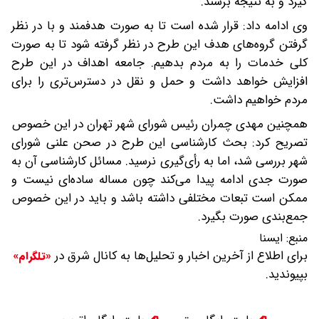
گیرد و به نتیجه برسند.
وی ادامه داد: قرار شده است تا به صورت هدفمند و با در نظر
گرفتن گروه‌های هدف این طرح در نظر گرفته شود تا به صورت
کلی خدمات را به مردم بدهیم. جامعه اهداف در این طرح
افزایش خواهد داشت و حمل و نقل در دسترس‌تری را برای
مردم خواهیم داشت.
همچنین مهدی چمران رئیس شورای شهر تهران در این خصوص
تصریح کرد: بحث کارشناسی این طرح در صحن علنی شورای
شهر بررسی شد، اما به رأی‌گیری نرسید. مسائل کارشناسی آن به
صورت جدی ادامه پیدا می‌کند چون مساله ساده‌ای نیست و
ممکن است تبعات مختلفی داشته باشد و باید در این خصوص
جمع‌بندی صورت بگیرد.
منبع:
ایسنا
برای اطلاع از آخرین اخبار و تحلیل‌ها به کانال شرق در
«تلگرام»
بپیوندید.