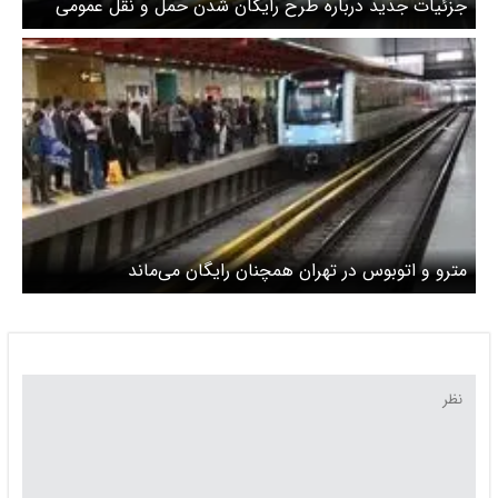
جزئیات جدید درباره طرح رایگان شدن حمل و نقل عمومی
تهران برای برخی شهروندان
مترو و اتوبوس در تهران همچنان رایگان می‌ماند