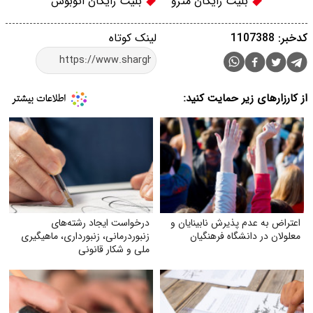
بلیت رایگان مترو
بلیت رایگان اتوبوس
کدخبر: 1107388
لینک کوتاه
از کارزارهای زیر حمایت کنید:
اعتراض به عدم پذیرش نابینایان و
درخواست ایجاد رشته‌های
معلولان در دانشگاه فرهنگیان
زنبوردرمانی، زنبورداری، ماهیگیری
ملی و شکار قانونی