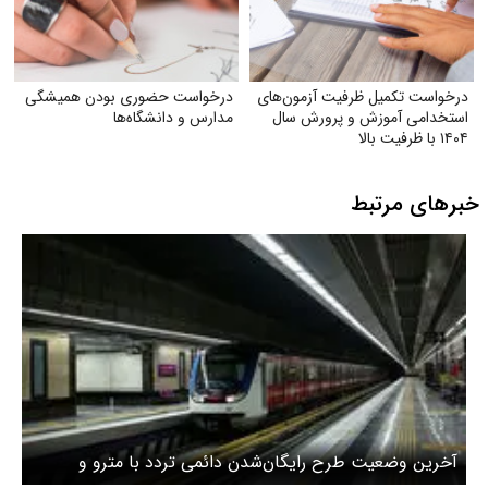
درخواست تکمیل ظرفیت آزمون‌های
درخواست حضوری بودن همیشگی
استخدامی آموزش و پرورش سال
مدارس و دانشگاه‌ها
۱۴۰۴ با ظرفیت بالا
خبرهای مرتبط
آخرین وضعیت طرح رایگان‌شدن دائمی تردد با مترو و