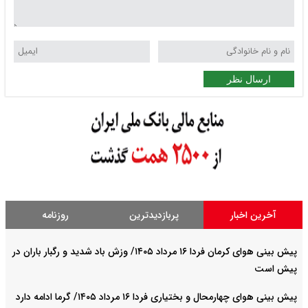
ارسال نظر
آخرین اخبار
پربازدیدترین
روزنامه
پیش بینی هوای کرمان فردا ۱۶ مرداد ۱۴۰۵/ وزش باد شدید و رگبار باران در
پیش است
پیش بینی هوای چهارمحال و بختیاری فردا ۱۶ مرداد ۱۴۰۵/ گرما ادامه دارد