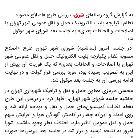
به گزارش گروه رسانه‌ای
شرق
،
بررسی طرح «اصلاح مصوبه
نظام یکپارچه بلیت الکترونیک حمل و نقل عمومی شهر تهران با
اصلاحات و الحاقات بعدی» به جلسه بعد شورای شهر موکول
شد.
در جلسه امروز (سه‌شنبه) شورای شهر تهران طرح «اصلاح
مصوبه نظام یکپارچه بلیت الکترونیک حمل و نقل عمومی شهر
تهران با اصلاحات و الحاقات بعدی» که یک فوریت آن پیش از
این به تصویب رسیده بود، مورد بررسی قرار گرفت و در نهایت
ادامه بررسی آن به جلسه بعد موکول شد.
محسن هرمزی معاون حمل و نقل و ترافیک شهرداری تهران در
حاشیه جلسه شورای شهر تهران، اظهار کرد: در بررسی این طرح
نقطه نظرات کمیسیون‌های حمل و نقل و بودجه ارائه شد و
روی اعداد و این‌که چقدر بر کاهش آلودگی هوا و افزایش سهم
حمل و نقل عمومی تاثیر دارد، اختلاف نظر وجود داشت. شورا
امروز به نتیجه نرسید و قرار شد در جلسه بعد بررسی‌ها صورت