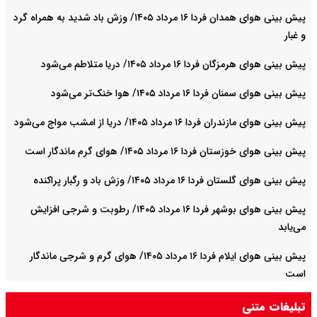
پیش بینی هوای همدان فردا ۱۶ مرداد ۱۴۰۵/ وزش باد شدید به همراه گرد
و غبار
پیش بینی هوای هرمزگان فردا ۱۶ مرداد ۱۴۰۵/ دریا متلاطم می‌شود
پیش بینی هوای سمنان فردا ۱۶ مرداد ۱۴۰۵/ هوا خنک‌تر می‌شود
پیش بینی هوای مازندران فردا ۱۶ مرداد ۱۴۰۵/ دریا از امشب مواج می‌شود
پیش بینی هوای خوزستان فردا ۱۶ مرداد ۱۴۰۵/ هوای گرم ماندگار است
پیش بینی هوای گلستان فردا ۱۶ مرداد ۱۴۰۵/ وزش باد و رگبار پراکنده
پیش بینی هوای بوشهر فردا ۱۶ مرداد ۱۴۰۵/ رطوبت و شرجی افزایش
می‌یابد
پیش بینی هوای ایلام فردا ۱۶ مرداد ۱۴۰۵/ هوای گرم و شرجی ماندگار
است
تبلیغات متنی