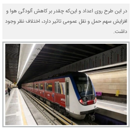
در این طرح روی اعداد و این‌که چقدر بر کاهش آلودگی هوا و
افزایش سهم حمل و نقل عمومی تاثیر دارد، اختلاف نظر وجود
داشت.