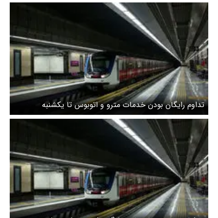
اتوبوس
تداوم رایگان بودن خدمات مترو و اتوبوس تا یکشنبه