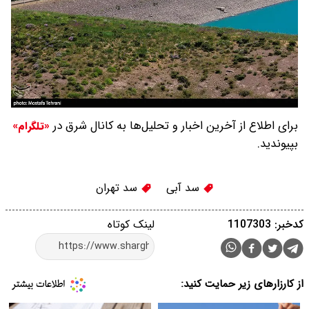
برای اطلاع از آخرین اخبار و تحلیل‌ها به کانال شرق در
«تلگرام»
بپیوندید.
سد آبی
سد تهران
کدخبر: 1107303
لینک کوتاه
از کارزارهای زیر حمایت کنید: