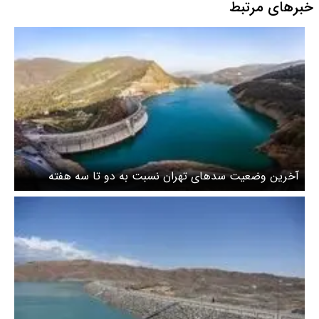
خبرهای مرتبط
آخرین وضعیت سدهای تهران نسبت به دو تا سه هفته
پیش/ تهرانی‌ها ۱۵ درصد صرفه‌جویی کنند