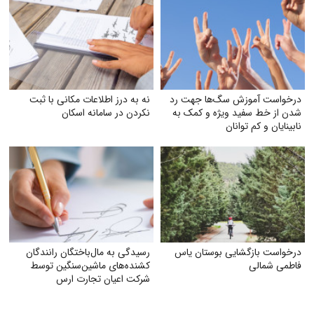
درخواست آموزش سگ‌ها جهت رد
نه به درز اطلاعات مکانی با ثبت
شدن از خط سفید ویژه و کمک به
نکردن در سامانه اسکان
نابینایان و کم توانان
درخواست بازگشایی بوستان یاس
رسیدگی به مال‌باختگان رانندگان
فاطمی شمالی
کشنده‌های ماشین‌سنگین توسط
شرکت اعیان تجارت ارس