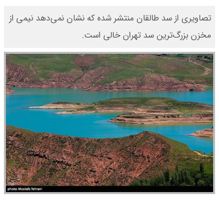
تصاویری از سد طالقان منتشر شده که نشان نمی‌دهد نیمی از
مخزن بزرگ‌ترین سد تهران خالی است.