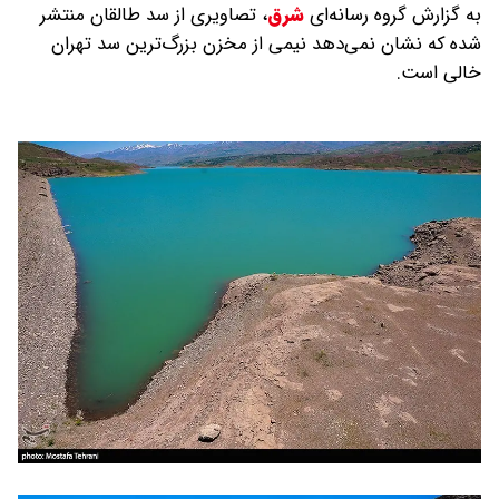
به گزارش گروه رسانه‌ای
شرق
،
تصاویری از سد طالقان منتشر
شده که نشان نمی‌دهد نیمی از مخزن بزرگ‌ترین سد تهران
خالی است.