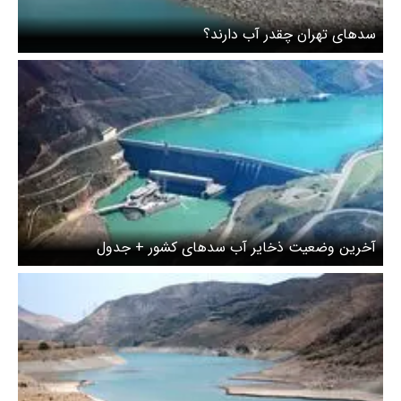
سدهای تهران چقدر آب دارند؟
آخرین وضعیت ذخایر آب سدهای کشور + جدول