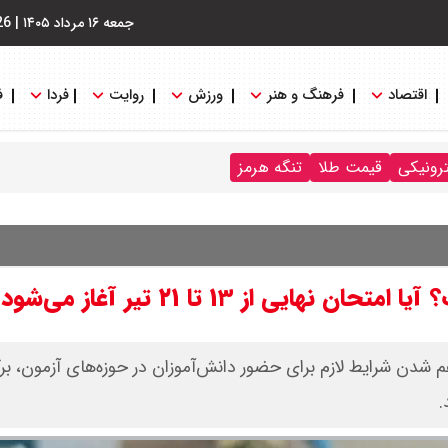
جمعه ۱۶ مرداد ۱۴۰۵
|
26
اقتصاد
فرهنگ و هنر
ورزش
روایت
فردا
ف
ترونیکی
قیمت طلا
تنگه هرمز
از ۱۳ تا ۲۱ تیر آغاز می‌شود؟
 شدن شرایط لازم برای حضور دانش‌آموزان در حوزه‌های آزمون، برگز
.