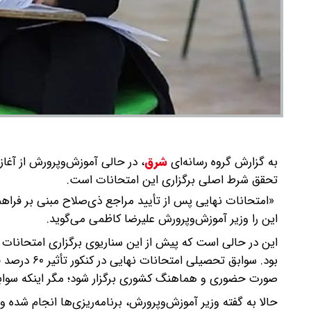
به گزارش گروه رسانه‌ای
شرق
،
تحقق شرط اصلی برگزاری این امتحانات است.
«امتحانات نهایی پس از تأیید مراجع ذی‌صلاح مبنی بر فراهم 
این را وزیر آموزش‌وپرورش علیرضا کاظمی می‌گوید.
این در حالی است که پیش از این سناریوی برگزاری امتحانات 
بود. سوابق ت
صورت حضوری و هماهنگ کشوری برگزار شود؛ مگر اینکه سوابق 
حالا به گفته وزیر آموزش‌وپرورش، برنامه‌ریزی‌ها انجام شده