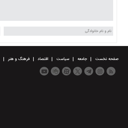
صفحه نخست
جامعه
سیاست
اقتصاد
فرهنگ و هنر
و