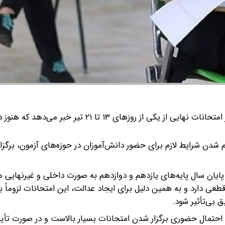
در حالی آموزش‌وپرورش از آغاز امتحانات نهایی از یکی از روزهای ۱۳ تا ۲۱ تیر خبر م
شدن شرایط لازم برای حضور دانش‌آموزان در حوزه‌های آزمون، برگزا
پایان سال پایه‌های یازدهم و دوازدهم به صورت داخلی و غیرنهایی
حصیلی امتحانات نهایی در کنکور تأثیر ۶۰ درصد قطعی دارد و به همین دلیل برای ایجاد عدالت، این امتحانات لزوما
بی‌تأثیر شود.
 و احتمال حضوری برگزار شدن امتحانات بسیار بالاست و در صورت تأیی