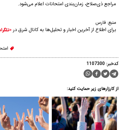
مراجع ذی‌صلاح، زمان‌بندی امتحانات اعلام می‌شود.
منبع:
فارس
برای اطلاع از آخرین اخبار و تحلیل‌ها به کانال شرق در
«تلگرا
امتحا
کدخبر: 1107300
از کارزارهای زیر حمایت کنید: