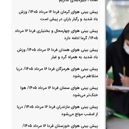
پیش بینی هوای کرمان فردا ۱۶ مرداد ۱۴۰۵/ وزش
باد شدید و رگبار باران در پیش است
پیش بینی هوای چهارمحال و بختیاری فردا ۱۶ مرداد
۱۴۰۵/ گرما ادامه دارد
پیش بینی هوای همدان فردا ۱۶ مرداد ۱۴۰۵/ وزش
باد شدید به همراه گرد و غبار
پیش بینی هوای هرمزگان فردا ۱۶ مرداد ۱۴۰۵/ دریا
متلاطم می‌شود
پیش بینی هوای سمنان فردا ۱۶ مرداد ۱۴۰۵/ هوا
خنک‌تر می‌شود
پیش بینی هوای مازندران فردا ۱۶ مرداد ۱۴۰۵/ دریا
از امشب مواج می‌شود
پیش بینی هوای خوزستان فردا ۱۶ مرداد ۱۴۰۵/