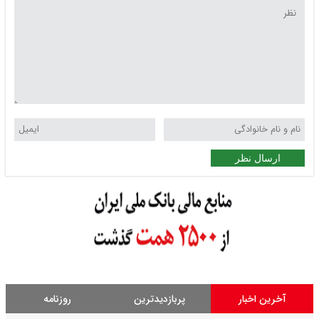
ارسال نظر
آخرین اخبار
پربازدیدترین
روزنامه