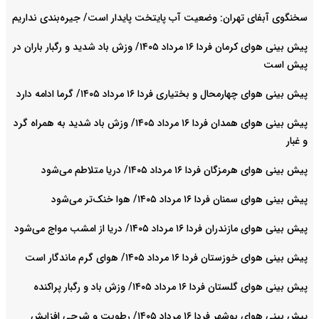
سخنگوی آبفای تهران: وضعیت آب پایتخت پایدار است/ جیره‌بندی نداریم
پیش بینی هوای کرمان فردا ۱۶ مرداد ۱۴۰۵/ وزش باد شدید و رگبار باران در
پیش است
پیش بینی هوای چهارمحال و بختیاری فردا ۱۶ مرداد ۱۴۰۵/ گرما ادامه دارد
پیش بینی هوای همدان فردا ۱۶ مرداد ۱۴۰۵/ وزش باد شدید به همراه گرد
و غبار
پیش بینی هوای هرمزگان فردا ۱۶ مرداد ۱۴۰۵/ دریا متلاطم می‌شود
پیش بینی هوای سمنان فردا ۱۶ مرداد ۱۴۰۵/ هوا خنک‌تر می‌شود
پیش بینی هوای مازندران فردا ۱۶ مرداد ۱۴۰۵/ دریا از امشب مواج می‌شود
پیش بینی هوای خوزستان فردا ۱۶ مرداد ۱۴۰۵/ هوای گرم ماندگار است
پیش بینی هوای گلستان فردا ۱۶ مرداد ۱۴۰۵/ وزش باد و رگبار پراکنده
پیش بینی هوای بوشهر فردا ۱۶ مرداد ۱۴۰۵/ رطوبت و شرجی افزایش