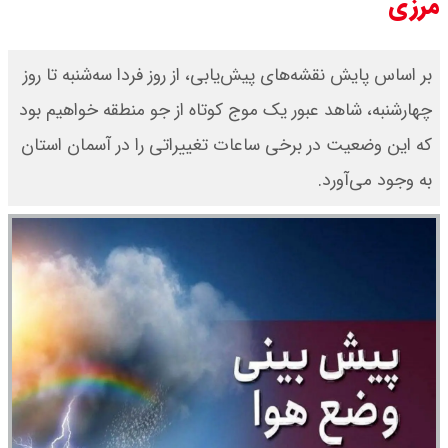
مرزی
بر اساس پایش نقشه‌های پیش‌یابی، از روز فردا سه‌شنبه تا روز
چهارشنبه، شاهد عبور یک موج کوتاه از جو منطقه خواهیم بود
که این وضعیت در برخی ساعات تغییراتی را در آسمان استان
به وجود می‌آورد.