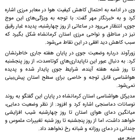
وی در ادامه به احتمال کاهش کیفیت هوا در معابر مرزی اشاره
کرد و به خبرنگار مهر گفت: با توجه به ویژگی‌های این موج
جوی، انتظار می‌رود در ساعاتی از روز چهارشنبه، پدیده غبار رقیق
نیز در مناطق و نواحی مرزی استان کرمانشاه شکل بگیرد که
سبب کاهش دید افقی در این نقاط می‌شود.
زورآوند درباره وضعیت جوی در پایان هفته جاری خاطرنشان
کرد: به دنبال عبور این ناپایداری‌های کوتاه‌مدت، از روز پنجشنبه
تا روز شنبه هفته آینده، شرایط جوی پایدار شده و پدیده
هواشناسی قابل توجه و خاصی برای سطح استان پیش‌بینی
نمی‌شود.
مدیرکل هواشناسی استان کرمانشاه در پایان این گفتگو به روند
نوسانات دماسنجی اشاره کرد و افزود: از نظر وضعیت دمایی،
میانگین دمای هوای استان تا روز چهارشنبه شیب افزایشی
خواهد داشت، اما از روز پنجشنبه تا روز شنبه تغییرات ملموس و
چندانی در دمای روزانه و شبانه رخ نخواهد داد.
منبع:
مهر