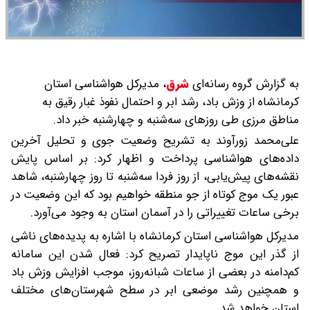
به گزارش گروه رسانه‌ای
شرق
،
مدیرکل هواشناسی استان
کرمانشاه از وزش باد، رشد ابر و احتمال نفوذ غبار رقیق به
مناطق مرزی طی روزهای سه‌شنبه و چهارشنبه خبر داد.
علی‌محمد زورآوند به تشریح وضعیت جوی و تحلیل آخرین
داده‌های هواشناسی پرداخت و اظهار کرد: بر اساس پایش
نقشه‌های پیش‌یابی، از روز فردا سه‌شنبه تا روز چهارشنبه، شاهد
عبور یک موج کوتاه از جو منطقه خواهیم بود که این وضعیت در
برخی ساعات تغییراتی را در آسمان استان به وجود می‌آورد.
مدیرکل هواشناسی استان کرمانشاه با اشاره به پدیده‌های ناشی
از گذر این موج ناپایدار تصریح کرد: فعال شدن این سامانه
کم‌دامنه در بعضی از ساعات شبانه‌روز، موجب افزایش وزش باد
و همچنین رشد موضعی ابر در سطح شهرستان‌های مختلف
استان خواهد شد.