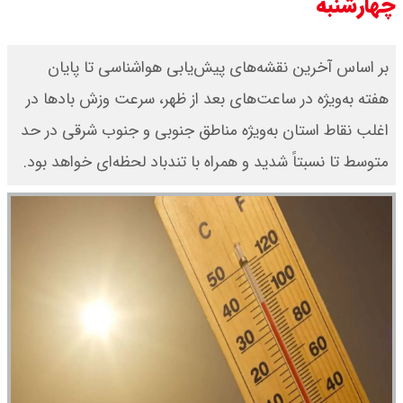
چهارشنبه
بر اساس آخرین نقشه‌های پیش‌یابی هواشناسی تا پایان
هفته به‌ویژه در ساعت‌های بعد از ظهر، سرعت وزش بادها در
اغلب نقاط استان به‌ویژه مناطق جنوبی و جنوب شرقی در حد
متوسط تا نسبتاً شدید و همراه با تندباد لحظه‌ای خواهد بود.