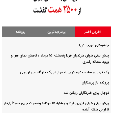
آخرین اخبار
پربازدیدترین
روزنامه
جاشوهای غریب دریا
پیش بینی هوای مازندران فردا پنجشنبه ۱۵ مرداد / کاهش دمای هوا و
ورود سامانه رگباری
یک فوتی و سه مصدوم در پی انفجار در یک جایگاه سی ان جی
پرونده باز پرستاران
توچال برای خبرنگاران رایگان شد
پیش بینی هوای قزوین فردا پنجشنبه ۱۵ مرداد/ وضعیت جوی نسبتاً پایدار
تا اوایل هفته آینده