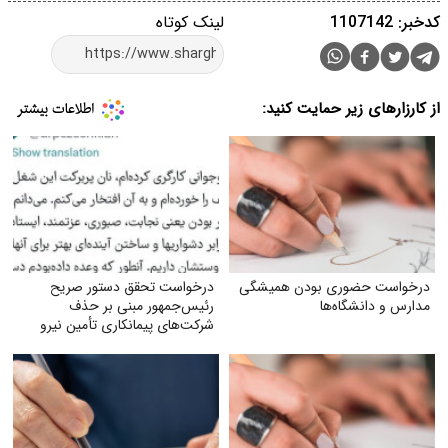
کدخبر: 1107142
لینک کوتاه
از کارزارهای زیر حمایت کنید:
درخواست حضوری بودن همیشگی
درخواست تحقق دستور صریح
مدارس و دانشگاه‌ها
رئیس‌جمهور مبنی بر حذف
شرکت‌های پیمانکاری تأمین نیرو