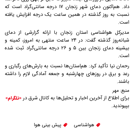
داد. هم‌اکنون دمای شهر زنجان ۱۷ درجه سانتی‌گراد است که
نسبت به روز گذشته در همین ساعت یک درجه افزایش یافته
است.
مدیرکل هواشناسی استان زنجان با ارائه گزارشی از دمای
شبانه‌روز گذشته گفت: در ۲۴ ساعت منتهی به امروز، کمینه و
بیشینه دمای زنجان بین ۵ و ۲۶ درجه سانتی‌گراد ثبت شده
است.
رحمان نیا تأکید کرد: هم‌استان‌ها نسبت به بارش‌های رگباری و
رعد و برق در روزهای چهارشنبه و جمعه آمادگی لازم را داشته
باشند.
منبع:
مهر
برای اطلاع از آخرین اخبار و تحلیل‌ها به کانال شرق در
«تلگرام»
بپیوندید.
هواشناسی
پیش بینی هوا