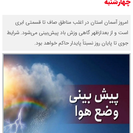
چهارشنبه
امروز آسمان استان در اغلب مناطق صاف تا قسمتی ابری
است و از بعدازظهر گاهی وزش باد پیش‌بینی می‌شود. شرایط
جوی تا پایان روز نسبتاً پایدار حاکم خواهد بود.