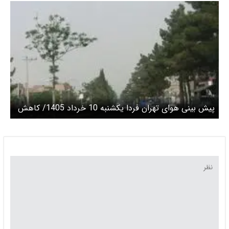
پیش بینی هوای تهران فردا یکشنبه 10 خرداد 1405/ کاهش
دما تا فردا