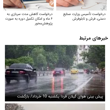
درخواست تأسیس وزارت صنایع
درخواست کاهش مدت سربازی به
دستی، فرش و تابلوفرش
۶ ماه و امکان تکمیل دوره به صورت
پژوهش‌محور
خبرهای مرتبط
پیش بینی هوای گیلان فردا یکشنبه 10 خرداد/ بازگشت
بارندگی از اواخر سه‌شنبه