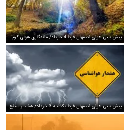
پیش بینی هوای اصفهان فردا 4 خرداد/ ماندگاری هوای گرم
در سطح استان
پیش بینی هوای اصفهان فردا یکشنبه 3 خرداد/ هشدار سطح
زرد صادر شد