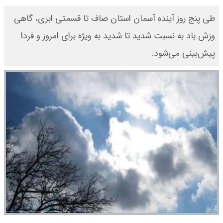
طی پنج روز آینده آسمان استان صاف تا قسمتی ابری، گاهی
وزش باد به نسبت شدید تا شدید به ویژه برای امروز و فردا
پیش‌بینی می‌شود.