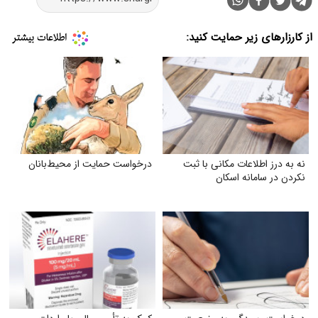
از کارزارهای زیر حمایت کنید:
نه به درز اطلاعات مکانی با ثبت
درخواست حمایت از محیط‌بانان
نکردن در سامانه اسکان