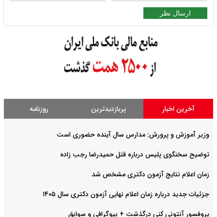
ارسال نظر
آخرین اخبار
پربازدیدترین
روزنامه
وزیر آموزش و پرورش: مدارس سال آینده حضوری است
توضیح سخنگوی پلیس درباره قتل حمیدرضا رجب زاده
زمان اعلام نتایج آزمون دکتری مشخص شد
جزئیات جدید درباره زمان اعلام نهایی آزمون دکتری سال ۱۴۰۵
پروفسور آنتونی کنی درگذشت + بیوگرافی و سوابق