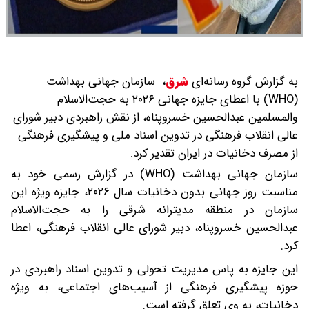
به گزارش گروه رسانه‌ای
شرق
،
سازمان جهانی بهداشت
(WHO) با اعطای جایزه جهانی ۲۰۲۶ به حجت‌الاسلام
والمسلمین عبدالحسین خسروپناه، از نقش راهبردی دبیر شورای
عالی انقلاب فرهنگی در تدوین اسناد ملی و پیشگیری فرهنگی
از مصرف دخانیات در ایران تقدیر کرد.
سازمان جهانی بهداشت (WHO) در گزارش رسمی خود به
مناسبت روز جهانی بدون دخانیات سال ۲۰۲۶، جایزه ویژه این
سازمان در منطقه مدیترانه شرقی را به حجت‌الاسلام
عبدالحسین خسروپناه، دبیر شورای عالی انقلاب فرهنگی، اعطا
کرد.
این جایزه به پاس مدیریت تحولی و تدوین اسناد راهبردی در
حوزه پیشگیری فرهنگی از آسیب‌های اجتماعی، به ویژه
دخانیات، به وی تعلق گرفته است.