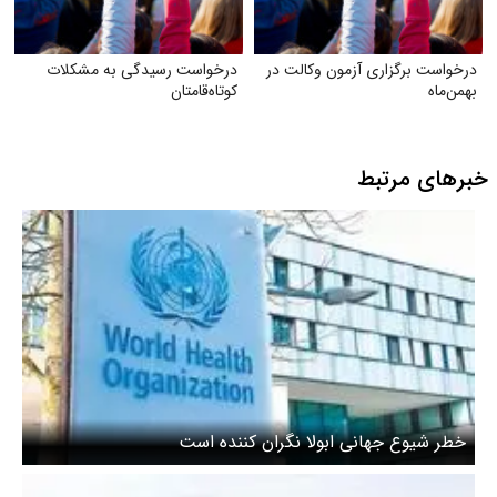
درخواست برگزاری آزمون وکالت در
درخواست رسیدگی به مشکلات
بهمن‌ماه
کوتاه‌قامتان
خبرهای مرتبط
خطر شیوع جهانی ابولا نگران کننده است