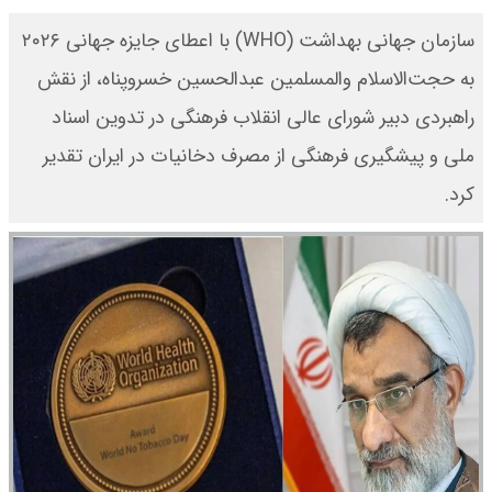
سازمان جهانی بهداشت (WHO) با اعطای جایزه جهانی ۲۰۲۶
به حجت‌الاسلام والمسلمین عبدالحسین خسروپناه، از نقش
راهبردی دبیر شورای عالی انقلاب فرهنگی در تدوین اسناد
ملی و پیشگیری فرهنگی از مصرف دخانیات در ایران تقدیر
کرد.