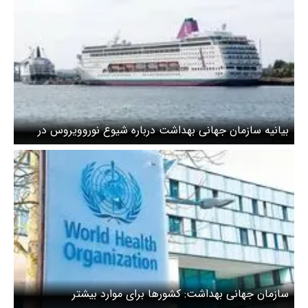
بیانیه سازمان جهانی بهداشت درباره شیوع نوروویروس در
کشتی «آمبیشن»؛
سازمان جهانی بهداشت: کشورها برای موارد بیشتر