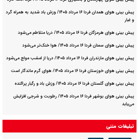
پیش بینی هوای همدان فردا ۱۶ مرداد ۱۴۰۵/ وزش باد شدید به همراه گرد
و غبار
پیش بینی هوای هرمزگان فردا ۱۶ مرداد ۱۴۰۵/ دریا متلاطم می‌شود
پیش بینی هوای سمنان فردا ۱۶ مرداد ۱۴۰۵/ هوا خنک‌تر می‌شود
پیش بینی هوای مازندران فردا ۱۶ مرداد ۱۴۰۵/ دریا از امشب مواج می‌شود
پیش بینی هوای خوزستان فردا ۱۶ مرداد ۱۴۰۵/ هوای گرم ماندگار است
پیش بینی هوای گلستان فردا ۱۶ مرداد ۱۴۰۵/ وزش باد و رگبار پراکنده
پیش بینی هوای بوشهر فردا ۱۶ مرداد ۱۴۰۵/ رطوبت و شرجی افزایش
می‌یابد
تبلیغات متنی