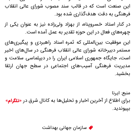
این صنعت است که در قالب سند مصوب شورای عالی انقلاب
فرهنگی به دقت هدف‌گذاری شده بود.
در کنار استاد خسروپناه، از بهزاد ولی‌زاده نیز به عنوان یکی از
چهره‌های فعال در این حوزه تقدیر به عمل آمده است.
این موفقیت بین‌المللی که ثمره اسناد راهبردی و پیگیری‌های
مستمر دبیرخانه شورای عالی انقلاب فرهنگی در سال‌های اخیر
است، جایگاه جمهوری اسلامی ایران را در دیپلماسی سلامت و
مدیریت فرهنگی آسیب‌های اجتماعی در سطح جهان ارتقا
بخشید.
منبع:
ایرنا
برای اطلاع از آخرین اخبار و تحلیل‌ها به کانال شرق در
«تلگرام»
بپیوندید.
سازمان جهانی بهداشت