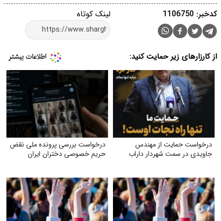
کدخبر: 1106750
لینک کوتاه
از کارزارهای زیر حمایت کنید:
درخواست حمایت از مهندس
درخواست بررسی پرونده ملی نقض
جاویدی در سمت شهردار داراب
حریم خصوصی دختران ایران