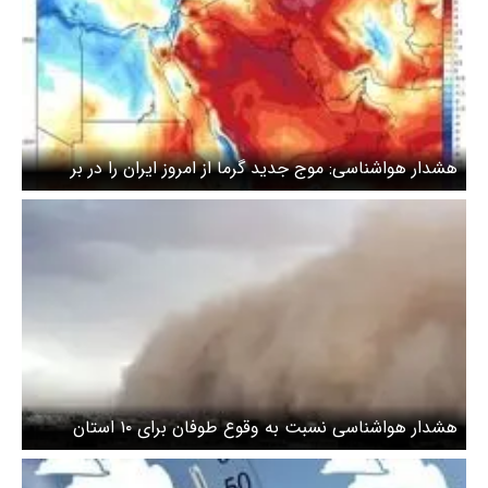
هشدار هواشناسی: موج جدید گرما از امروز ایران را در بر
می‌گیرد
هشدار هواشناسی نسبت به وقوع طوفان برای ۱۰ استان