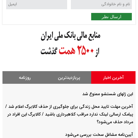
ارسال نظر
آخرین اخبار
پربازدیدترین
روزنامه
این ژلهای شستشو ممنوع شد
آخرین مهلت تایید محل زندگی برای جلوگیری از حذف کالابرگ اعلام شد /
پیامک ارسالی لینک ندارد مراقب کلاهبرداری باشید / کالابرگ این افراد در
مرداد حذف می‌شود؟
آیین‌نامه مشاغل سخت بررسی می‌شود