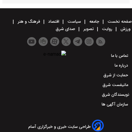
صفحه نخست
جامعه
سیاست
اقتصاد
فرهنگ و هنر
ورزش
روایت
تصویر
صدای شرق
تماس با ما
درباره ما
حمایت از شرق
مانیفست شرق
نویسندگان شرق
سازمان آگهی ها
طراحی سایت خبری و خبرگزاری آسام