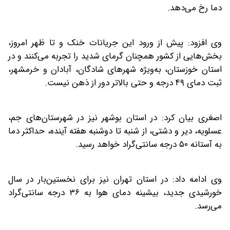
دما رخ می‌دهد.
وی افزود: پیش از ورود این جریانات خنک و تا ظهر امروز،
بخش‌هایی از کشور همچنان گرمای شدید را تجربه می‌کنند و در
استان خوزستان، به‌ویژه شهرهای شادگان، آبادان و خرمشهر،
ثبت دمای ۴۹ درجه و حتی بالاتر دور از ذهن نیست.
اصغری بیان کرد: در استان بوشهر نیز در شهرستان‌های جم،
عسلویه، دیر و دشتی، از شنبه تا دوشنبه هفته آینده، حداکثر دما
به آستانه ۵۰ درجه سانتی‌گراد خواهد رسید.
وی ادامه داد: در استان تهران نیز برای نخستین‌بار در سال
خورشیدی جدید، بیشینه دمای هوا به ۳۶ درجه سانتی‌گراد
می‌رسد.