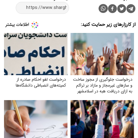
از کارزارهای زیر حمایت کنید:
درخواست جلوگیری از مجوز ساخت
درخواست لغو احکام صادره از
و سازهای غیرمجاز و مازاد بر تراکم
کمیته‌های انضباطی دانشگاه‌ها
به ازای دریافت هبه در اسلامشهر