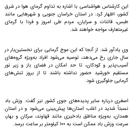
این کارشناس هواشناسی با اشاره به تداوم گرمای هوا در شرق
کشور، اظهار کرد: در استان خراسان جنوبی و شهرهایی مانند
طبس، قائنات و سرایان، مردم طی امروز و فردا با گرمای
غیرمتعارف مواجه خواهند شد.
وی یادآور شد: از آنجا که این موج گرمایی برای نخستین‌بار در
سال جاری رخ می‌دهد، توصیه می‌شود افراد به‌ویژه گروه‌های
آسیب‌پذیر و کودکان، تا حد امکان در فضای باز و زیر نور
مستقیم خورشید حضور نداشته باشند تا از بروز تنش‌های
گرمایی جلوگیری شود.
اصغری درباره سایر پدیده‌های جوی کشور نیز گفت: وزش باد
نسبتاً شدید در اغلب استان‌ها پیش‌بینی می‌شود و در استان
همدان، به‌ویژه مناطق بادخیزی مانند قهاوند، سرکان و بهار،
سرعت وزش باد ممکن است به ۱۰۰ کیلومتر بر ساعت برسد.