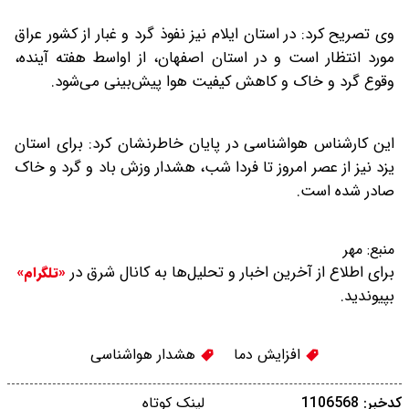
وی تصریح کرد: در استان ایلام نیز نفوذ گرد و غبار از کشور عراق
مورد انتظار است و در استان اصفهان، از اواسط هفته آینده،
وقوع گرد و خاک و کاهش کیفیت هوا پیش‌بینی می‌شود.
این کارشناس هواشناسی در پایان خاطرنشان کرد: برای استان
یزد نیز از عصر امروز تا فردا شب، هشدار وزش باد و گرد و خاک
صادر شده است.
منبع:
مهر
برای اطلاع از آخرین اخبار و تحلیل‌ها به کانال شرق در
«تلگرام»
بپیوندید.
افزایش دما
هشدار هواشناسی
کدخبر: 1106568
لینک کوتاه