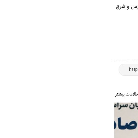
ارس و شرق