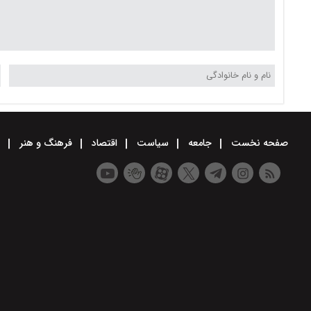
صفحه نخست
جامعه
سیاست
اقتصاد
فرهنگ و هنر
و