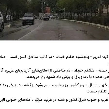
کرد: امروز - پنجشنبه هفتم خرداد - در غالب مناطق کشور آسمان ص
جمعه - هشتم خرداد - در مناطقی از استان‌های آذربایجان غربی، آذر
 گاهی همراه با رعدوبرق و وزش باد شدید رخ می‌دهد.
زر و شمال شرق کشور نیز پیش‌بینی می‌شود. یکشنبه در برخی نقا
ز انتظار نیست.
ل غرب و جنوب شرق کشور و شنبه در غرب، مرکز، دامنه‌های جنوبی البر