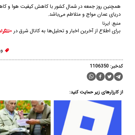
همچنین روز جمعه در شمال کشور با کاهش کیفیت هوا و کاهش
دریای عمان مواج و متلاطم می‌باشد.
منبع:
ایرنا
برای اطلاع از آخرین اخبار و تحلیل‌ها به کانال شرق در
«تلگرا
وز
کدخبر: 1106350
از کارزارهای زیر حمایت کنید: