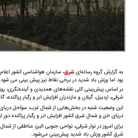
به گزارش گروه رسانه‌ای
شرق
،
سازمان هواشناسی کشور اعلام 
بود اما وزش باد شدید در برخی نقاط نیز پیش بینی می شود.
بر اساس پیش‌بینی کلی نقشه‌های همدیدی و آینده‌نگری، روز 
شرقی، اردبیل، گیلان و مازندران افزایش ابر و رگبار پراکنده،
این وضعیت شنبه در بخش‌هایی از شمال غرب، سواحل دریای خ
دریای خزر و شمال شرق کشور افزایش ابر و رگبار پراکنده دور ا
برای امروز در نوار شرقی، نواحی جنوبی البرز، مناطقی از شما
شرق کشور وزش باد شدید پیش‌بینی می‌شود.