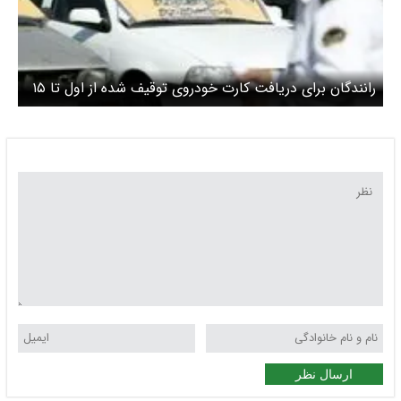
رانندگان برای دریافت کارت خودروی توقیف شده از اول تا ۱۵
خرداد مراجعه کنند
ارسال نظر