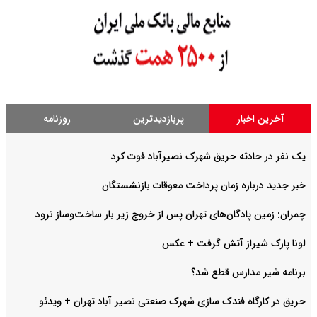
آخرین اخبار
پربازدیدترین
روزنامه
یک نفر در حادثه حریق شهرک نصیرآباد فوت کرد
خبر جدید درباره زمان پرداخت معوقات بازنشستگان
چمران: زمین پادگان‌های تهران پس از خروج زیر بار ساخت‌وساز نرود
لونا پارک شیراز آتش گرفت + عکس
برنامه شیر مدارس قطع شد؟
حریق در کارگاه فندک سازی شهرک صنعتی نصیر آباد تهران + ویدئو