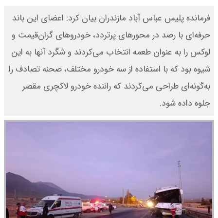
فرمانده پلیس عباس آباد مازندران بیان کرد: اعضای این باند
حرفه‌ای با رصد در محورهای پرتردد، خودروهای گران‌قیمت و
لوکس را به عنوان طعمه انتخاب می‌کردند و شگرد آنها به این
شیوه بود که با استفاده از سه خودرو مختلف، صحنه تصادف را
به‌گونه‌ای طراحی می‌کردند که راننده خودرو لاکچری مقصر
جلوه داده شود.