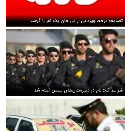
تصادف درخط ویژه بی ار تی جان یک نفر را گرفت
شرایط ثبت‌نام در دبیرستان‌های پلیس اعلام شد