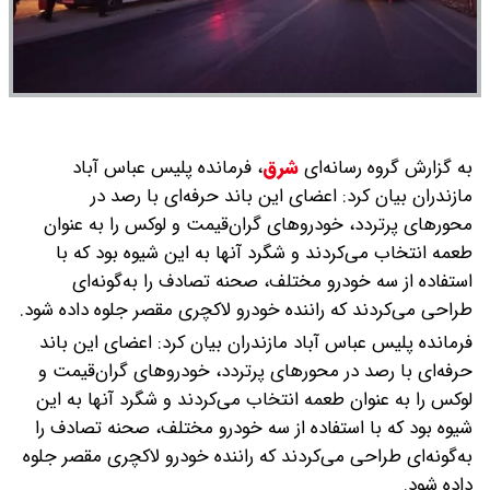
به گزارش گروه رسانه‌ای
شرق
،
فرمانده پلیس عباس آباد
مازندران بیان کرد: اعضای این باند حرفه‌ای با رصد در
محورهای پرتردد، خودروهای گران‌قیمت و لوکس را به عنوان
طعمه انتخاب می‌کردند و شگرد آنها به این شیوه بود که با
استفاده از سه خودرو مختلف، صحنه تصادف را به‌گونه‌ای
طراحی می‌کردند که راننده خودرو لاکچری مقصر جلوه داده شود.
فرمانده پلیس عباس آباد مازندران بیان کرد: اعضای این باند
حرفه‌ای با رصد در محورهای پرتردد، خودروهای گران‌قیمت و
لوکس را به عنوان طعمه انتخاب می‌کردند و شگرد آنها به این
شیوه بود که با استفاده از سه خودرو مختلف، صحنه تصادف را
به‌گونه‌ای طراحی می‌کردند که راننده خودرو لاکچری مقصر جلوه
داده شود.