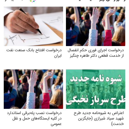
درخواست اجرای فوری حکم انفصال
درخواست افتتاح بانک صنعت نفت
از خدمت قطعی دکتر طاهره چنگیز
ایران
اعتراض به شیوه‌نامه جدید طرح
درخواست نصب پله‌برقی استاندارد
شهید صیاد شیرازی (جایگزین
در کلیه ایستگاه‌های حمل‌ و نقل
خدمت)
عمومی