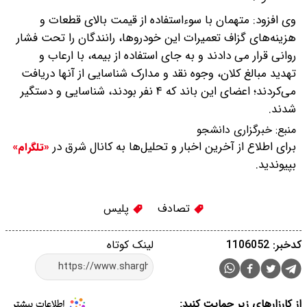
وی افزود: متهمان با سوءاستفاده از قیمت بالای قطعات و
هزینه‌های گزاف تعمیرات این خودروها، رانندگان را تحت فشار
روانی قرار می دادند و به جای استفاده از بیمه، با ارعاب و
تهدید مبالغ کلان، وجوه نقد و مدارک شناسایی از آنها دریافت
می‌کردند؛ اعضای این باند که ۴ نفر بودند، شناسایی و دستگیر
شدند.
منبع:
خبرگزاری دانشجو
برای اطلاع از آخرین اخبار و تحلیل‌ها به کانال شرق در
«تلگرام»
بپیوندید.
تصادف
پلیس
کدخبر: 1106052
لینک کوتاه
از کارزارهای زیر حمایت کنید: