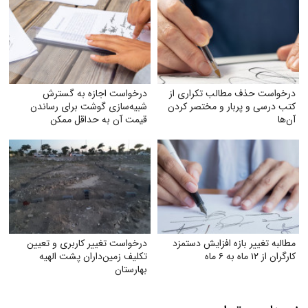
درخواست حذف مطالب تکراری از
درخواست اجازه به گسترش
کتب درسی و پربار و مختصر کردن
شبیه‌سازی گوشت برای رساندن
آن‌ها
قیمت آن به حداقل ممکن
مطالبه تغییر بازه افزایش دستمزد
درخواست تغییر کاربری و تعیین‌
کارگران از ۱۲ ماه به ۶ ماه
تکلیف زمین‌داران پشت الهیه
بهارستان