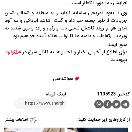
افزایش دما مورد انتظار است.
وی از نفوذ تدریجی سامانه ناپایدار به منطقه و شمالی شدن
جریانات از ظهر جمعه خبر داد و گفت: شاهد ابرناکی و مه آلود
شدن هوا و روند کاهش نسبی دما و رگبار و رعد و برق شدید به
ویژه در ارتفاعات و دامنه ها تا اوایل هفته آینده خواهیم بود.
منبع:
ایسنا
برای اطلاع از آخرین اخبار و تحلیل‌ها به کانال شرق در
«تلگرام»
بپیوندید.
هواشناسی
کدخبر: 1105923
لینک کوتاه
از کارزارهای زیر حمایت کنید: