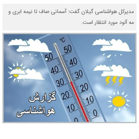
مدیرکل هواشناسی گیلان گفت: آسمانی صاف تا نیمه ابری و
مه آلود مورد انتظار است.