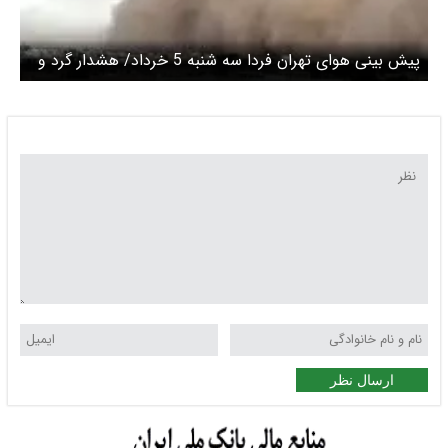
پیش بینی هوای تهران فردا سه شنبه 5 خرداد/ هشدار گرد و
خاک در پایتخت
ارسال نظر