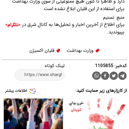
دارد و ظاهرا تا کنون هیچ ممنوعیتی از سوی وزارت بهداشت
برای استفاده از این قلیان ابلاغ نشده است.
منبع:
تسنیم
برای اطلاع از آخرین اخبار و تحلیل‌ها به کانال شرق در
«تلگرام»
بپیوندید.
وزارت بهداشت
قلیان اکسیژن
کدخبر: 1105855
لینک کوتاه
از کارزارهای زیر حمایت کنید: