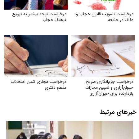
درخواست تصویب قانون حجاب و
درخواست توجه بیشتر به ترویج
عفاف در جامعه
فرهنگ حجاب
درخواست جرم‌انگاری صریح
درخواست مجازی شدن امتحانات
حیوان‌آزاری و تعیین مجازات
مقطع دکتری
بازدارنده برای حیوان‌آزاری
خبرهای مرتبط