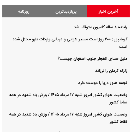
آخرین اخبار
پربازدیدترین
روزنامه
راننده ۸ ساله کامیون متوقف شد
کرمانپور : ۲۰۰ روز است مسیر هوایی و دریایی واردات دارو مختل شده
است
دلیل صدای انفجار جنوب اصفهان چیست؟
زلزله کرمان را لرزاند
نجمه هنوز دریا را دوست دارد
وضعیت هوای کشور امروز شنبه ۱۷ مرداد ۱۴۰۵ / وزش باد شدید در همه
نقاط کشور
وضعیت هوای کشور امروز شنبه ۱۷ مرداد ۱۴۰۵ / وزش باد شدید در همه
نقاط کشور