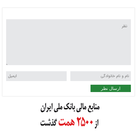
ارسال نظر