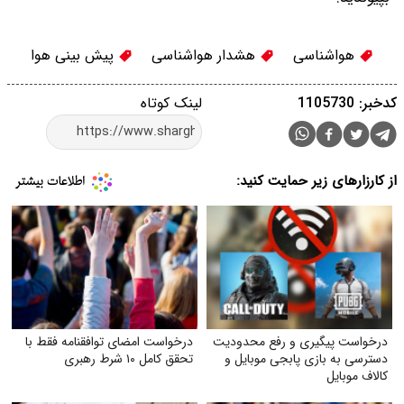
هواشناسی
هشدار هواشناسی
پیش بینی هوا
کدخبر: 1105730
لینک کوتاه
از کارزارهای زیر حمایت کنید:
درخواست پیگیری و رفع محدودیت
درخواست امضای توافقنامه فقط با
دسترسی به بازی پابجی موبایل و
تحقق کامل ۱۰ شرط رهبری
کالاف موبایل