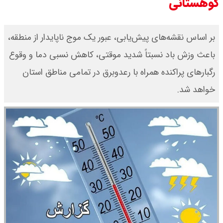
کوهستانی
بر اساس نقشه‌های پیش‌یابی، عبور یک موج ناپایدار از منطقه،
باعث وزش باد نسبتاً شدید موقتی، کاهش نسبی دما و وقوع
رگبارهای پراکنده همراه با رعدوبرق در تمامی مناطق استان
خواهد شد.