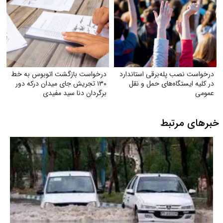
درخواست نصب پله‌برقی استاندارد
درخواست بازگشت اتوبوس به خط
در کلیه ایستگاه‌های حمل‌ و نقل
۱۳۰ تجریش جای میدان درکه دور
عمومی
برگردان دنا سید مفیدی
خبرهای مرتبط