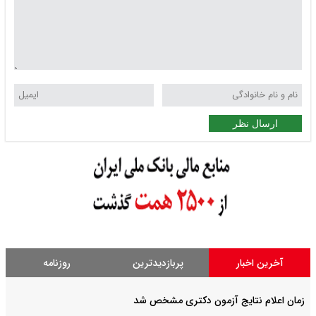
ارسال نظر
آخرین اخبار
پربازدیدترین
روزنامه
زمان اعلام نتایج آزمون دکتری مشخص شد