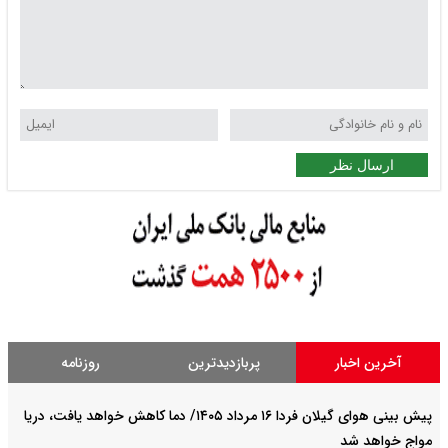
ارسال نظر
آخرین اخبار
پربازدیدترین
روزنامه
پیش بینی هوای گیلان فردا ۱۶ مرداد ۱۴۰۵/ دما کاهش خواهد یافت، دریا
مواج خواهد شد