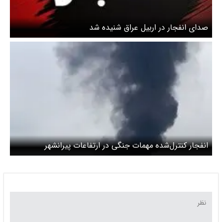
صدای انفجار در اربیل عراق شنیده شد
انفجار کنترل‌شده مهمات جنگی در ارتفاعات پیرانشهر