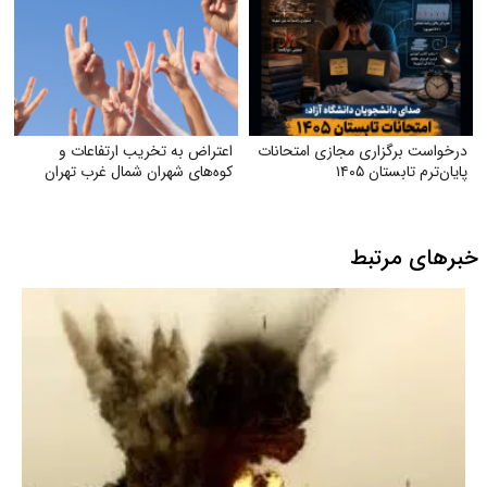
درخواست برگزاری مجازی امتحانات
اعتراض به تخریب ارتفاعات و
پایان‌ترم تابستان ۱۴۰۵
کوه‌های شهران شمال غرب تهران
خبرهای مرتبط