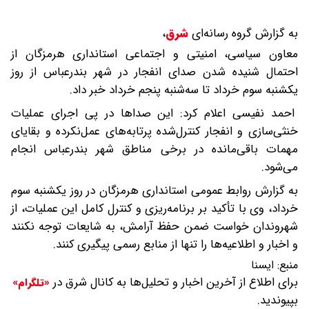
به گزارش گروه رسانه‌ای
شرق
،
معاون سیاسی، امنیتی و اجتماعی استانداری هرمزگان از
احتمال شنیده شدن صدای انفجار در شهر بندرعباس از روز
یکشنبه سوم خرداد تا سه‌شنبه پنجم خرداد خبر داد.
احمد نفیسی اعلام کرد: این صداها در پی اجرای عملیات
خنثی‌سازی و انفجار کنترل‌شده پرتابه‌های عمل‌نکرده و بقایای
مهمات باقی‌مانده در برخی مناطق شهر بندرعباس انجام
می‌شود.
به گزارش روابط عمومی استانداری هرمزگان در روز یکشنبه سوم
خرداد، وی با تأکید بر برنامه‌ریزی و کنترل کامل این عملیات، از
شهروندان خواست ضمن حفظ آرامش، به شایعات توجه نکنند
و اخبار و اطلاعیه‌ها را تنها از منابع رسمی پیگیری کنند.
منبع:
ایسنا
برای اطلاع از آخرین اخبار و تحلیل‌ها به کانال شرق در
«تلگرام»
بپیوندید.