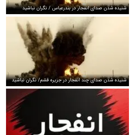
شنیده شدن صدای انفجار در بندرعباس / نگران نباشید
شنیده شدن صدای چند انفجار در جزیره قشم/ نگران نباشید