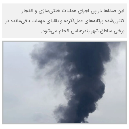
این صداها در پی اجرای عملیات خنثی‌سازی و انفجار
کنترل‌شده پرتابه‌های عمل‌نکرده و بقایای مهمات باقی‌مانده در
برخی مناطق شهر بندرعباس انجام می‌شود.