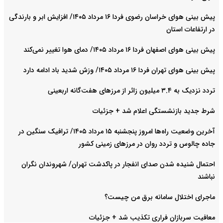
پیش بینی هوای خراسان رضوی فردا ۱۶ مرداد ۱۴۰۵/ افزایش ابر و بارندگی
در ارتفاعات استان
پیش بینی هوای اصفهان فردا ۱۶ مرداد ۱۴۰۵/ دمای هوا تغییر نمی‌کند
پیش بینی هوای تهران فردا ۱۶ مرداد ۱۴۰۵/ وزش شدید باد ادامه دارد
تردد نزدیک به ۳.۴ میلیون زائر از مرزهای هفت‌گانه اربعینی
شرط جدید بازنشستگی اعلام شد + جزئیات
آخرین وضعیت راه‌ها امروز پنجشنبه ۱۵ مرداد ۱۴۰۵/ ترافیک سنگین در
جاده چالوس و تردد روان در مرزهای زمینی کشور
احتمال شنیده شدن صدای انفجار در پاکدشت تهران/ شهروندان نگران
نباشند
ماجرای اختلال سامانه برق من چیست؟
معافیت سربازان فراری تکذیب شد + جزئیات