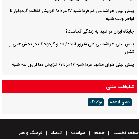
پیش بینی هواشناسی قم فردا شنبه ۱۷ مرداد/ افزایش غلظت گردوغبار تا
اواخر وقت شنبه
جایگاه ایران در امید به زندگی کجاست؟
پیش بینی هواشناسی طی ۵ روز آینده/ باد و گردوخاک در بخش‌هایی از
کشور
پیش بینی هوای مشهد فردا شنبه ۱۷ مرداد/ افزایش دما از روز سه شنبه
تبلیغات متنی
طلای آبشده
بوکینگ
صفحه نخست
جامعه
سیاست
اقتصاد
فرهنگ و هنر