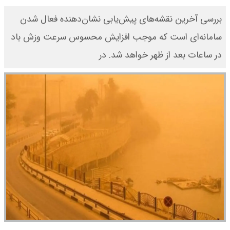
بررسی آخرین نقشه‌های پیش‌یابی نشان‌دهنده فعال شدن
سامانه‌ای است که موجب افزایش محسوس سرعت وزش باد
در ساعات بعد از ظهر خواهد شد. در