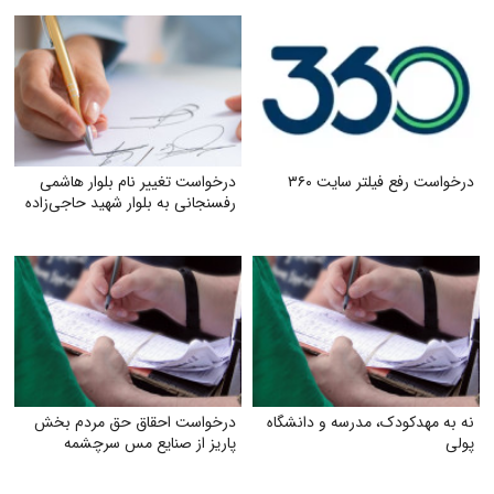
درخواست رفع فیلتر سایت ۳۶۰
درخواست تغییر نام بلوار هاشمی
رفسنجانی به بلوار شهید حاجی‌زاده
نه به مهدکودک، مدرسه و دانشگاه
درخواست احقاق حق مردم بخش
پولی
پاریز از صنایع مس سرچشمه