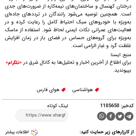
درختان کهنسال و ساختمان‌های نیمه‌کاره از ضرورت‌های جدی
است. همچنین توصیه می‌شود رانندگان در ترددهای جاده‌ای
به‌ویژه با خودروهای سبک احتیاط کامل را رعایت کرده و در
فعالیت‌های عمرانی نکات ایمنی لحاظ شود. استفاده از ماسک
به‌ویژه برای گروه‌های حساس در فضای باز در زمان افزایش
غلظت گرد و غبار الزامی است.
منبع:
ایسنا
برای اطلاع از آخرین اخبار و تحلیل‌ها به کانال شرق در
«تلگرام»
بپیوندید.
هواشناسی
هوای فارس
کدخبر: 1105650
لینک کوتاه
از کارزارهای زیر حمایت کنید: