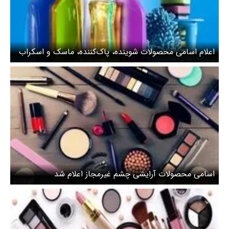
اعلام اسامی محصولات شوینده، پاک‌کننده، ماسک و اسکراب
غیرمجاز
اسامی محصولات آرایشی چشم غیرمجاز اعلام شد