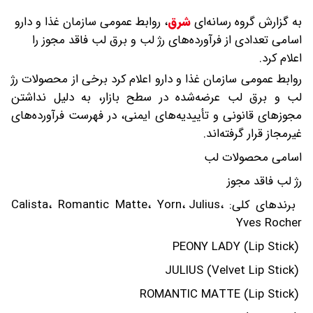
به گزارش گروه رسانه‌ای
شرق
،
روابط عمومی سازمان غذا و دارو
اسامی تعدادی از فرآورده‌های رژ لب و برق لب فاقد مجوز را
اعلام کرد.
روابط عمومی سازمان غذا و دارو اعلام کرد برخی از محصولات رژ
لب و برق لب عرضه‌شده در سطح بازار، به دلیل نداشتن
مجوزهای قانونی و تأییدیه‌های ایمنی، در فهرست فرآورده‌های
غیرمجاز قرار گرفته‌اند.
اسامی محصولات لب
رژ لب فاقد مجوز
برندهای کلی: Calista، Romantic Matte، Yorn، Julius،
Yves Rocher
PEONY LADY (Lip Stick)
JULIUS (Velvet Lip Stick)
ROMANTIC MATTE (Lip Stick)