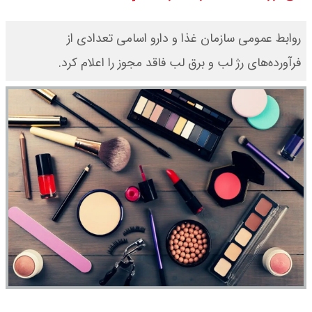
۱۴۰۵ / نفت افزایشی شد + جدول
روابط عمومی سازمان غذا و دارو اسامی تعدادی از
فرآورده‌های رژ لب و برق لب فاقد مجوز را اعلام کرد.