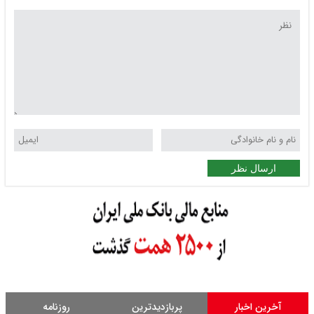
ارسال نظر
آخرین اخبار
پربازدیدترین
روزنامه