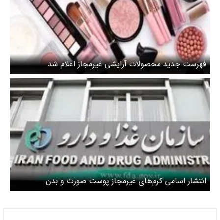
فهرست جدید محصولات آرایشی غیرمجاز اعلام شد
انتشار اسامی کرم‌های غیرمجاز پوست صورت و بدن