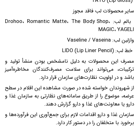
TATO (Lip Gloss)
سایر محصولات لب فاقد مجوز
بالم لب: Drohoo، Romantic Matte، The Body Shop،
MAGIC، YAGELI
وازلین لب: Vaseline / Vaseina
خط لب: LIDO (Lip Liner Pencil)
مصرف این محصولات به دلیل نامشخص بودن منشأ تولید و
ترکیبات، می‌تواند برای سلامت مصرف‌کنندگان مخاطره‌آمیز
باشد و در اولویت نظارت‌های سازمان قرار دارد.
از شهروندان خواسته شده در صورت مشاهده این اقلام در سطح
عرضه، موضوع را از طریق سامانه‌های نظارتی به سازمان غذا و
دارو یا معاونت‌های غذا و دارو گزارش دهند.
سازمان غذا و دارو اقدامات لازم برای جمع‌آوری این فرآورده‌ها و
برخورد با متخلفان را در دستور کار دارد.