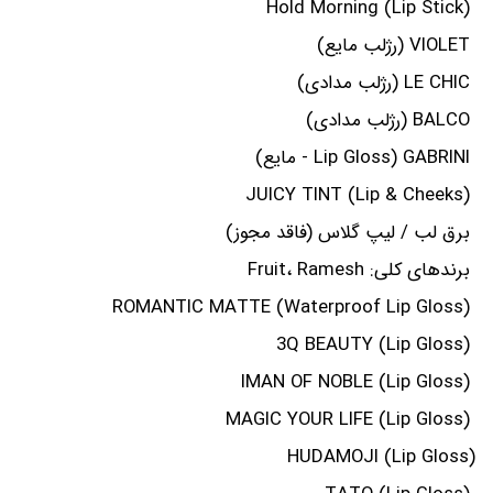
Hold Morning (Lip Stick)
VIOLET (رژلب مایع)
LE CHIC (رژلب مدادی)
BALCO (رژلب مدادی)
GABRINI (Lip Gloss - مایع)
JUICY TINT (Lip & Cheeks)
برق لب / لیپ گلاس (فاقد مجوز)
برندهای کلی: Fruit، Ramesh
ROMANTIC MATTE (Waterproof Lip Gloss)
3Q BEAUTY (Lip Gloss)
IMAN OF NOBLE (Lip Gloss)
MAGIC YOUR LIFE (Lip Gloss)
HUDAMOJI (Lip Gloss)