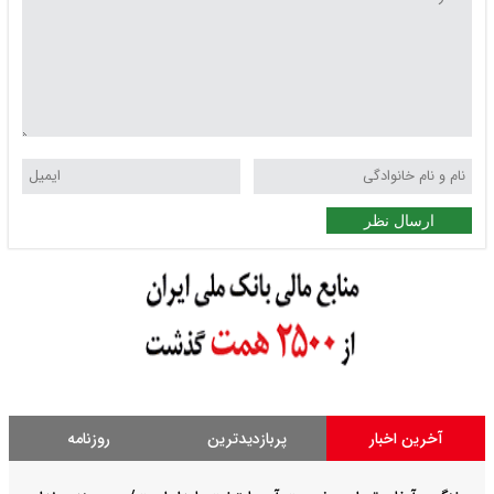
ارسال نظر
آخرین اخبار
پربازدیدترین
روزنامه