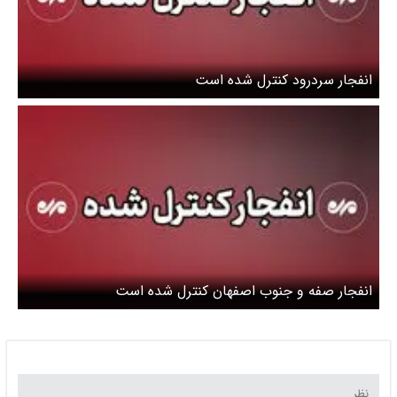
انفجار سردرود کنترل شده است
انفجار صفه و جنوب اصفهان کنترل شده است