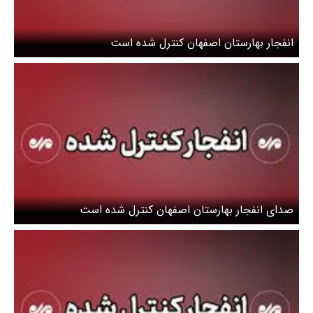
انفجار بهارستان اصفهان کنترل شده است
صدای انفجار بهارستان اصفهان کنترل شده است