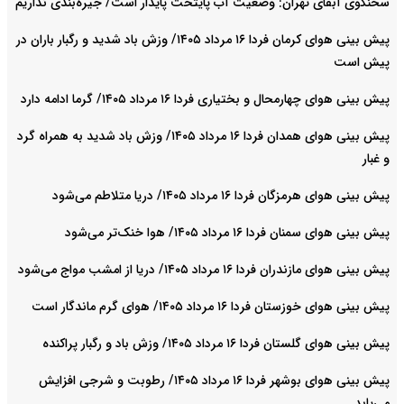
سخنگوی آبفای تهران: وضعیت آب پایتخت پایدار است/ جیره‌بندی نداریم
پیش بینی هوای کرمان فردا ۱۶ مرداد ۱۴۰۵/ وزش باد شدید و رگبار باران در
پیش است
پیش بینی هوای چهارمحال و بختیاری فردا ۱۶ مرداد ۱۴۰۵/ گرما ادامه دارد
پیش بینی هوای همدان فردا ۱۶ مرداد ۱۴۰۵/ وزش باد شدید به همراه گرد
و غبار
پیش بینی هوای هرمزگان فردا ۱۶ مرداد ۱۴۰۵/ دریا متلاطم می‌شود
پیش بینی هوای سمنان فردا ۱۶ مرداد ۱۴۰۵/ هوا خنک‌تر می‌شود
پیش بینی هوای مازندران فردا ۱۶ مرداد ۱۴۰۵/ دریا از امشب مواج می‌شود
پیش بینی هوای خوزستان فردا ۱۶ مرداد ۱۴۰۵/ هوای گرم ماندگار است
پیش بینی هوای گلستان فردا ۱۶ مرداد ۱۴۰۵/ وزش باد و رگبار پراکنده
پیش بینی هوای بوشهر فردا ۱۶ مرداد ۱۴۰۵/ رطوبت و شرجی افزایش
می‌یابد