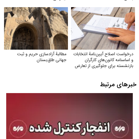
درخواست اصلاح آیین‌نامهٔ انتخابات
مطالبهٔ آزادسازی حریم و ثبت
و اساسنامه کانون‌های کارگران
جهانی طاق‌بستان
بازنشسته برای جلوگیری از تعارض
منافع
خبرهای مرتبط