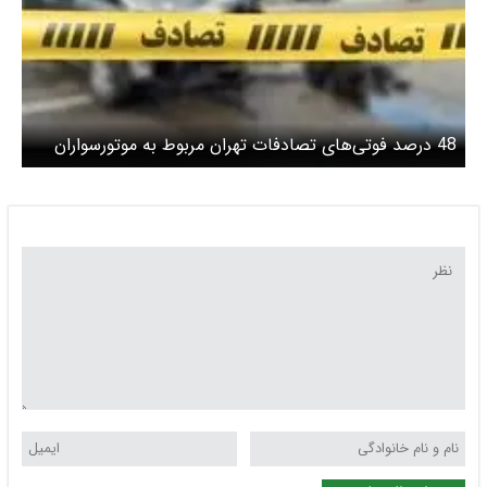
48 درصد فوتی‌های تصادفات تهران مربوط به موتورسواران
است