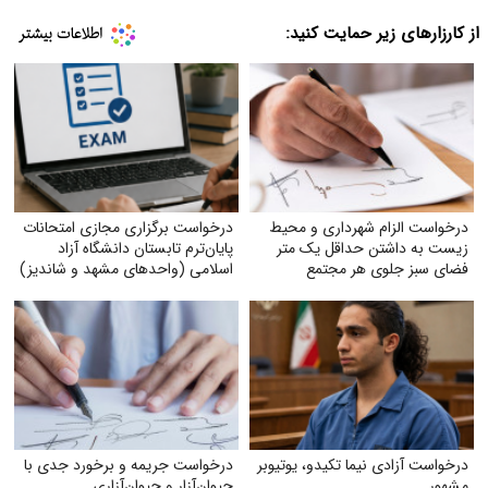
از کارزارهای زیر حمایت کنید:
درخواست الزام شهرداری و محیط
درخواست برگزاری مجازی امتحانات
زیست به داشتن حداقل یک متر
پایان‌ترم تابستان دانشگاه آزاد
فضای سبز جلوی هر مجتمع
اسلامی (واحدهای مشهد و شاندیز)
درخواست آزادی نیما تکیدو، یوتیوبر
درخواست جریمه و برخورد جدی با
مشهور
حیوان‌آزار و حیوان‌آزاری