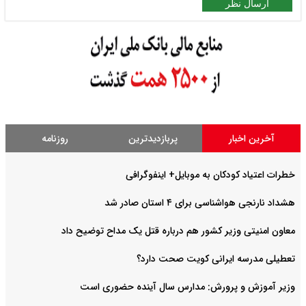
ارسال نظر
آخرین اخبار
پربازدیدترین
روزنامه
خطرات اعتیاد کودکان به موبایل+ اینفوگرافی
هشداد نارنجی هواشناسی برای ۴ استان صادر شد
معاون امنیتی وزیر کشور هم درباره قتل یک مداح توضیح داد
تعطیلی مدرسه ایرانی کویت صحت دارد؟
وزیر آموزش و پرورش: مدارس سال آینده حضوری است