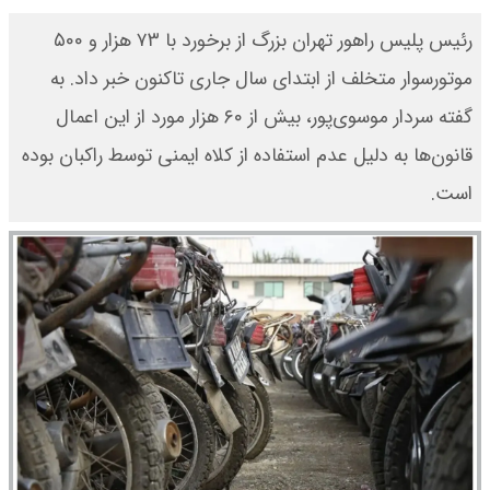
رئیس پلیس راهور تهران بزرگ از برخورد با ۷۳ هزار و ۵۰۰
موتورسوار متخلف از ابتدای سال جاری تاکنون خبر داد. به
گفته سردار موسوی‌پور، بیش از ۶۰ هزار مورد از این اعمال
قانون‌ها به دلیل عدم استفاده از کلاه ایمنی توسط راکبان بوده
است.