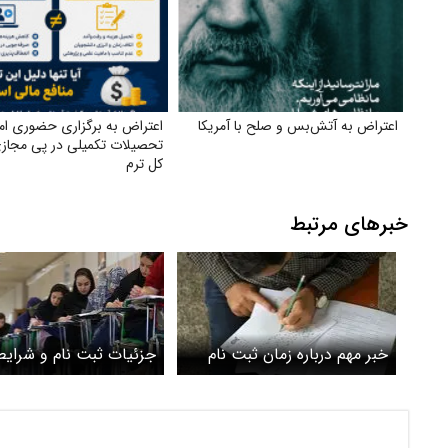
اعتراض به آتش‌بس و صلح با آمریکا
اعتراض به برگزاری حضوری ام
تحصیلات تکمیلی در پی مجاز
کل ترم
خبرهای مرتبط
خبر مهم درباره زمان ثبت نام
جزئیات ثبت نام و شرایط
کنکور ۱۴۰۵
۱۴۰۵ اعلام شد