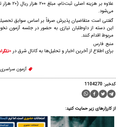
علاوه بر ه
می‌شود.
این دسته از داوطلبان نیازی به حضور در جلسه آزمون نخو
مربوط اقدام کنند.
منبع:
فارس
برای اطلاع از آخرین اخبار و تحلیل‌ها به کانال شرق در
«تلگرا
آزمون سراسری
کدخبر: 1104270
از کارزارهای زیر حمایت کنید: