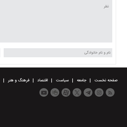
صفحه نخست
جامعه
سیاست
اقتصاد
فرهنگ و هنر
و