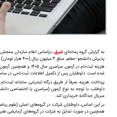
به گزارش گروه رسانه‌ای
شرق
،
پذیرش دانشجو–معلم، مبلغ ۴ میلیون ریال (۴۰۰ هزار تومان) تعیین شده است.
شده است. داوطلبان پس از تکمیل اطلاعات ثبت‌نامی در سامان
پرداخت هزینه صرفاً از طریق درگاه اینترنتی سامانه ثبت‌نا
داوطلب با توجه به نوع آزمون (سراسری یا اختصاصی دانشجو
سریال جداگانه خریداری کند.
بر این اساس، داوطلبان شرکت در گروه‌های اصلی (علوم ریاضی
همچنین در صورت تمایل به شرکت در گروه‌های آزمایشی هنر یا