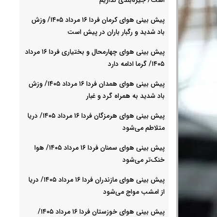
پیش بینی هوای کرمان فردا ۱۶ مرداد ۱۴۰۵/ وزش
باد شدید و رگبار باران در پیش است
پیش بینی هوای چهارمحال و بختیاری فردا ۱۶ مرداد
۱۴۰۵/ گرما ادامه دارد
پیش بینی هوای همدان فردا ۱۶ مرداد ۱۴۰۵/ وزش
باد شدید به همراه گرد و غبار
پیش بینی هوای هرمزگان فردا ۱۶ مرداد ۱۴۰۵/ دریا
متلاطم می‌شود
پیش بینی هوای سمنان فردا ۱۶ مرداد ۱۴۰۵/ هوا
خنک‌تر می‌شود
پیش بینی هوای مازندران فردا ۱۶ مرداد ۱۴۰۵/ دریا
از امشب مواج می‌شود
پیش بینی هوای خوزستان فردا ۱۶ مرداد ۱۴۰۵/