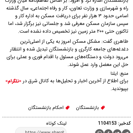
بازنشستگان اشاره کرد و افزود: بر اساس تفاهم‌نامه میان وزارت
راه و شهرسازی و وزارت تعاون، کار و رفاه اجتماعی، سال گذشته
اسامی حدود ۳ هزار نفر برای دریافت مسکن به اداره کار و
سپس سازمان مسکن معرفی شد و جلساتی نیز برگزار شد، اما
تاکنون حتی ۲۰۰ متر زمین نیز تخصیص داده نشده است.
طاهری گفت: مشکل مسکن امروز به یکی از اصلی‌ترین
دغدغه‌های جامعه کارگری و بازنشستگان تبدیل شده و انتظار
می‌رود دولت و دستگاه‌های مسئول با اقدام فوری و عملی برای
حل این معضل وارد عمل شوند.
منبع:
ایلنا
برای اطلاع از آخرین اخبار و تحلیل‌ها به کانال شرق در
«تلگرام»
بپیوندید.
بازنشستگان
احکام بازنشستگان
کدخبر: 1104153
لینک کوتاه