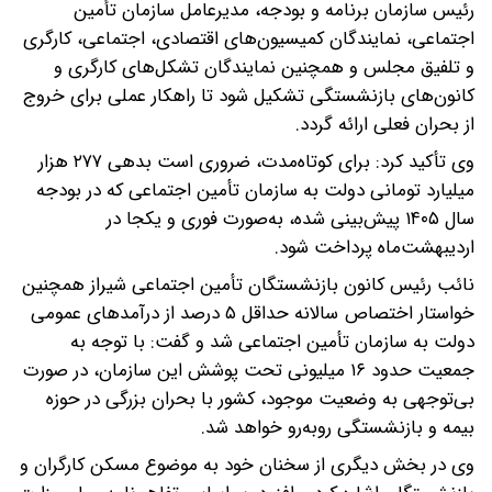
رئیس سازمان برنامه و بودجه، مدیرعامل سازمان تأمین
اجتماعی، نمایندگان کمیسیون‌های اقتصادی، اجتماعی، کارگری
و تلفیق مجلس و همچنین نمایندگان تشکل‌های کارگری و
کانون‌های بازنشستگی تشکیل شود تا راهکار عملی برای خروج
از بحران فعلی ارائه گردد.
وی تأکید کرد: برای کوتاه‌مدت، ضروری است بدهی ۲۷۷ هزار
میلیارد تومانی دولت به سازمان تأمین اجتماعی که در بودجه
سال ۱۴۰۵ پیش‌بینی شده، به‌صورت فوری و یکجا در
اردیبهشت‌ماه پرداخت شود.
نائب رئیس کانون بازنشستگان تأمین اجتماعی شیراز همچنین
خواستار اختصاص سالانه حداقل ۵ درصد از درآمدهای عمومی
دولت به سازمان تأمین اجتماعی شد و گفت: با توجه به
جمعیت حدود ۱۶ میلیونی تحت پوشش این سازمان، در صورت
بی‌توجهی به وضعیت موجود، کشور با بحران بزرگی در حوزه
بیمه و بازنشستگی روبه‌رو خواهد شد.
وی در بخش دیگری از سخنان خود به موضوع مسکن کارگران و