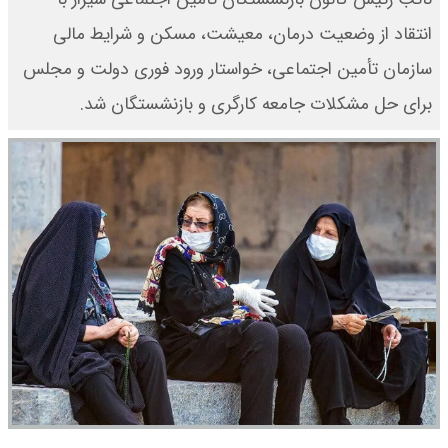
انتقاد از وضعیت درمان، معیشت، مسکن و شرایط مالی
سازمان تأمین اجتماعی، خواستار ورود فوری دولت و مجلس
برای حل مشکلات جامعه کارگری و بازنشستگان شد.