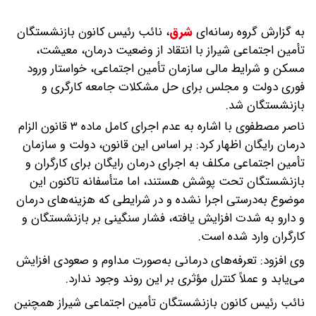
به گزارش گروه رسانه‌ای
شرق
،
نائب رئیس کانون بازنشستگان
تأمین اجتماعی شیراز با انتقاد از وضعیت درمان، معیشت،
مسکن و شرایط مالی سازمان تأمین اجتماعی، خواستار ورود
فوری دولت و مجلس برای حل مشکلات جامعه کارگری و
بازنشستگان شد.
ناصر مصطفوی با اشاره به عدم اجرای کامل ماده ۳ قانون الزام
درمان رایگان اظهار کرد: بر اساس این قانون، دولت و سازمان
تأمین اجتماعی مکلف به اجرای درمان رایگان برای کارگران و
بازنشستگان تحت پوشش هستند، اما متأسفانه تاکنون این
موضوع به‌درستی اجرا نشده و در شرایطی که هزینه‌های درمان
و دارو به شدت افزایش یافته، فشار سنگینی بر بازنشستگان و
کارگران وارد شده است.
وی افزود: تعرفه‌های درمانی به‌صورت مداوم و صعودی افزایش
می‌یابد و عملاً کنترل مؤثری بر این روند وجود ندارد.
نائب رئیس کانون بازنشستگان تأمین اجتماعی شیراز همچنین