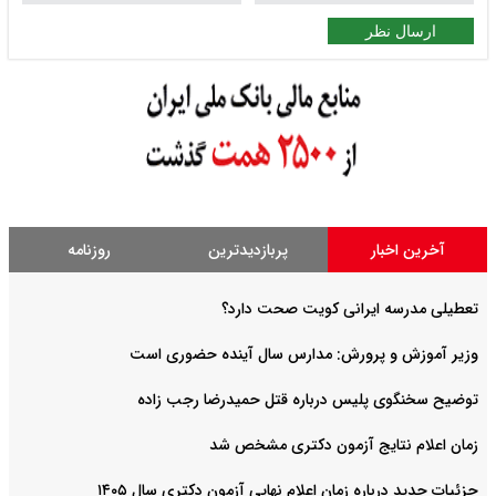
ارسال نظر
آخرین اخبار
پربازدیدترین
روزنامه
تعطیلی مدرسه ایرانی کویت صحت دارد؟
وزیر آموزش و پرورش: مدارس سال آینده حضوری است
توضیح سخنگوی پلیس درباره قتل حمیدرضا رجب زاده
زمان اعلام نتایج آزمون دکتری مشخص شد
جزئیات جدید درباره زمان اعلام نهایی آزمون دکتری سال ۱۴۰۵