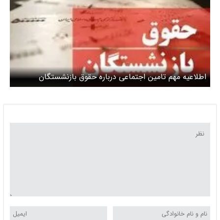
اطلاعیه مهم تامین اجتماعی درباره حقوق بازنشستگان