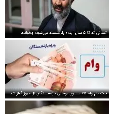
کسانی که تا ۵ سال آینده بازنشسته می‌شوند بخوانند
ثبت نام وام ۷۵ میلیون تومانی بازنشستگان از امروز آغاز شد
+ جزییات