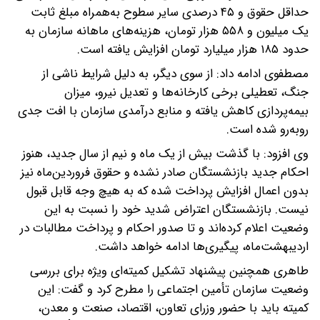
حداقل حقوق و ۴۵ درصدی سایر سطوح به‌همراه مبلغ ثابت
یک میلیون و ۵۵۸ هزار تومان، هزینه‌های ماهانه سازمان به
حدود ۱۸۵ هزار میلیارد تومان افزایش یافته است.
مصطفوی ادامه داد: از سوی دیگر، به دلیل شرایط ناشی از
جنگ، تعطیلی برخی کارخانه‌ها و تعدیل نیرو، میزان
بیمه‌پردازی کاهش یافته و منابع درآمدی سازمان با افت جدی
روبه‌رو شده است.
وی افزود: با گذشت بیش از یک ماه و نیم از سال جدید، هنوز
احکام جدید بازنشستگان صادر نشده و حقوق فروردین‌ماه نیز
بدون اعمال افزایش پرداخت شده که به هیچ وجه قابل قبول
نیست. بازنشستگان اعتراض شدید خود را نسبت به این
وضعیت اعلام کرده‌اند و تا صدور احکام و پرداخت مطالبات در
اردیبهشت‌ماه، پیگیری‌ها ادامه خواهد داشت.
طاهری همچنین پیشنهاد تشکیل کمیته‌ای ویژه برای بررسی
وضعیت سازمان تأمین اجتماعی را مطرح کرد و گفت: این
کمیته باید با حضور وزرای تعاون، اقتصاد، صنعت و معدن،