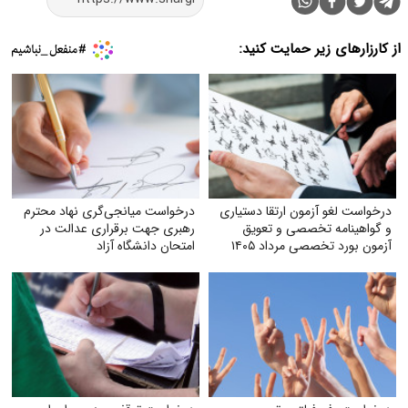
از کارزارهای زیر حمایت کنید:
درخواست لغو آزمون ارتقا دستیاری
درخواست میانجی‌گری نهاد محترم
و گواهینامه تخصصی و تعویق
رهبری جهت برقراری عدالت در
آزمون بورد تخصصی مرداد ۱۴۰۵
امتحان دانشگاه آزاد