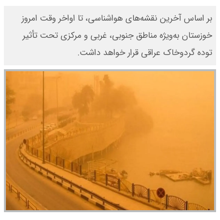
بر اساس آخرین نقشه‌های هواشناسی، تا اواخر وقت امروز
خوزستان به‌ویژه مناطق جنوبی، غربی و مرکزی تحت تأثیر
توده گردوخاک عراقی قرار خواهد داشت.