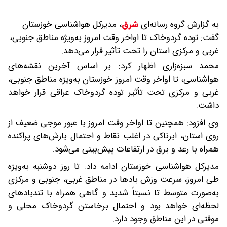
به گزارش گروه رسانه‌ای
شرق
،
مدیرکل هواشناسی خوزستان
گفت: توده گردوخاک تا اواخر وقت امروز به‌ویژه مناطق جنوبی،
غربی و مرکزی استان را تحت تأثیر قرار می‌دهد.
محمد سبزه‌زاری اظهار کرد: بر اساس آخرین نقشه‌های
هواشناسی، تا اواخر وقت امروز خوزستان به‌ویژه مناطق جنوبی،
غربی و مرکزی تحت تأثیر توده گردوخاک عراقی قرار خواهد
داشت.
وی افزود: همچنین تا اواخر وقت امروز با عبور موجی ضعیف از
روی استان، ابرناکی در اغلب نقاط و احتمال بارش‌های پراکنده
همراه با رعد و برق در ارتفاعات پیش‌بینی می‌شود.
مدیرکل هواشناسی خوزستان ادامه داد: تا روز دوشنبه به‌ویژه
طی امروز، سرعت وزش بادها در مناطق غربی، جنوبی و مرکزی
به‌صورت متوسط تا نسبتاً شدید و گاهی همراه با تندبادهای
لحظه‌ای خواهد بود و احتمال برخاستن گردوخاک محلی و
موقتی در این مناطق وجود دارد.