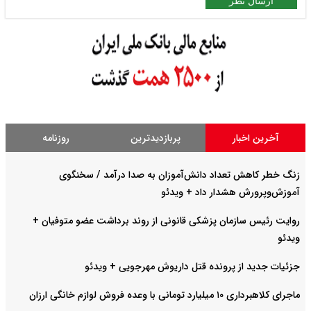
ارسال نظر
آخرین اخبار
پربازدیدترین
روزنامه
زنگ خطر کاهش تعداد دانش‌آموزان به صدا درآمد / سخنگوی
آموزش‌وپرورش هشدار داد +‌ ویدئو
روایت رئیس سازمان پزشکی قانونی از روند برداشت عضو متوفیان +
ویدئو
جزئیات جدید از پرونده قتل داریوش مهرجویی + ویدئو
ماجرای کلاهبرداری ۱۰ میلیارد تومانی با وعده فروش لوازم خانگی ارزان