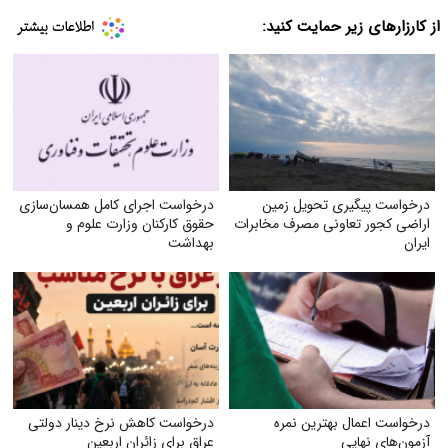
از کارزارهای زیر حمایت کنید:
درخواست پیگیری تحویل زمین
درخواست اجرای کامل همسان‌سازی
اراضی کجور تعاونی مصرف مخابرات
حقوق کارکنان وزارت علوم و
ایران
بهداشت
درخواست اعمال بهترین نمره
درخواست کاهش نرخ دینار دولتی
آزمون‌های نهایی
عراق برای زائران اربعین