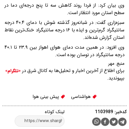
وی بیان کرد: از فردا روند کاهش سه تا پنج درجه‌ای دما در
سطح استان مورد انتظار است.
سبزه‌زاری گفت: در شبانه‌روز گذشته شوش با دمای ۴۰.۴ درجه
سانتیگراد گرم‌ترین و ایذه با ۱۶ درجه سانتیگراد خنک‌ترین نقاط
استان گزارش شده‌اند.
وی افزود: در همین مدت دمای هوای اهواز بین ۲۳.۹ تا ۴۰.۱
درجه سانتیگراد در نوسان بوده است.
منبع:
مهر
برای اطلاع از آخرین اخبار و تحلیل‌ها به کانال شرق در
«تلگرام»
بپیوندید.
هواشناسی
پیش بینی هوا
کدخبر: 1103989
لینک کوتاه