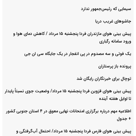
سیمایی که رئیس‌جمهور ندارد
جاشوهای غریب دریا
پیش بینی هوای مازندران فردا پنجشنبه ۱۵ مرداد / کاهش دمای هوا و
ورود سامانه رگباری
یک فوتی و سه مصدوم در پی انفجار در یک جایگاه سی ان جی
پرونده باز پرستاران
توچال برای خبرنگاران رایگان شد
پیش بینی هوای قزوین فردا پنجشنبه ۱۵ مرداد/ وضعیت جوی نسبتاً پایدار
تا اوایل هفته آینده
اطلاعیه مهم درباره برگزاری امتحانات نهایی معوق در ۴ استان جنوبی کشور
+ جدول
پیش بینی هوای فارس فردا پنجشنبه ۱۵ مرداد/ احتمال آب‌گرفتگی و