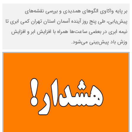
بر پایه واکاوی الگوهای همدیدی و بررسی نقشه‌های
پیش‌یابی، طی پنج روز آینده آسمان استان تهران کمی ابری تا
نیمه ابری در بعضی ساعت‌ها همراه با افزایش ابر و افزایش
وزش باد پیش‌بینی می‌شود.