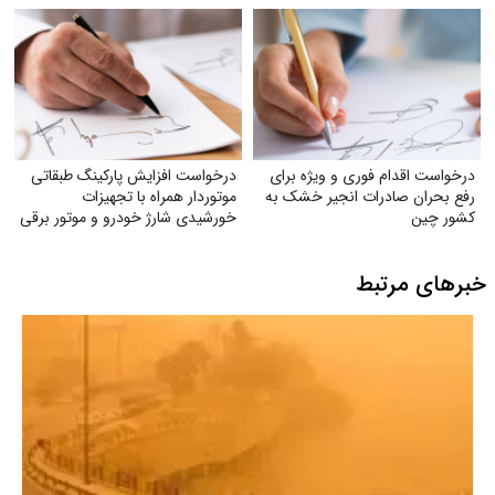
درخواست اقدام فوری و ویژه برای
درخواست افزایش پارکینگ طبقاتی
رفع بحران صادرات انجیر خشک به
موتوردار همراه با تجهیزات
کشور چین
خورشیدی شارژ خودرو و موتور برقی
خبرهای مرتبط