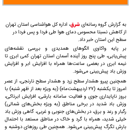
به گزارش گروه رسانه‌ای
شرق
،
اداره کل هواشناسی استان تهران
از کاهش نسبتا محسوس دمای هوا طی فردا و پس فردا در
سطح این استان خبر داد.
بر پایه واکاوی الگوهای همدیدی و بررسی نقشه‌های
پیش‌یابی، طی پنج روز آینده آسمان استان تهران کمی ابری تا
نیمه ابری در بعضی ساعت‌ها همراه با افزایش ابر و افزایش
وزش باد پیش‌بینی می‌شود.
همچنین پیرو هشدار سطح زرد و هشدار سطح نارنجی، از عصر
امروز تا یکشنبه (۲۷ اردیبهشت‌ماه) (به ویژه بعد از ظهر شنبه) با
بروز ناپایداری جوی و فعالیت سامانه بارشی، افزایش ابرناکی،
وزش باد شدید در برخی مناطق (به ویژه بخش‌های شمالی)
رگبار و رعد و برق، در بخش‌های جنوبی و غربی، گاهی وزش باد
خیلی شدید، همراه با گرد و خاک در مناطق مستعد با احتمال
بارش تگرگ پیش‌بینی می‌شود. همچنین طی روزهای دوشنبه و