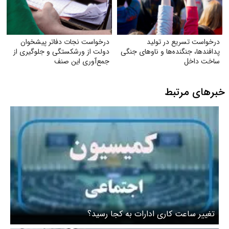
درخواست تسریع در تولید
درخواست نجات دفاتر پیشخوان
پدافندها، جنگنده‌ها و ناوهای جنگی
دولت از ورشکستگی و جلوگیری از
ساخت داخل
جمع‌آوری این صنف
خبرهای مرتبط
تغییر ساعت کاری ادارات به کجا رسید؟