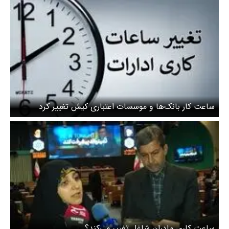
ساعت کار بانک‌ها و موسسات اعتباری کیش تغییر کرد
ساعت کاری مادران شاغل تغییر می‌کند؟