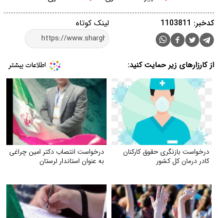
کدخبر: 1103811
لینک کوتاه
از کارزارهای زیر حمایت کنید:
درخواست بازنگری حقوق کارکنان
درخواست انتصاب دکتر امین چراغی
کادر درمان کل کشور
به عنوان استاندار لرستان