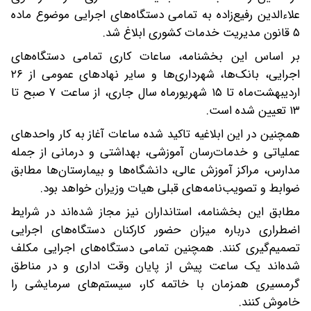
علاءالدین رفیع‌زاده به تمامی دستگاه‌های اجرایی موضوع ماده
۵ قانون مدیریت خدمات کشوری ابلاغ شد.
بر اساس این بخشنامه، ساعات کاری تمامی دستگاه‌های
اجرایی، بانک‌ها، شهرداری‌ها و سایر نهادهای عمومی از ۲۶
اردیبهشت‌ماه تا ۱۵ شهریورماه سال جاری، از ساعت ۷ صبح تا
۱۳ تعیین شده است.
همچنین در این ابلاغیه تاکید شده ساعات آغاز به کار واحدهای
عملیاتی و خدمات‌رسان آموزشی، بهداشتی و درمانی از جمله
مدارس، مراکز آموزش عالی، دانشگاه‌ها و بیمارستان‌ها مطابق
ضوابط و تصویب‌نامه‌های قبلی هیات وزیران خواهد بود.
مطابق این بخشنامه، استانداران نیز مجاز شده‌اند در شرایط
اضطراری درباره میزان حضور کارکنان دستگاه‌های اجرایی
تصمیم‌گیری کنند. همچنین تمامی دستگاه‌های اجرایی مکلف
شده‌اند یک ساعت پیش از پایان وقت اداری و در مناطق
گرمسیری همزمان با خاتمه کار، سیستم‌های سرمایشی را
خاموش کنند.