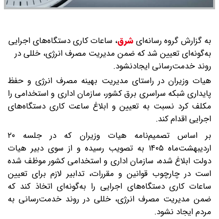
به گزارش گروه رسانه‌ای
شرق
،
ساعات کاری دستگاه‌های اجرایی
به‌گونه‌ای تعیین شد که ضمن مدیریت مصرف انرژی، خللی در
روند خدمت‌رسانی ایجادنشود.
هیات وزیران در راستای مدیریت بهینه مصرف انرژی و حفظ
پایداری شبکه سراسری برق کشور، سازمان اداری و استخدامی را
مکلف کرد نسبت به تعیین و ابلاغ ساعت کاری دستگاه‌های
اجرایی اقدام کند.
بر اساس تصمیم‌نامه هیات وزیران که در جلسه ۲۰
اردیبهشت‌ماه ۱۴۰۵ به تصویب رسیده و از سوی دبیر هیات
دولت ابلاغ شده، سازمان اداری و استخدامی کشور موظف شده
است در چارچوب قوانین و مقررات، تدابیر لازم برای تعیین
ساعات کاری دستگاه‌های اجرایی را به‌گونه‌ای اتخاذ کند که
ضمن مدیریت مصرف انرژی، خللی در روند خدمت‌رسانی به
مردم ایجاد نشود.