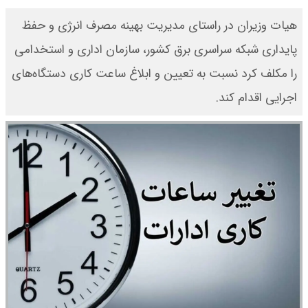
هیات وزیران در راستای مدیریت بهینه مصرف انرژی و حفظ
پایداری شبکه سراسری برق کشور، سازمان اداری و استخدامی
را مکلف کرد نسبت به تعیین و ابلاغ ساعت کاری دستگاه‌های
اجرایی اقدام کند.