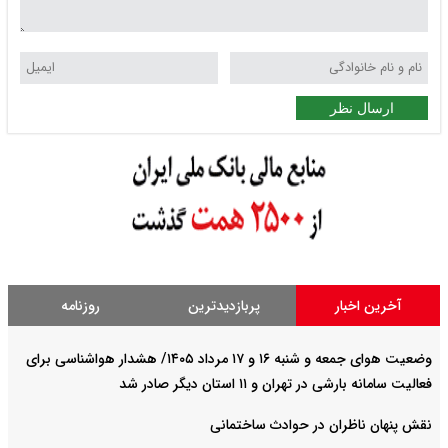
ارسال نظر
آخرین اخبار
پربازدیدترین
روزنامه
وضعیت هوای جمعه و شنبه ۱۶ و ۱۷ مرداد ۱۴۰۵/ هشدار هواشناسی برای
فعالیت سامانه بارشی در تهران و ۱۱ استان دیگر صادر شد
نقش پنهان ناظران در حوادث ساختمانی