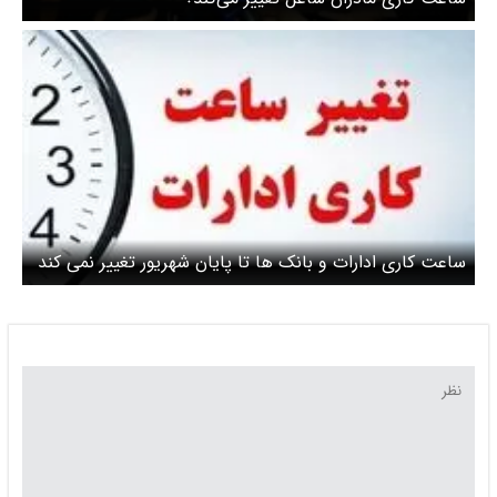
ساعت کاری ادارات و بانک ها تا پایان شهریور تغییر نمی کند