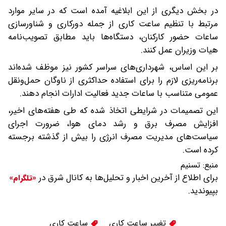
در بخش دیگری از این ابلاغیه آمده است که در سایر موارد
مرتبط با تنظیم ساعت کاری از جمله دورکاری و شناورسازی
ساعات حضور کارکنان، دستگاه‌ها باید مطابق تصویب‌نامه
هیات وزیران عمل کنند.
بر این اساس، شهرداری‌های سراسر کشور نیز موظف شده‌اند
برنامه‌ریزی لازم را برای استفاده حداکثری از ناوگان حمل‌ونقل
عمومی متناسب با ساعات جدید فعالیت ادارات انجام دهند.
این تصمیمات در شرایطی اتخاذ شده که طی هفته‌های اخیر،
افزایش مصرف برق و رشد دمای هوا، ضرورت اجرای
سیاست‌های مدیریت مصرف انرژی را بیش از گذشته برجسته
کرده است.
منبع:
تسنیم
برای اطلاع از آخرین اخبار و تحلیل‌ها به کانال شرق در
«تلگرام»
بپیوندید.
تغییر ساعت کاری
ساعت کاری