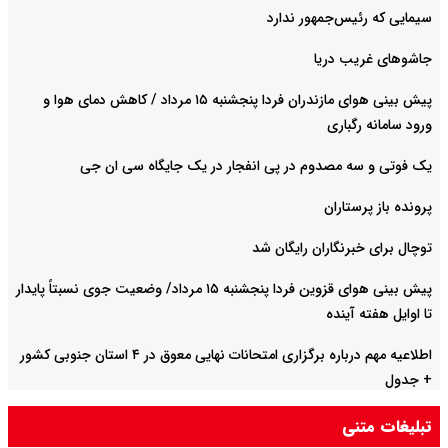
سیمایی که رئیس‌جمهور ندارد
جاشوهای غریب دریا
پیش بینی هوای مازندران فردا پنجشنبه ۱۵ مرداد / کاهش دمای هوا و
ورود سامانه رگباری
یک فوتی و سه مصدوم در پی انفجار در یک جایگاه سی ان جی
پرونده باز پرستاران
توچال برای خبرنگاران رایگان شد
پیش بینی هوای قزوین فردا پنجشنبه ۱۵ مرداد/ وضعیت جوی نسبتاً پایدار
تا اوایل هفته آینده
اطلاعیه مهم درباره برگزاری امتحانات نهایی معوق در ۴ استان جنوبی کشور
+ جدول
تبلیغات متنی