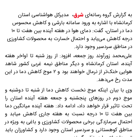
به گزارش گروه رسانه‌ای
شرق
،
مدیرکل هواشناسی استان
کرمانشاه با اشاره به ورود سامانه بارشی و کاهش محسوس
دما در استان، گفت: دمای هوا در هفته آینده بین هفت تا ۱۰
درجه کاهش می‌یابد و احتمال خسارت به محصولات کشاورزی
در مناطق سردسیر وجود دارد.
علی‌محمد زورآوند روز جمعه، افزود: از روز شنبه تا اواخر هفته
آینده، استان کرمانشاه و دیگر مناطق نیمه غربی کشور شاهد
هوایی خنک‌تر از نرمال خواهند بود و ۲ موج کاهش دما در این
مدت رخ می‌دهد.
وی با بیان اینکه موج نخست کاهش دما از شنبه تا دوشنبه و
موج دوم در روزهای پنجشنبه و جمعه هفته آینده استان را
تحت تاثیر قرار خواهد داد، ادامه داد: هفته آینده میانگین دما
بین هفت تا ۱۰ درجه نسبت به هفته جاری کاهش میابد و
احتمال سرمازدگی برخی محصولات کشاورزی و باغی به ویژه در
مناطق کوهستانی و سردسیر استان وجود دارد و کشاورزان باید