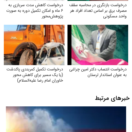
درخواست بازنگری در محاسبه سقف
درخواست کاهش مدت سربازی به
مصرف برق بر اساس تعداد افراد هر
۶ ماه و امکان تکمیل دوره به صورت
واحد مسکونی
پژوهش‌محور
درخواست انتصاب دکتر امین چراغی
درخواست تکمیل کمربندی پاکدشت
به عنوان استاندار لرستان
(یا یک مسیر برای کاهش محور
خاوران امام رضا علیه‌السلام)
خبرهای مرتبط