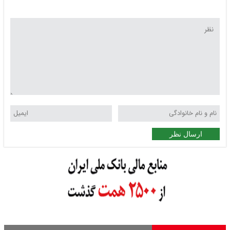
ارسال نظر