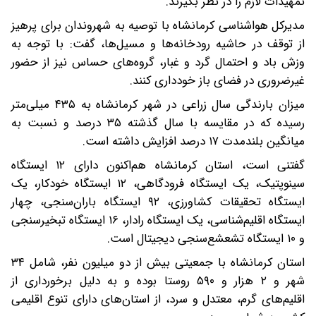
تمهیدات لازم را در نظر بگیرند.
مدیرکل هواشناسی کرمانشاه با توصیه به شهروندان برای پرهیز
از توقف در حاشیه رودخانه‌ها و مسیل‌ها، گفت: با توجه به
وزش باد و احتمال گرد و غبار، گروه‌های حساس نیز از حضور
غیرضروری در فضای باز خودداری کنند.
میزان بارندگی سال زراعی در شهر کرمانشاه به ۴۳۵ میلی‌متر
رسیده که در مقایسه با سال گذشته ۳۵ درصد و نسبت به
میانگین بلندمدت ۱۷ درصد افزایش داشته است.
گفتنی است، استان کرمانشاه هم‌اکنون دارای ۱۲ ایستگاه
سینوپتیک، یک ایستگاه فرودگاهی، ۱۲ ایستگاه خودکار، یک
ایستگاه تحقیقات کشاورزی، ۹۲ ایستگاه باران‌سنجی، چهار
ایستگاه اقلیم‌شناسی، یک ایستگاه رادار، ۱۶ ایستگاه تبخیرسنجی
و ۱۰ ایستگاه تشعشع‌سنجی دیجیتال است.
استان کرمانشاه با جمعیتی بیش از دو میلیون نفر، شامل ۳۴
شهر و ۲ هزار و ۵۹۰ روستا بوده و به دلیل برخورداری از
اقلیم‌های گرم، معتدل و سرد، از استان‌های دارای تنوع اقلیمی