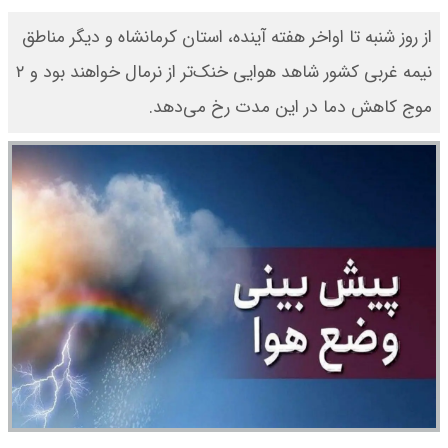
از روز شنبه تا اواخر هفته آینده، استان کرمانشاه و دیگر مناطق
نیمه غربی کشور شاهد هوایی خنک‌تر از نرمال خواهند بود و ۲
موج کاهش دما در این مدت رخ می‌دهد.