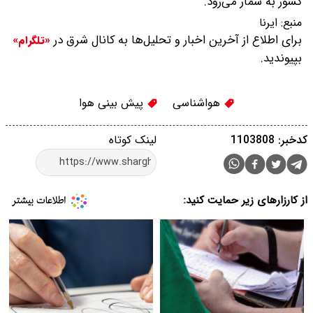
کشور به شمار می‌رود.
منبع:
ایرنا
برای اطلاع از آخرین اخبار و تحلیل‌ها به کانال شرق در
«تلگرام»
بپیوندید.
هواشناسی
پیش بینی هوا
کدخبر: 1103808
لینک کوتاه
از کارزارهای زیر حمایت کنید: